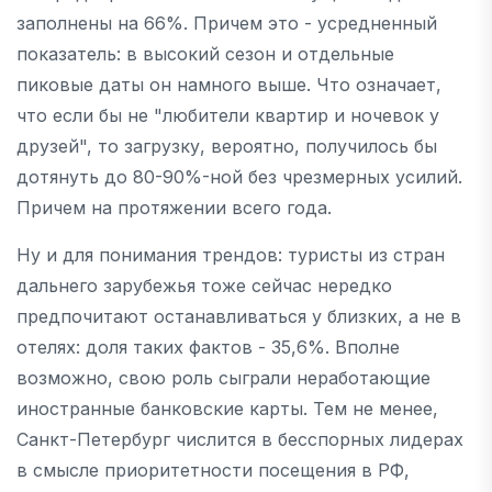
заполнены на 66%. Причем это - усредненный
показатель: в высокий сезон и отдельные
пиковые даты он намного выше. Что означает,
что если бы не "любители квартир и ночевок у
друзей", то загрузку, вероятно, получилось бы
дотянуть до 80-90%-ной без чрезмерных усилий.
Причем на протяжении всего года.
Ну и для понимания трендов: туристы из стран
дальнего зарубежья тоже сейчас нередко
предпочитают останавливаться у близких, а не в
отелях: доля таких фактов - 35,6%. Вполне
возможно, свою роль сыграли неработающие
иностранные банковские карты. Тем не менее,
Санкт-Петербург числится в бесспорных лидерах
в смысле приоритетности посещения в РФ,