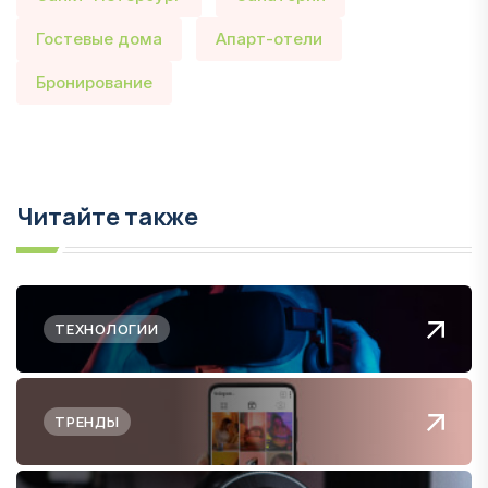
Гостевые дома
Апарт-отели
Бронирование
Читайте также
ТЕХНОЛОГИИ
ТРЕНДЫ