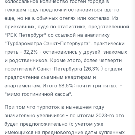
колоссальное количество гостей города в
текущем году предпочли остановиться где-то
еще, но не в обычных отелях или хостелах. Из
приехавших, судя по статистике, представленной
"РБК Петербург" со ссылкой на аналитику
"Турбарометра Санкт-Петербурга", практически
треть - 32,2% - остановились у друзей, знакомых
и родственников. Кроме этого, более четверти
посетителей Санкт-Петербурга (26,3% ) отдали
предпочтение съемным квартирам и
апартаментам. Итого 58,5%: почти три пятых -
"мимо гостиничной кассы".
При том что турпоток в нынешнем году
значительно увеличился - по итогам 2023-го это
будет предположительно (с учетом уже
имеющихся на предновогодние даты купленных