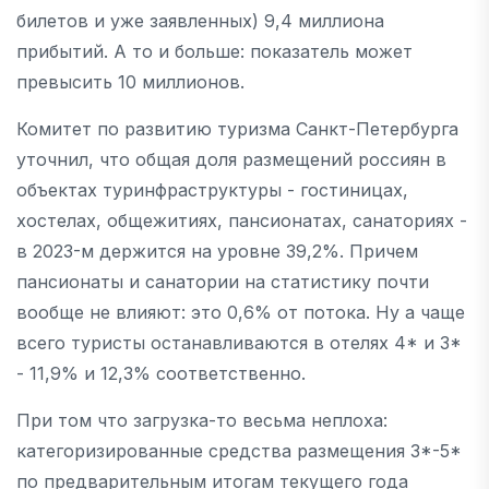
билетов и уже заявленных) 9,4 миллиона
прибытий. А то и больше: показатель может
превысить 10 миллионов.
Комитет по развитию туризма Санкт-Петербурга
уточнил, что общая доля размещений россиян в
объектах туринфраструктуры - гостиницах,
хостелах, общежитиях, пансионатах, санаториях -
в 2023-м держится на уровне 39,2%. Причем
пансионаты и санатории на статистику почти
вообще не влияют: это 0,6% от потока. Ну а чаще
всего туристы останавливаются в отелях 4* и 3*
- 11,9% и 12,3% соответственно.
При том что загрузка-то весьма неплоха:
категоризированные средства размещения 3*-5*
по предварительным итогам текущего года