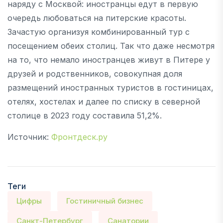
наряду с Москвой: иностранцы едут в первую
очередь любоваться на питерские красоты.
Зачастую организуя комбинированный тур с
посещением обеих столиц. Так что даже несмотря
на то, что немало иностранцев живут в Питере у
друзей и родственников, совокупная доля
размещений иностранных туристов в гостиницах,
отелях, хостелах и далее по списку в северной
столице в 2023 году составила 51,2%.
Источник:
Фронтдеск.ру
Теги
Цифры
Гостиничный бизнес
Санкт-Петербург
Санатории