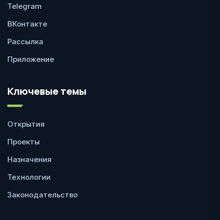
Telegram
ВКонтакте
Рассылка
Приложение
Ключевые темы
Открытия
Проекты
Назначения
Технологии
Законодательство