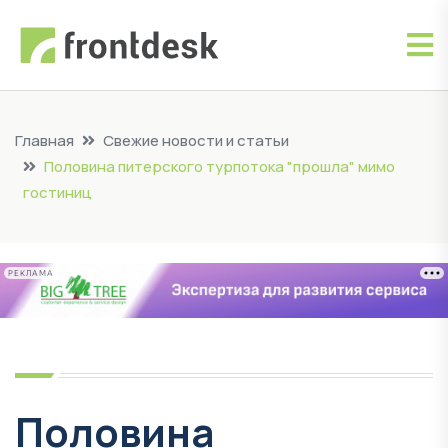
Главная
Свежие новости и статьи
Половина питерского турпотока "прошла" мимо
гостиниц
РЕКЛАМА
Половина