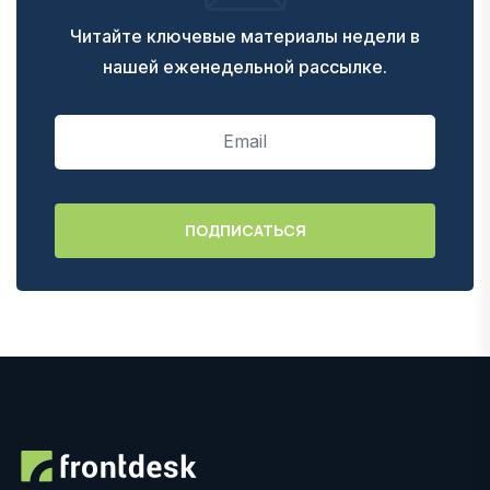
Читайте ключевые материалы недели в
нашей еженедельной рассылке.