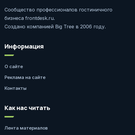
Сообщество профессионалов гостиничного
бизнеса frontdesk.ru.
Создано компанией Big Tree в 2006 году.
Информация
О сайте
Реклама на сайте
Контакты
Как нас читать
Лента материалов