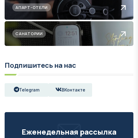
АПАРТ-ОТЕЛИ
САНАТОРИИ
Подпишитесь на нас
Telegram
ВКонтакте
Еженедельная рассылка