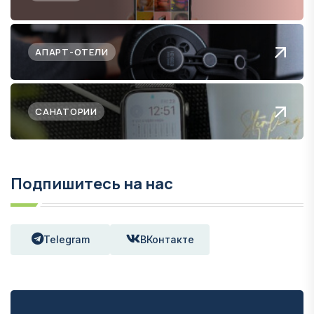
АПАРТ-ОТЕЛИ
САНАТОРИИ
Подпишитесь на нас
Telegram
ВКонтакте