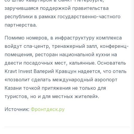
заручившаяся поддержкой правительства
республики в рамках государственно-частного
партнерства.
Помимо номеров, в инфраструктуру комплекса
войдут спа-центр, тренажерный залл, конференц-
помещения, ресторан национальной кухни на
двести посадочных мест, кальянные. Основатель
Kravt Invest Валерий Кравцун надеется, что отель
«позволит сделать международный аэропорт
Казани точкой притяжения не только для
туристов, но и для местных жителей».
Источник:
Фронтдеск.ру