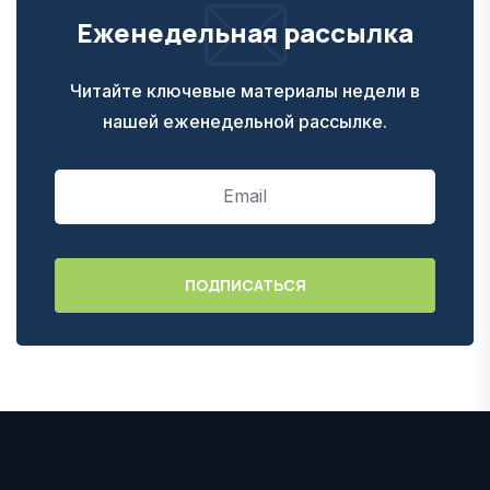
Еженедельная рассылка
Читайте ключевые материалы недели в
нашей еженедельной рассылке.