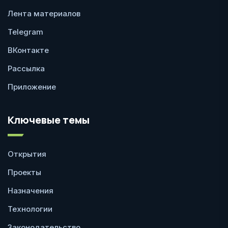
Лента материалов
Telegram
ВКонтакте
Рассылка
Приложение
Ключевые темы
Открытия
Проекты
Назначения
Технологии
Законодательство