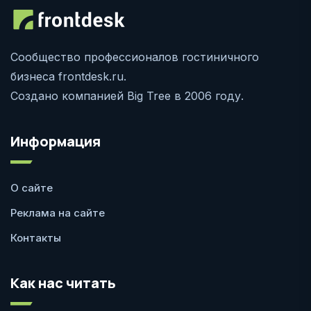
Сообщество профессионалов гостиничного
бизнеса frontdesk.ru.
Создано компанией Big Tree в 2006 году.
Информация
О сайте
Реклама на сайте
Контакты
Как нас читать