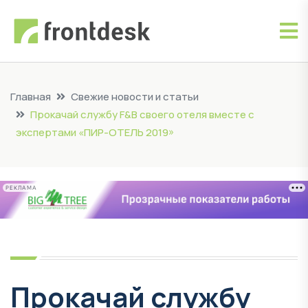
Главная
Свежие новости и статьи
Прокачай службу F&B своего отеля вместе с
экспертами «ПИР-ОТЕЛЬ 2019»
РЕКЛАМА
Прокачай службу