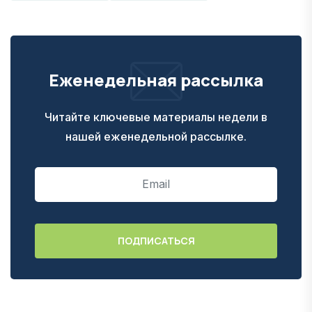
Еженедельная рассылка
Читайте ключевые материалы недели в
нашей еженедельной рассылке.