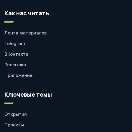
Как нас читать
Лента материалов
Telegram
ВКонтакте
Рассылка
Приложение
Ключевые темы
Открытия
Проекты