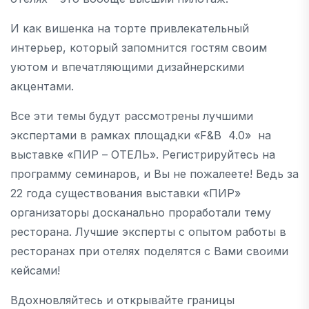
И как вишенка на торте привлекательный
интерьер, который запомнится гостям своим
уютом и впечатляющими дизайнерскими
акцентами.
Все эти темы будут рассмотрены лучшими
экспертами в рамках площадки «F&B 4.0» на
выставке «ПИР – ОТЕЛЬ». Регистрируйтесь на
программу семинаров, и Вы не пожалеете! Ведь за
22 года существования выставки «ПИР»
организаторы досканально проработали тему
ресторана. Лучшие эксперты с опытом работы в
ресторанах при отелях поделятся с Вами своими
кейсами!
Вдохновляйтесь и открывайте границы