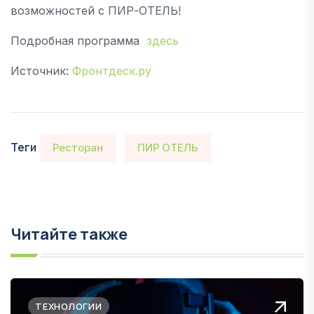
возможностей с ПИР-ОТЕЛЬ!
Подробная программа
здесь
Источник:
Фронтдеск.ру
Теги
Ресторан
ПИР ОТЕЛЬ
Читайте также
ТЕХНОЛОГИИ