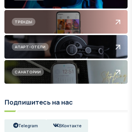
ТРЕНДЫ
АПАРТ-ОТЕЛИ
САНАТОРИИ
Подпишитесь на нас
Telegram
ВКонтакте