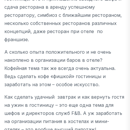
сдача ресторана в аренду успешному
ресторатору, симбиоз с ближайшим рестораном,
несколько собственных ресторанов различных
концепций, даже ресторан при отеле по
франшизе.
А сколько опыта положительного и не очень
накоплено в организации баров в отеле?
Кофейная тема так же всегда очень актуальна.
Ведь сделать кофе «фишкой» гостиницы и
заработать на этом – особое искусство.
Как сделать удачный завтрак и как вернуть гостя
на ужин в гостиницу – это еще одна тема для
шефов и директоров служб F&B. А уж заработать
на организации питания в хостелах и мини-
отелях – это вообще высший пилотаж!