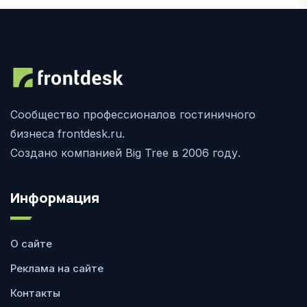
Сообщество профессионалов гостиничного
бизнеса frontdesk.ru.
Создано компанией Big Tree в 2006 году.
Информация
О сайте
Реклама на сайте
Контакты