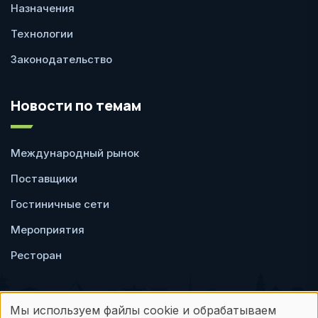
Назначения
Технологии
Законодательство
Новости по темам
Международный рынок
Поставщики
Гостиничные сети
Мероприятия
Ресторан
Мы используем файлы cookie и обрабатываем