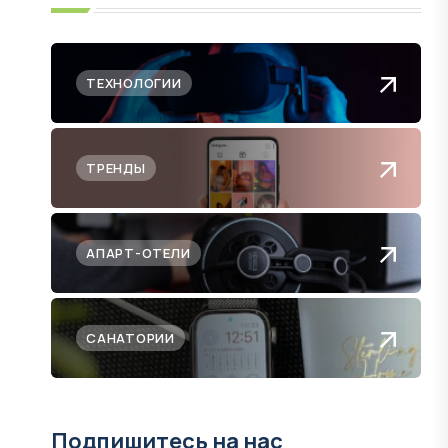
ТЕХНОЛОГИИ
ТРЕНДЫ
АПАРТ-ОТЕЛИ
САНАТОРИИ
Подпишитесь на нас