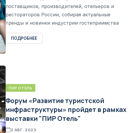
поставщиков, производителей, отельеров и
рестораторов России, собирая актуальные
тренды и новинки индустрии гостеприимства
ПОДРОБНЕЕ
ПИР ОТЕЛЬ
Форум «Развитие туристской
инфраструктуры» пройдет в рамках
выставки "ПИР Отель"
2 АВГ. 2023