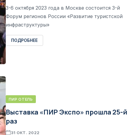
3-6 октября 2023 года в Москве состоится 3-й
Форум регионов России «Развитие туристской
инфраструктуры»
ПОДРОБНЕЕ
ПИР ОТЕЛЬ
Выставка «ПИР Экспо» прошла 25-й
раз
31 ОКТ. 2022