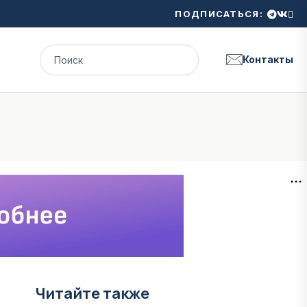
ПОДПИСАТЬСЯ:
Контакты
Читайте также