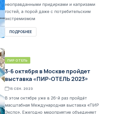
неоправданными придирками и капризами
гостей, а порой даже с потребительским
экстремизмом
ПОДРОБНЕЕ
ПИР ОТЕЛЬ
3-6 октября в Москве пройдет
выставка «ПИР-ОТЕЛЬ 2023»
15 СЕН. 2023
В этом октябре уже в 26-й раз пройдёт
масштабная Международная выставка «ПИР
Экспо». Ежегодно мероприятие объединяет