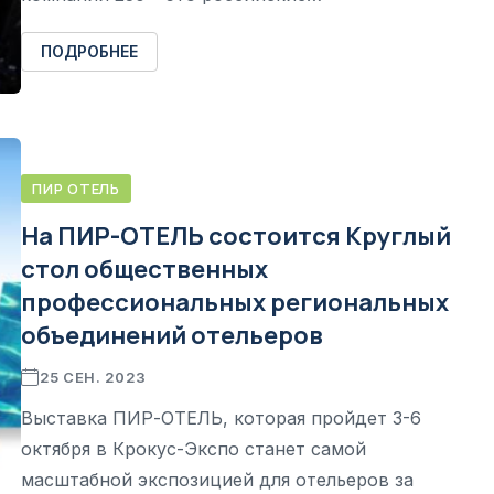
ПОДРОБНЕЕ
ПИР ОТЕЛЬ
На ПИР-ОТЕЛЬ состоится Круглый
стол общественных
профессиональных региональных
объединений отельеров
25 СЕН. 2023
Выставка ПИР-ОТЕЛЬ, которая пройдет 3-6
октября в Крокус-Экспо станет самой
масштабной экспозицией для отельеров за