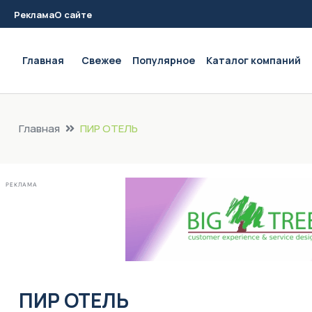
Реклама
О сайте
Main navigation
Главная
Свежее
Популярное
Каталог компаний
Главная
ПИР ОТЕЛЬ
РЕКЛАМА
ПИР ОТЕЛЬ