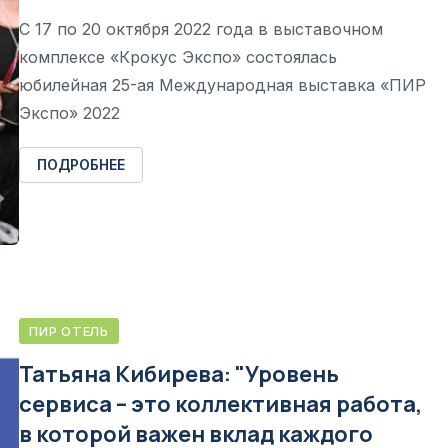
С 17 по 20 октября 2022 года в выставочном
комплексе «Крокус Экспо» состоялась
юбилейная 25-ая Международная выставка «ПИР
Экспо» 2022
ПОДРОБНЕЕ
ПИР ОТЕЛЬ
Татьяна Кибирева: "Уровень
сервиса – это коллективная работа,
в которой важен вклад каждого