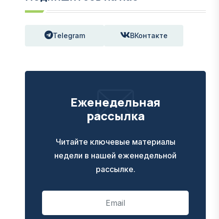
Telegram
ВКонтакте
Еженедельная
рассылка
Читайте ключевые материалы
недели в нашей еженедельной
рассылке.