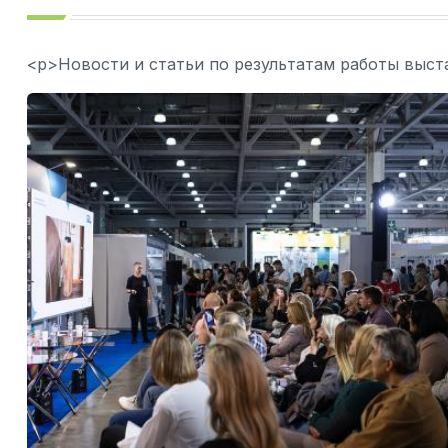
<p>Новости и статьи по результатам работы выст