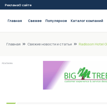
Реклама
О сайте
Main navigation
Главная
Свежее
Популярное
Каталог компаний
Главная
Свежие новости и статьи
Radisson Hotel 
РЕКЛАМА