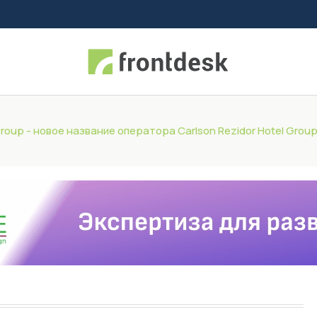
Group - новое название оператора Carlson Rezidor Hotel Grou