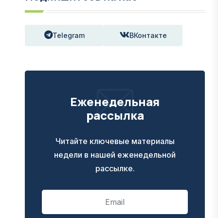
Telegram
ВКонтакте
Еженедельная
рассылка
Читайте ключевые материалы
недели в нашей еженедельной
рассылке.