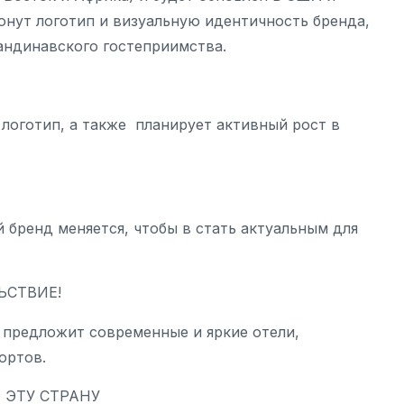
онут логотип и визуальную идентичность бренда,
андинавского гостеприимства.
логотип, а также планирует активный рост в
 бренд меняется, чтобы в стать актуальным для
ЬСТВИЕ!
 предложит современные и яркие отели,
ортов.
 ЭТУ СТРАНУ