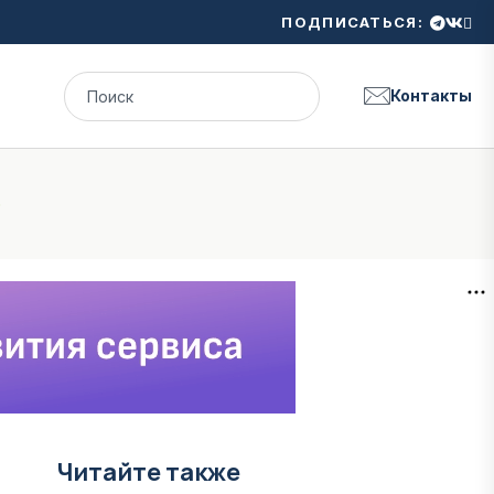
ПОДПИСАТЬСЯ:
Контакты
p
Читайте также