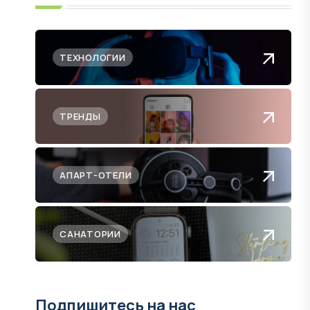
ТЕХНОЛОГИИ
ТРЕНДЫ
АПАРТ-ОТЕЛИ
САНАТОРИИ
Подпишитесь на нас