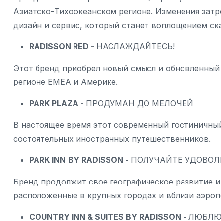
Азиатско-Тихоокеанском регионе. Изменения затр
дизайн и сервис, который станет воплощением ск
RADISSON RED -
НАСЛАЖДАЙТЕСЬ!
Этот бренд приобрел новый смысл и обновленный 
регионе EMEA и Америке.
PARK PLAZA -
ПРОДУМАН ДО МЕЛОЧЕЙ
В настоящее время этот современный гостиничный
состоятельных иностранных путешественников.
PARK INN
BY
RADISSON -
ПОЛУЧАЙТЕ УДОВОЛ
Бренд продолжит свое географическое развитие и
расположенные в крупных городах и вблизи аэроп
COUNTRY INN & SUITES
BY RADISSON -
ЛЮБЛЮ