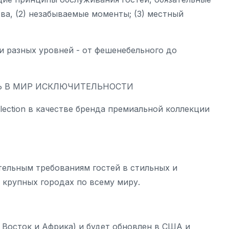
ва, (2) незабываемые моменты; (3) местный
и разных уровней - от фешенебельного до
Ь В МИР ИСКЛЮЧИТЕЛЬНОСТИ
lection в качестве бренда премиальной коллекции
ельным требованиям гостей в стильных и
 крупных городах по всему миру.
 Восток и Африка) и будет обновлен в США и