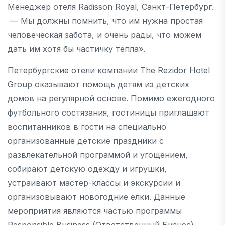
Менеджер отеля Radisson Royal, Санкт-Петербург.
— Мы должны помнить, что им нужна простая
человеческая забота, и очень рады, что можем
дать им хотя бы частичку тепла».
Петербургские отели компании The Rezidor Hotel
Group оказывают помощь детям из детских
домов на регулярной основе. Помимо ежегодного
футбольного состязания, гостиницы приглашают
воспитанников в гости на специально
организованные детские праздники с
развлекательной программой и угощением,
собирают детскую одежду и игрушки,
устраивают мастер-классы и экскурсии и
организовывают новогодние елки. Данные
мероприятия являются частью программы
Responsible Business (Ответственный Бизнес),