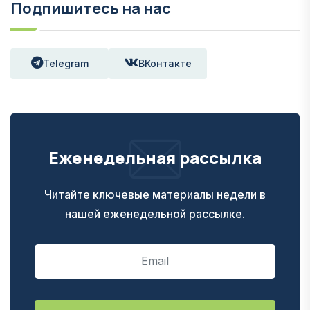
Подпишитесь на нас
Telegram
ВКонтакте
Еженедельная рассылка
Читайте ключевые материалы недели в
нашей еженедельной рассылке.