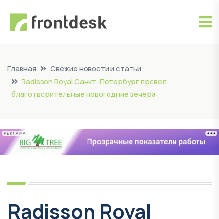
Главная
Свежие новости и статьи
Radisson Royal Санкт-Петербург провел
благотворительные новогодние вечера
РЕКЛАМА
Radisson Royal