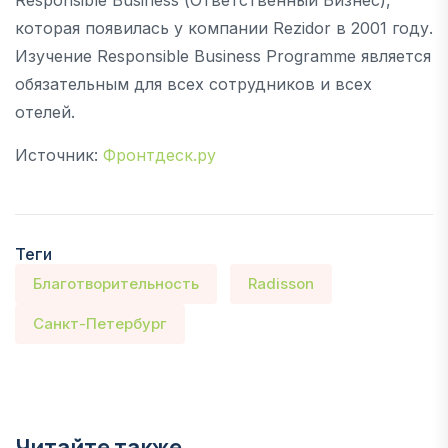
которая появилась у компании Rezidor в 2001 году.
Изучение Responsible Business Programme является
обязательным для всех сотрудников и всех
отелей.
Источник:
Фронтдеск.ру
Теги
Благотворительность
Radisson
Санкт-Петербург
Читайте также