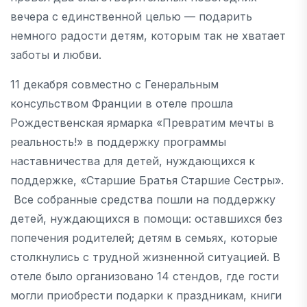
вечера с единственной целью — подарить
немного радости детям, которым так не хватает
заботы и любви.
11 декабря совместно с Генеральным
консульством Франции в отеле прошла
Рождественская ярмарка «Превратим мечты в
реальность!» в поддержку программы
наставничества для детей, нуждающихся к
поддержке, «Старшие Братья Старшие Сестры».
Все собранные средства пошли на поддержку
детей, нуждающихся в помощи: оставшихся без
попечения родителей; детям в семьях, которые
столкнулись с трудной жизненной ситуацией. В
отеле было организовано 14 стендов, где гости
могли приобрести подарки к праздникам, книги