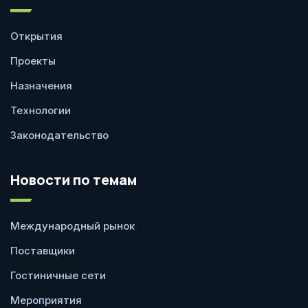
Открытия
Проекты
Назначения
Технологии
Законодательство
Новости по темам
Международный рынок
Поставщики
Гостиничные сети
Мероприятия