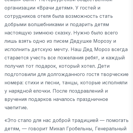
организации «Врачи детям». У гостей и
сотрудников отеля была возможность стать
добрыми волшебниками и подарить детям
настоящую зимнюю сказку. Нужно было всего
лишь взять одно из писем Дедушке Морозу и
исполнить детскую мечту. Наш Дед Мороз всегда
старается учесть все пожелания ребят, и каждый
получил тот подарок, который хотел. Дети
подготовили для долгожданного гостя творческие
номера: стихи и песни, танцы, которые исполняли
у нарядной елочки. После поздравлений и
вручения подарков началось праздничное
чаепитие.
«Это стало для нас доброй традицией — помогать
детям, — говорит Михал Гробельны, Генеральный