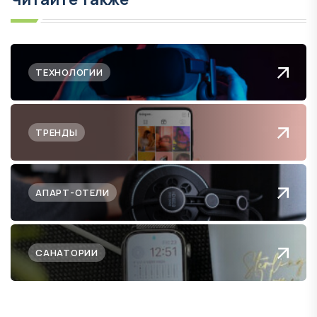
ТЕХНОЛОГИИ
ТРЕНДЫ
АПАРТ-ОТЕЛИ
САНАТОРИИ