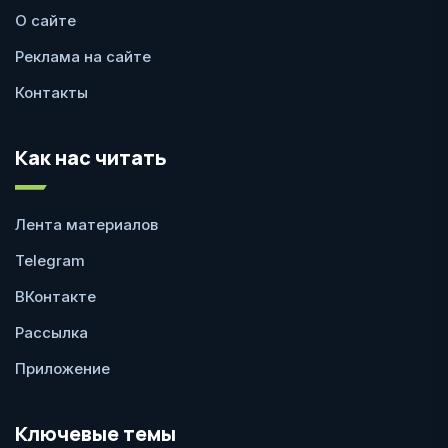
О сайте
Реклама на сайте
Контакты
Как нас читать
Лента материалов
Telegram
ВКонтакте
Рассылка
Приложение
Ключевые темы