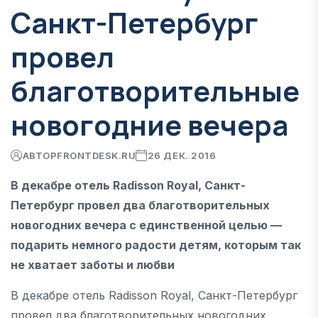
Санкт-Петербург
провел
благотворительные
новогодние вечера
АВТОР
FRONTDESK.RU
26 ДЕК. 2016
В декабре отель Radisson Royal, Санкт-
Петербург провел два благотворительных
новогодних вечера с единственной целью —
подарить немного радости детям, которым так
не хватает заботы и любви
В декабре отель Radisson Royal, Санкт-Петербург
провел два благотворительных новогодних