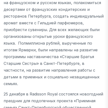
на французском и русском языках, полакомиться
десертами от французских кондитерских и
ресторанов Петербурга, создать индивидуальный
аромат вместе с Гильдией парфюмеров,
приобрести сувениры. Для всех желающих были
организованы открытые уроки французского
языка. Полмиллиона рублей, вырученные по
итогам Ярмарки, были направлены на развитие
программы наставничества «Старшие Братья
Старшие Сестры» в Санкт-Петербурге, в
частности, на развитие направления работы с
детьми в приемных и социально незащищенных
семьях.
25 декабря в Radisson Royal состоялся новогодний
праздник для подопечных проекта «Приемная
семья» Санкт-Петербургской общественной