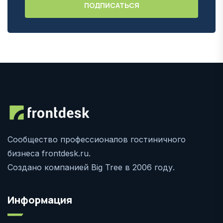
Сообщество профессионалов гостиничного
бизнеса frontdesk.ru.
Создано компанией Big Tree в 2006 году.
Информация