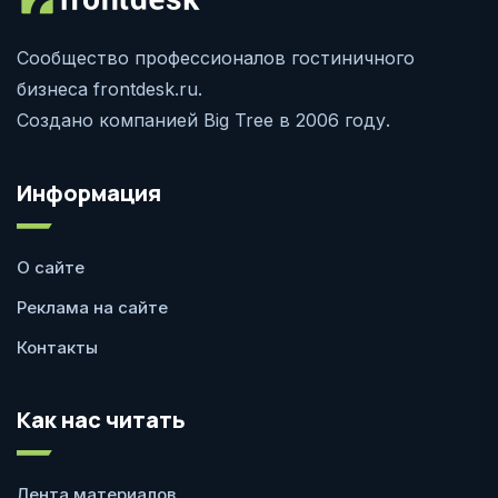
Сообщество профессионалов гостиничного
бизнеса frontdesk.ru.
Создано компанией Big Tree в 2006 году.
Информация
О сайте
Реклама на сайте
Контакты
Как нас читать
Лента материалов