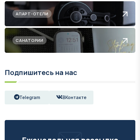
АПАРТ-ОТЕЛИ
САНАТОРИИ
Подпишитесь на нас
Telegram
ВКонтакте
Еженедельная рассылка