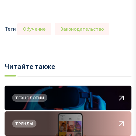
Теги
Обучение
Законодательство
Читайте также
ТЕХНОЛОГИИ
ТРЕНДЫ