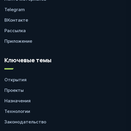
Telegram
ВКонтакте
Рассылка
Приложение
Ключевые темы
Открытия
Проекты
Назначения
Технологии
Законодательство