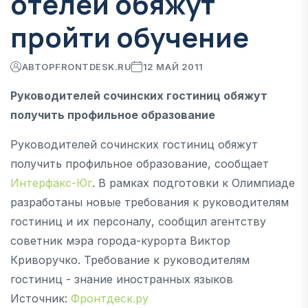
отелей обяжут
пройти обучение
АВТОР
FRONTDESK.RU
12 МАЙ 2011
Руководителей сочинских гостиниц обяжут
получить профильное образование
Руководителей сочинских гостиниц обяжут
получить профильное образование, сообщает
Интерфакс-Юг
. В рамках подготовки к Олимпиаде
разработаны новые требования к руководителям
гостиниц и их персоналу, сообщил агентству
советник мэра города-курорта Виктор
Криворучко. Требование к руководителям
гостиниц - знание иностранных языков
Источник:
Фронтдеск.ру