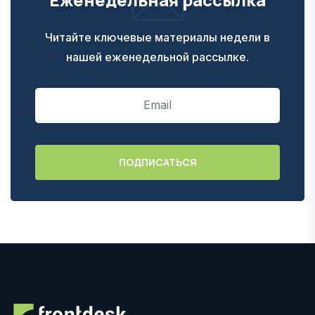
Читайте ключевые материалы недели в
нашей еженедельной рассылке.