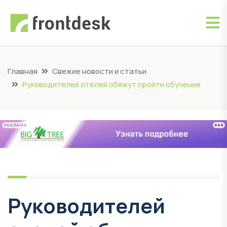
Главная
Свежие новости и статьи
Руководителей отелей обяжут пройти обучение
РЕКЛАМА
Руководителей