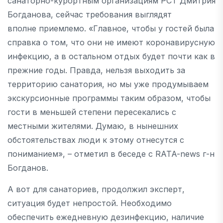
санаторно-курортным организациям РСТ Дмитрия
Богданова, сейчас требования выглядят
вполне приемлемо. «Главное, чтобы у гостей была
справка о том, что они не имеют коронавирусную
инфекцию, а в остальном отдых будет почти как в
прежние годы. Правда, нельзя выходить за
территорию санатория, но мы уже продумываем
экскурсионные программы таким образом, чтобы
гости в меньшей степени пересекались с
местными жителями. Думаю, в нынешних
обстоятельствах люди к этому отнесутся с
пониманием», – отметил в беседе с RATA-news г-н
Богданов.
А вот для санаториев, продолжил эксперт,
ситуация будет непростой. Необходимо
обеспечить ежедневную дезинфекцию, наличие