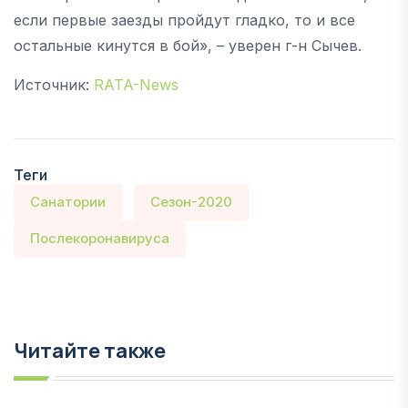
если первые заезды пройдут гладко, то и все
остальные кинутся в бой», – уверен г-н Сычев.
Источник:
RATA-News
Теги
Санатории
Сезон-2020
Послекоронавируса
Читайте также