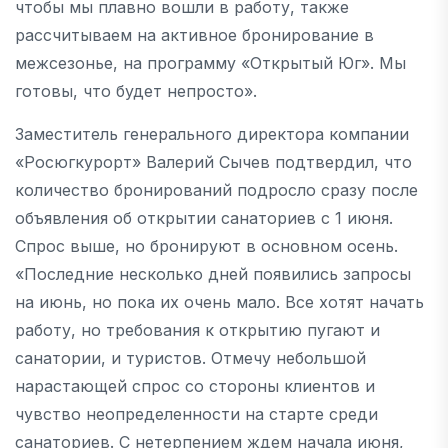
чтобы мы плавно вошли в работу, также
рассчитываем на активное бронирование в
межсезонье, на программу «Открытый Юг». Мы
готовы, что будет непросто».
Заместитель генерального директора компании
«Росюгкурорт» Валерий Сычев подтвердил, что
количество бронирований подросло сразу после
объявления об открытии санаториев с 1 июня.
Спрос выше, но бронируют в основном осень.
«Последние несколько дней появились запросы
на июнь, но пока их очень мало. Все хотят начать
работу, но требования к открытию пугают и
санатории, и туристов. Отмечу небольшой
нарастающей спрос со стороны клиентов и
чувство неопределенности на старте среди
санаториев. С нетерпением ждем начала июня,