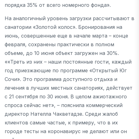
порядка 35% от всего номерного фонда».
На аналогичный уровень загрузки рассчитывают в
санатории «Золотой колос». Бронирования на
июнь, совершенные еще в начале марта – конце
февраля, сохранены практически в полном
объеме, до 10 июня объект загружен на 30%.
««Треть из них – наши постоянные гости, каждый
год приезжающие по программе «Открытый Юг
Сочи». Это программа доступного отдыха и
лечения в лучших местных санаториях, действует
с 21 сентября по 30 июня. В целом ажиотажного
спроса сейчас нет», – пояснила коммерческий
директор Нателла Чакветадзе. Среди жалоб
клиентов самые частые, к примеру, что в их
городе тесты на коронавирус не делают или он