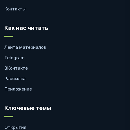
Контакты
Как нас читать
Лента материалов
Telegram
ВКонтакте
Рассылка
Приложение
Ключевые темы
Открытия