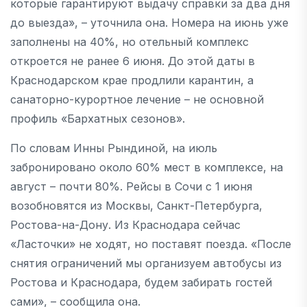
которые гарантируют выдачу справки за два дня
до выезда», – уточнила она. Номера на июнь уже
заполнены на 40%, но отельный комплекс
откроется не ранее 6 июня. До этой даты в
Краснодарском крае продлили карантин, а
санаторно-курортное лечение – не основной
профиль «Бархатных сезонов».
По словам Инны Рындиной, на июль
забронировано около 60% мест в комплексе, на
август – почти 80%. Рейсы в Сочи с 1 июня
возобновятся из Москвы, Санкт-Петербурга,
Ростова-на-Дону. Из Краснодара сейчас
«Ласточки» не ходят, но поставят поезда. «После
снятия ограничений мы организуем автобусы из
Ростова и Краснодара, будем забирать гостей
сами», – сообщила она.