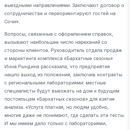
выездными направлениями. Заключают договор о
сотрудничестве и переориентируют гостей на
Сочи».
Вопросы, связанные с оформлением справок,
вызывают наибольшее число нареканий со
стороны клиентов. Руководитель отдела продаж
и маркетинга комплекса «Бархатные сезоны»
Инна Рындина рассказала, что предприятие
нашло выход из положения, заключив контракты
с региональными лабораториями: местные
специалисты будут выезжать на дом к будущим
постояльцам «Бархатных сезонов» для взятия
анализа. «Услуга платная, но людям удобно,
многие даже не понимают, где сделать эти тесты.
И мы имеем дело только с лабораториями,