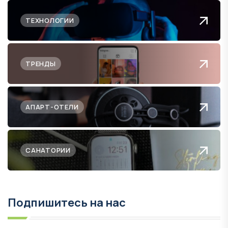
ТЕХНОЛОГИИ
ТРЕНДЫ
АПАРТ-ОТЕЛИ
САНАТОРИИ
Подпишитесь на нас