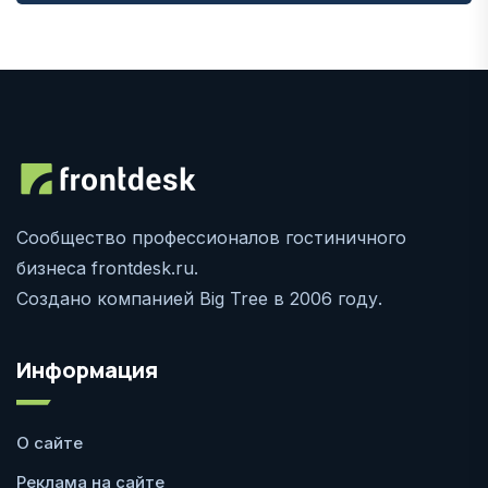
Сообщество профессионалов гостиничного
бизнеса frontdesk.ru.
Создано компанией Big Tree в 2006 году.
Информация
О сайте
Реклама на сайте