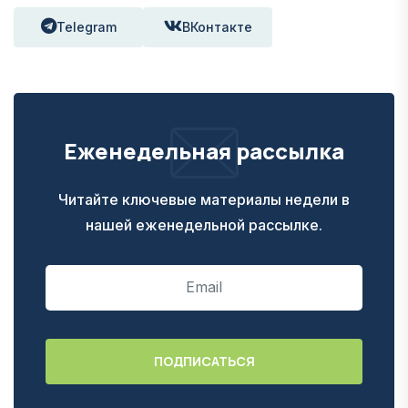
Telegram
ВКонтакте
Еженедельная рассылка
Читайте ключевые материалы недели в
нашей еженедельной рассылке.