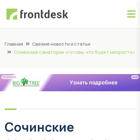
Главная
Свежие новости и статьи
Сочинские санатории «готовы, что будет непросто»
РЕКЛАМА
Сочинские