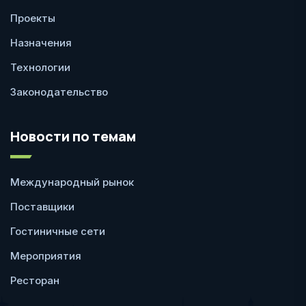
Проекты
Назначения
Технологии
Законодательство
Новости по темам
Международный рынок
Поставщики
Гостиничные сети
Мероприятия
Ресторан