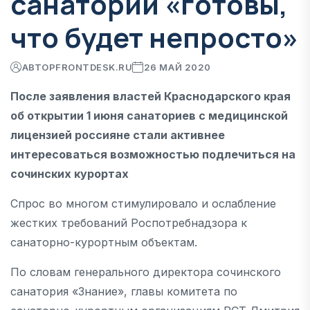
санатории «готовы,
что будет непросто»
АВТОР
FRONTDESK.RU
26 МАЙ 2020
После заявления властей Краснодарского края
об открытии 1 июня санаториев с медицинской
лицензией россияне стали активнее
интересоваться возможностью подлечиться на
сочинских курортах
Спрос во многом стимулировало и ослабление
жестких требований Роспотребнадзора к
санаторно-курортным объектам.
По словам генерального директора сочинского
санатория «Знание», главы комитета по