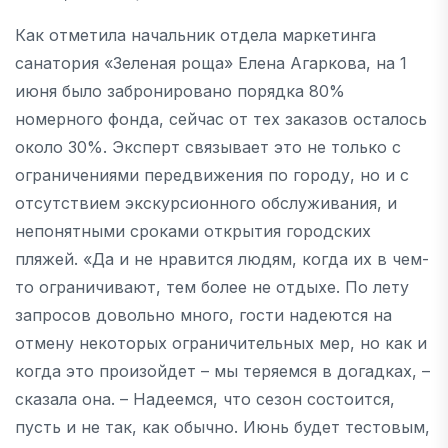
Как отметила начальник отдела маркетинга
санатория «Зеленая роща» Елена Агаркова, на 1
июня было забронировано порядка 80%
номерного фонда, сейчас от тех заказов осталось
около 30%. Эксперт связывает это не только с
ограничениями передвижения по городу, но и с
отсутствием экскурсионного обслуживания, и
непонятными сроками открытия городских
пляжей. «Да и не нравится людям, когда их в чем-
то ограничивают, тем более не отдыхе. По лету
запросов довольно много, гости надеются на
отмену некоторых ограничительных мер, но как и
когда это произойдет – мы теряемся в догадках, –
сказала она. – Надеемся, что сезон состоится,
пусть и не так, как обычно. Июнь будет тестовым,