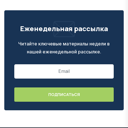
Еженедельная рассылка
Читайте ключевые материалы недели в
нашей еженедельной рассылке.