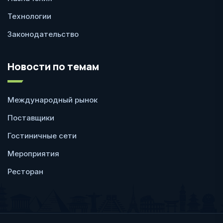
Технологии
Законодательство
Новости по темам
Международный рынок
Поставщики
Гостиничные сети
Мероприятия
Ресторан