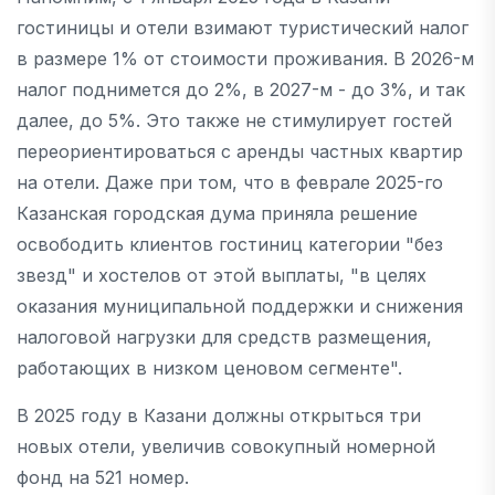
гостиницы и отели взимают туристический налог
в размере 1% от стоимости проживания. В 2026-м
налог поднимется до 2%, в 2027-м - до 3%, и так
далее, до 5%. Это также не стимулирует гостей
переориентироваться с аренды частных квартир
на отели. Даже при том, что в феврале 2025-го
Казанская городская дума приняла решение
освободить клиентов гостиниц категории "без
звезд" и хостелов от этой выплаты, "в целях
оказания муниципальной поддержки и снижения
налоговой нагрузки для средств размещения,
работающих в низком ценовом сегменте".
В 2025 году в Казани должны открыться три
новых отели, увеличив совокупный номерной
фонд на 521 номер.