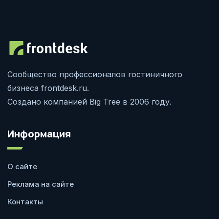
Сообщество профессионалов гостиничного
бизнеса frontdesk.ru.
Создано компанией Big Tree в 2006 году.
Информация
О сайте
Реклама на сайте
Контакты