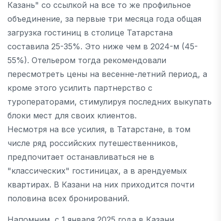
Казань" со ссылкой на все то же профильное
объединение, за первые три месяца года общая
загрузка гостиниц в столице Татарстана
составила 25-35%. Это ниже чем в 2024-м (45-
55%). Отельером тогда рекомендовали
пересмотреть цены на весенне-летний период, а
кроме этого усилить партнерство с
туроператорами, стимулируя последних выкупать
блоки мест для своих клиентов.
Несмотря на все усилия, в Татарстане, в том
числе ряд российских путешественников,
предпочитает останавливаться не в
"классических" гостиницах, а в арендуемых
квартирах. В Казани на них приходится почти
половина всех бронирований.
Напомним, с 1 января 2025 года в Казани