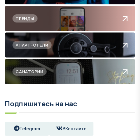
ТРЕНДЫ
АПАРТ-ОТЕЛИ
САНАТОРИИ
Подпишитесь на нас
Telegram
ВКонтакте