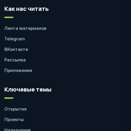
Как нас читать
Лента материалов
Telegram
ВКонтакте
Рассылка
Приложение
Ключевые темы
Открытия
Проекты
Назначения