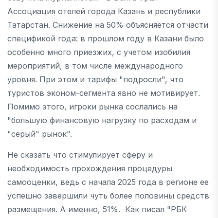
Ассоциация отелей города Казань и республики
Татарстан. Снижение на 50% объясняется отчасти
спецификой года: в прошлом году в Казани было
особенно много приезжих, с учетом изобилия
мероприятий, в том числе международного
уровня. При этом и тарифы "подросли", что
туристов эконом-сегмента явно не мотивирует.
Помимо этого, игроки рынка сослались на
"большую финансовую нагрузку по расходам и
"серый" рынок".
Не сказать что стимулирует сферу и
необходимость прохождения процедуры
самооценки, ведь с начала 2025 года в регионе ее
успешно завершили чуть более половины средств
размещения. А именно, 51%. Как писал "РБК