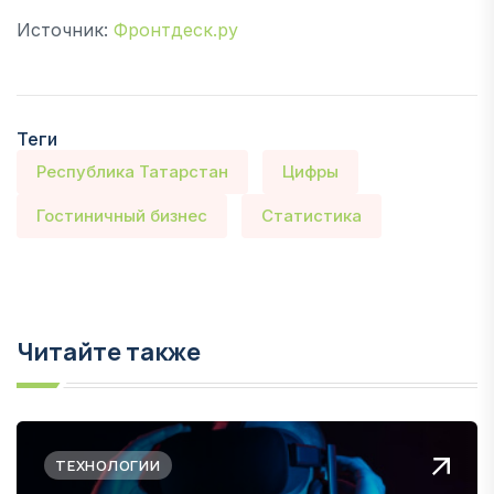
Источник:
Фронтдеск.ру
Теги
Республика Татарстан
Цифры
Гостиничный бизнес
Статистика
Читайте также
ТЕХНОЛОГИИ