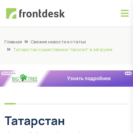
Главная
Свежие новости и статьи
Татарстан существенно "просел" в загрузке
РЕКЛАМА
Татарстан