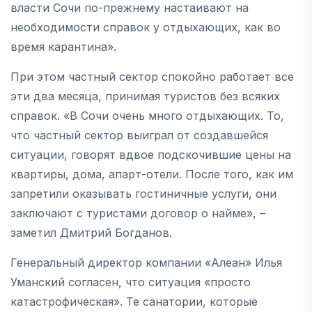
власти Сочи по-прежнему настаивают на
необходимости справок у отдыхающих, как во
время карантина».
При этом частный сектор спокойно работает все
эти два месяца, принимая туристов без всяких
справок. «В Сочи очень много отдыхающих. То,
что частный сектор выиграл от создавшейся
ситуации, говорят вдвое подскочившие цены на
квартиры, дома, апарт-отели. После того, как им
запретили оказывать гостиничные услуги, они
заключают с туристами договор о найме», –
заметил Дмитрий Богданов.
Генеральный директор компании «Алеан» Илья
Уманский согласен, что ситуация «просто
катастрофическая». Те санатории, которые