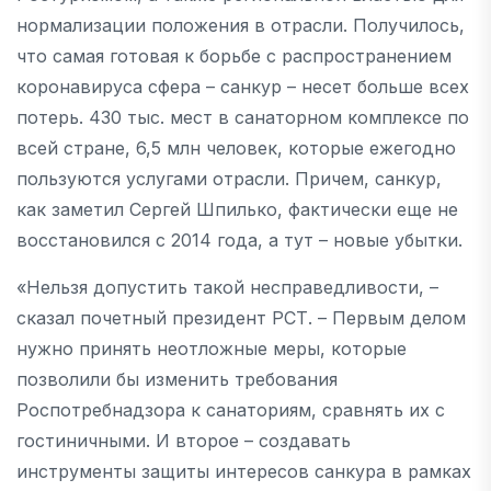
нормализации положения в отрасли. Получилось,
что самая готовая к борьбе с распространением
коронавируса сфера – санкур – несет больше всех
потерь. 430 тыс. мест в санаторном комплексе по
всей стране, 6,5 млн человек, которые ежегодно
пользуются услугами отрасли. Причем, санкур,
как заметил Сергей Шпилько, фактически еще не
восстановился с 2014 года, а тут – новые убытки.
«Нельзя допустить такой несправедливости, –
сказал почетный президент РСТ. – Первым делом
нужно принять неотложные меры, которые
позволили бы изменить требования
Роспотребнадзора к санаториям, сравнять их с
гостиничными. И второе – создавать
инструменты защиты интересов санкура в рамках