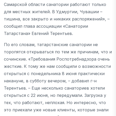
Самарской области санатории работают только
для местных жителей. В Удмуртии, Чувашии –
тишина, все закрыто и никаких распоряжений», –
сообщил глава ассоциации «Санатории
Татарстана» Евгений Терентьев.
По его словам, татарстанские санатории не
торопятся открываться по тем же причинам, что и
сочинские. «Требования Роспотребнадзора очень
жесткие. К тому же нам сообщили о возможности
открыться с понедельника 8 июня практически
накануне, в субботу вечером, – добавил г-н
Терентьев. – Еще несколько санаториев хотели
открыться с 22 июня, но передумали. Загрузка у
тех, что работают, неплохая. Но интересно, что
это приехали уже новые клиенты, которые знали