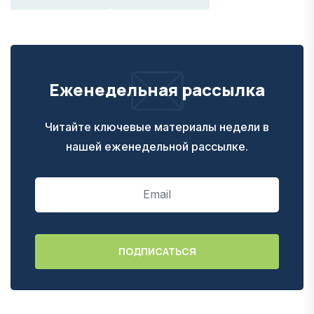
Еженедельная рассылка
Читайте ключевые материалы недели в
нашей еженедельной рассылке.