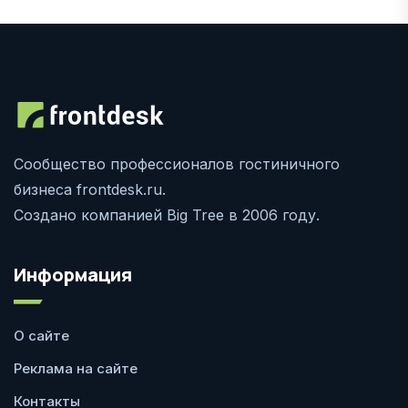
Сообщество профессионалов гостиничного
бизнеса frontdesk.ru.
Создано компанией Big Tree в 2006 году.
Информация
О сайте
Реклама на сайте
Контакты