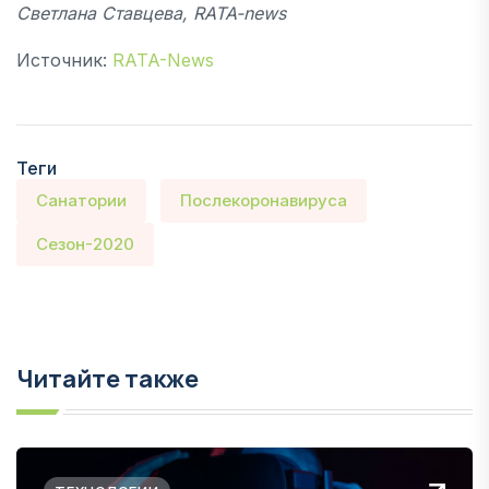
Светлана Ставцева,
RATA
-
news
Источник:
RATA-News
Теги
Санатории
Послекоронавируса
Сезон-2020
Читайте также