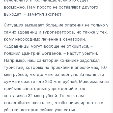
возможно. Нам просто не оставляют другого
выхода», – заметил эксперт.
Ситуация вызывает большие опасения не только у
самих здравниц и туроператоров, но также у тех,
кому необходимо лечение в санатории.
«Здравницы могут вообще не открыться, –
пояснил Дмитрий Богданов. – Растут убытки.
Например, наш санаторий «Знание» задолжал
туристам, которые не приехали в апреле-мае, 167
млн рублей, мы должны их вернуть. За июнь эта
сумма вырастет до 250 млн рублей. Максимальная
прибыль санаторных учреждений в год
составляла 32 млн рублей. То есть нам
понадобится шесть лет, чтобы нивелировать те
убытки, которые сейчас уже есть».