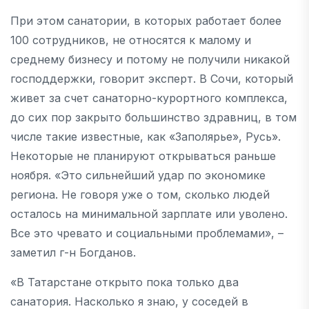
При этом санатории, в которых работает более
100 сотрудников, не относятся к малому и
среднему бизнесу и потому не получили никакой
господдержки, говорит эксперт. В Сочи, который
живет за счет санаторно-курортного комплекса,
до сих пор закрыто большинство здравниц, в том
числе такие известные, как «Заполярье», Русь».
Некоторые не планируют открываться раньше
ноября. «Это сильнейший удар по экономике
региона. Не говоря уже о том, сколько людей
осталось на минимальной зарплате или уволено.
Все это чревато и социальными проблемами», –
заметил г-н Богданов.
«В Татарстане открыто пока только два
санатория. Насколько я знаю, у соседей в