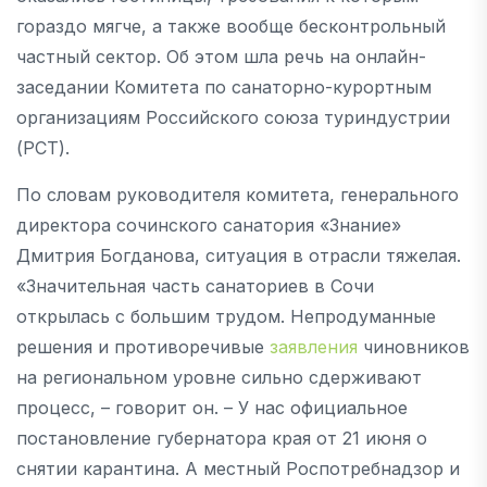
гораздо мягче, а также вообще бесконтрольный
частный сектор. Об этом шла речь на онлайн-
заседании Комитета по санаторно-курортным
организациям Российского союза туриндустрии
(РСТ).
По словам руководителя комитета, генерального
директора сочинского санатория «Знание»
Дмитрия Богданова, ситуация в отрасли тяжелая.
«Значительная часть санаториев в Сочи
открылась с большим трудом. Непродуманные
решения и противоречивые
заявления
чиновников
на региональном уровне сильно сдерживают
процесс, – говорит он. – У нас официальное
постановление губернатора края от 21 июня о
снятии карантина. А местный Роспотребнадзор и