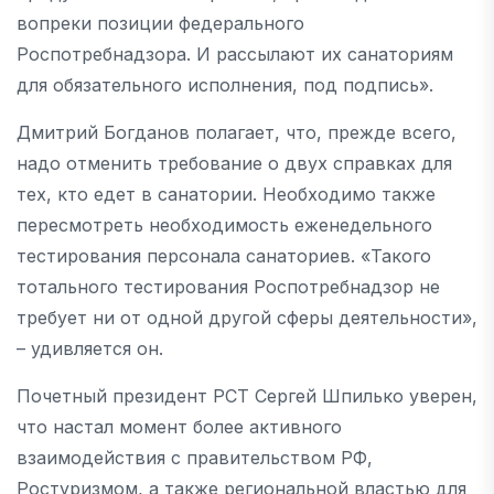
вопреки позиции федерального
Роспотребнадзора. И рассылают их санаториям
для обязательного исполнения, под подпись».
Дмитрий Богданов полагает, что, прежде всего,
надо отменить требование о двух справках для
тех, кто едет в санатории. Необходимо также
пересмотреть необходимость еженедельного
тестирования персонала санаториев. «Такого
тотального тестирования Роспотребнадзор не
требует ни от одной другой сферы деятельности»,
– удивляется он.
Почетный президент РСТ Сергей Шпилько уверен,
что настал момент более активного
взаимодействия с правительством РФ,
Ростуризмом, а также региональной властью для