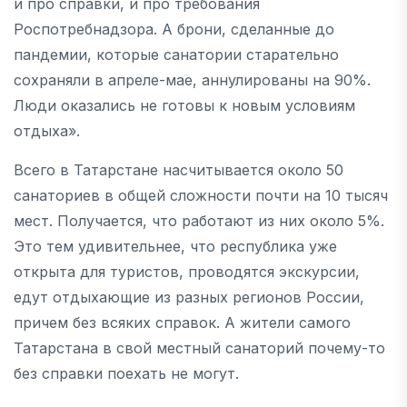
и про справки, и про требования
Роспотребнадзора. А брони, сделанные до
пандемии, которые санатории старательно
сохраняли в апреле-мае, аннулированы на 90%.
Люди оказались не готовы к новым условиям
отдыха».
Всего в Татарстане насчитывается около 50
санаториев в общей сложности почти на 10 тысяч
мест. Получается, что работают из них около 5%.
Это тем удивительнее, что республика уже
открыта для туристов, проводятся экскурсии,
едут отдыхающие из разных регионов России,
причем без всяких справок. А жители самого
Татарстана в свой местный санаторий почему-то
без справки поехать не могут.