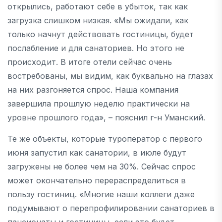
открылись, работают себе в убыток, так как
загрузка слишком низкая. «Мы ожидали, как
только начнут действовать гостиницы, будет
послабление и для санаториев. Но этого не
происходит. В итоге отели сейчас очень
востребованы, мы видим, как буквально на глазах
на них разгоняется спрос. Наша компания
завершила прошлую неделю практически на
уровне прошлого года», – пояснил г-н Уманский.
Те же объекты, которые туроператор с первого
июня запустил как санатории, в июле будут
загружены не более чем на 30%. Сейчас спрос
может окончательно перераспределиться в
пользу гостиниц. «Многие наши коллеги даже
подумывают о перепрофилировании санаториев в
пансионаты и гостиницы, если это будет