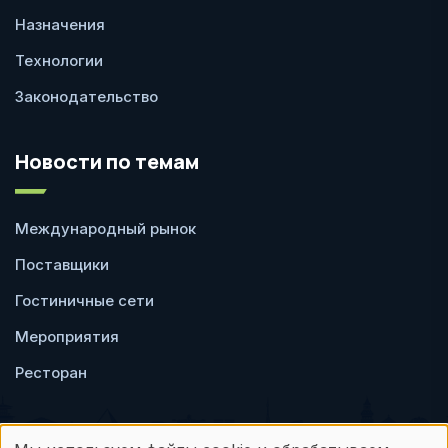
Назначения
Технологии
Законодательство
Новости по темам
Международный рынок
Поставщики
Гостиничные сети
Мероприятия
Ресторан