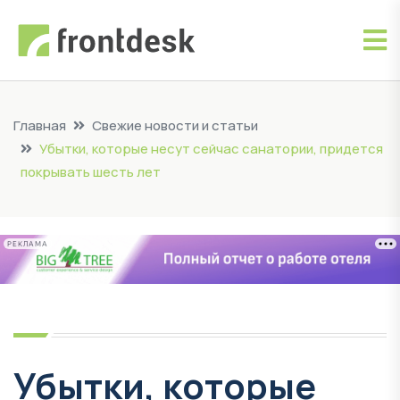
Главная
Свежие новости и статьи
Убытки, которые несут сейчас санатории, придется
покрывать шесть лет
РЕКЛАМА
Убытки, которые