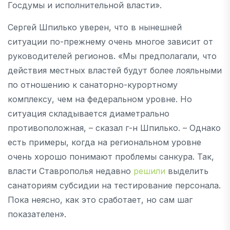
Госдумы и исполнительной власти».
Сергей Шпилько уверен, что в нынешней
ситуации по-прежнему очень многое зависит от
руководителей регионов. «Мы предполагали, что
действия местных властей будут более лояльными
по отношению к санаторно-курортному
комплексу, чем на федеральном уровне. Но
ситуация складывается диаметрально
противоположная, – сказал г-н Шпилько. – Однако
есть примеры, когда на региональном уровне
очень хорошо понимают проблемы санкура. Так,
власти Ставрополья недавно
решили
выделить
санаториям субсидии на тестирование персонала.
Пока неясно, как это сработает, но сам шаг
показателен».