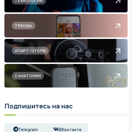
ТЕХНОЛОГИИ
ТРЕНДЫ
АПАРТ-ОТЕЛИ
САНАТОРИИ
Подпишитесь на нас
Telegram
ВКонтакте