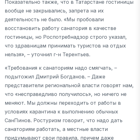
Показательно также, что в Татарстане гостиницы
вообще не закрывались, запрета на их
деятельность не было. «Мы пробовали
восстановить работу санатория в качестве
гостиницы, но Роспотребнадзор строго указал,
что здравницам принимать туристов на отдых
нельзя», – уточнил г-н Терентьев.
«Требования к санаториям надо смягчать, –
подытожил Дмитрий Богданов. – Даже
представители региональной власти говорят нам,
что «несправедливо получилось», но ничего не
меняют. Мы должны переходить от работы в
условиях карантина к выполнению обычных
СанПинов. Ростуризм говорит, что надо дать
санаториям работать, а местные власти
придумывают свои правила, причем даже