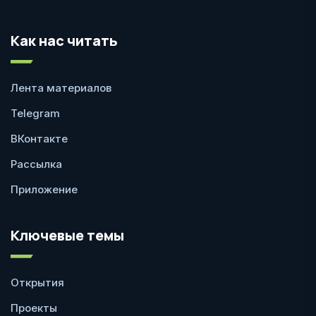
Как нас читать
Лента материалов
Telegram
ВКонтакте
Рассылка
Приложение
Ключевые темы
Открытия
Проекты