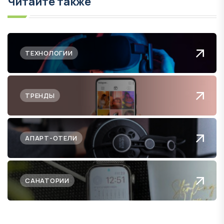
Читайте также
ТЕХНОЛОГИИ
ТРЕНДЫ
АПАРТ-ОТЕЛИ
САНАТОРИИ