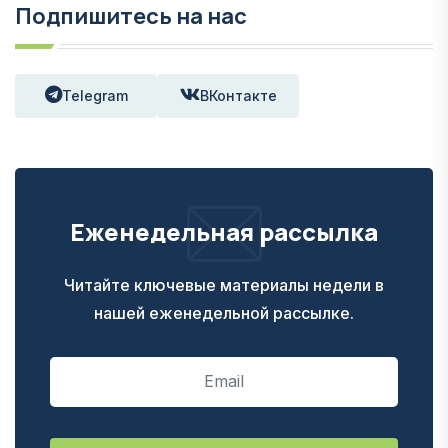
Подпишитесь на нас
Telegram
ВКонтакте
Еженедельная рассылка
Читайте ключевые материалы недели в
нашей еженедельной рассылке.