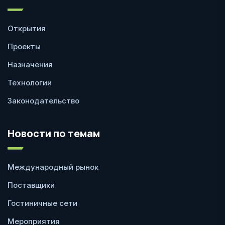
Открытия
Проекты
Назначения
Технологии
Законодательство
Новости по темам
Международный рынок
Поставщики
Гостиничные сети
Мероприятия