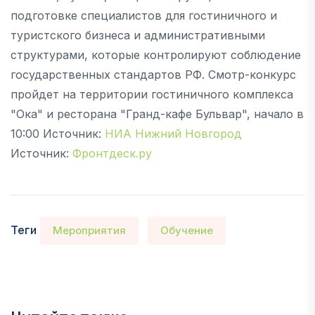
подготовке специалистов для гостиничного и
туристского бизнеса и административными
структурами, которые контролируют соблюдение
государственных стандартов РФ. Смотр-конкурс
пройдет на территории гостиничного комплекса
"Ока" и ресторана "Гранд-кафе Бульвар", начало в
10:00 Источник:
НИА Нижний Новгород
Источник:
Фронтдеск.ру
Теги
Мероприятия
Обучение