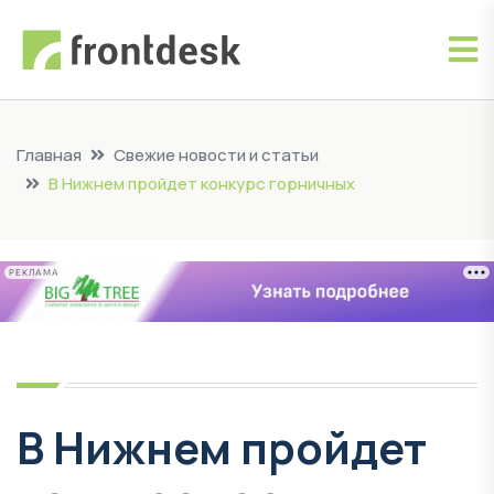
Главная
Свежие новости и статьи
В Нижнем пройдет конкурс горничных
РЕКЛАМА
В Нижнем пройдет