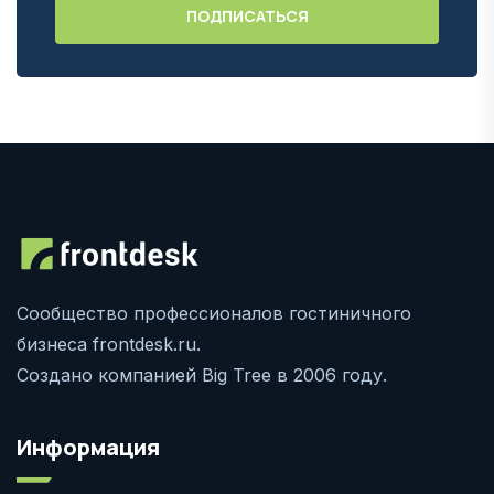
Сообщество профессионалов гостиничного
бизнеса frontdesk.ru.
Создано компанией Big Tree в 2006 году.
Информация