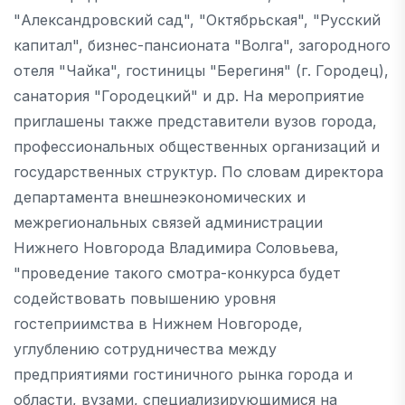
"Александровский сад", "Октябрьская", "Русский
капитал", бизнес-пансионата "Волга", загородного
отеля "Чайка", гостиницы "Берегиня" (г. Городец),
санатория "Городецкий" и др. На мероприятие
приглашены также представители вузов города,
профессиональных общественных организаций и
государственных структур. По словам директора
департамента внешнеэкономических и
межрегиональных связей администрации
Нижнего Новгорода Владимира Соловьева,
"проведение такого смотра-конкурса будет
содействовать повышению уровня
гостеприимства в Нижнем Новгороде,
углублению сотрудничества между
предприятиями гостиничного рынка города и
области, вузами, специализирующимися на