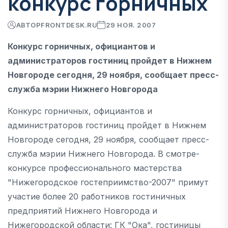
конкурс горничных
АВТОР
FRONTDESK.RU
29 НОЯ. 2007
Конкурс горничных, официантов и
администраторов гостиниц пройдет в Нижнем
Новгороде сегодня, 29 ноября, сообщает пресс-
служба мэрии Нижнего Новгорода
Конкурс горничных, официантов и
администраторов гостиниц пройдет в Нижнем
Новгороде сегодня, 29 ноября, сообщает пресс-
служба мэрии Нижнего Новгорода. В смотре-
конкурсе профессионального мастерства
"Нижегородское гостеприимство-2007" примут
участие более 20 работников гостиничных
предприятий Нижнего Новгорода и
Нижегородской области: ГК "Ока", гостиницы