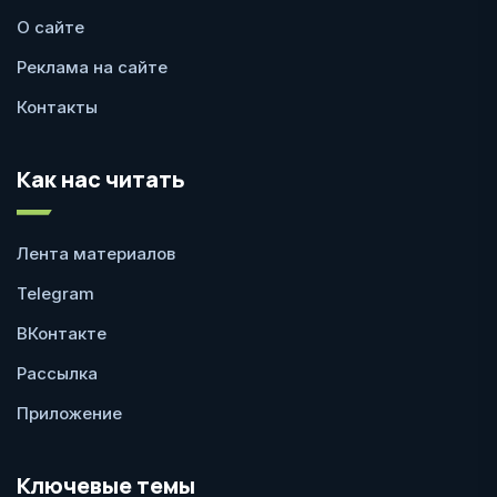
О сайте
Реклама на сайте
Контакты
Как нас читать
Лента материалов
Telegram
ВКонтакте
Рассылка
Приложение
Ключевые темы