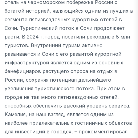
отель на черноморском побережье России с
богатой историей, являющийся одним из лучших в
сегменте пятизвездочных курортных отелей в
Сочи. Туристический поток в Сочи продолжает
расти. В 2024 г. город посетили рекордные 8 млн
туристов. Внутренний туризм активно
развивается и Сочи с его развитой курортной
инфраструктурой является одним из основных
бенефициаров растущего спроса на отдых в
России, сохраняя потенциал дальнейшего
увеличения туристического потока. При этом в
городе не так много пятизвездочных отелей,
способных обеспечить высокий уровень сервиса.
Камелия, на наш взгляд, является одним из
наиболее привлекательных гостиничных объектов
для инвестиций в городе», – прокомментировал