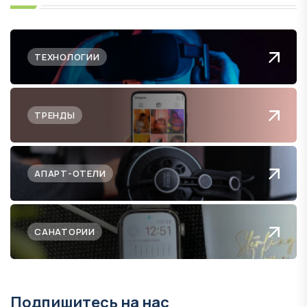
ТЕХНОЛОГИИ
ТРЕНДЫ
АПАРТ-ОТЕЛИ
САНАТОРИИ
Подпишитесь на нас