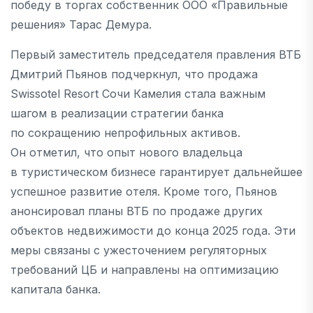
победу в торгах собственник ООО «Правильные
решения» Тарас Демура.
Первый заместитель председателя правления ВТБ
Дмитрий Пьянов подчеркнул, что продажа
Swissotel Resort Сочи Камелия стала важным
шагом в реализации стратегии банка
по сокращению непрофильных активов.
Он отметил, что опыт нового владельца
в туристическом бизнесе гарантирует дальнейшее
успешное развитие отеля. Кроме того, Пьянов
анонсировал планы ВТБ по продаже других
объектов недвижимости до конца 2025 года. Эти
меры связаны с ужесточением регуляторных
требований ЦБ и направлены на оптимизацию
капитала банка.