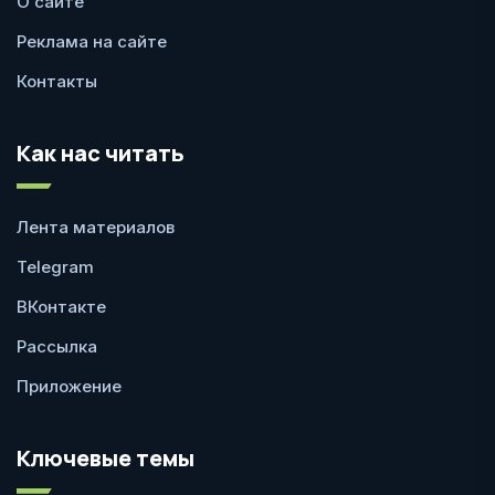
О сайте
Реклама на сайте
Контакты
Как нас читать
Лента материалов
Telegram
ВКонтакте
Рассылка
Приложение
Ключевые темы