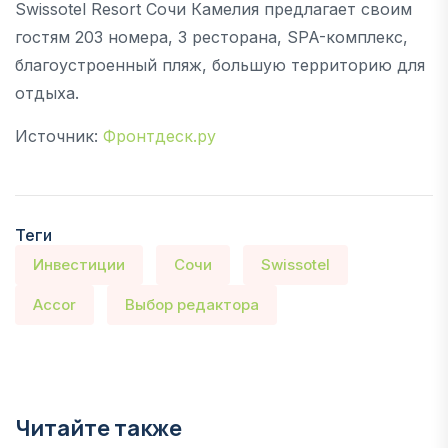
Swissotel Resort Сочи Камелия предлагает своим
гостям 203 номера, 3 ресторана, SPA-комплекс,
благоустроенный пляж, большую территорию для
отдыха.
Источник:
Фронтдеск.ру
Теги
Инвестиции
Сочи
Swissotel
Accor
Выбор редактора
Читайте также