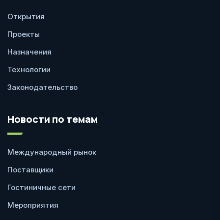
Открытия
Проекты
Назначения
Технологии
Законодательство
Новости по темам
Международный рынок
Поставщики
Гостиничные сети
Мероприятия