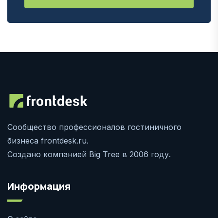
Сообщество профессионалов гостиничного
бизнеса frontdesk.ru.
Создано компанией Big Tree в 2006 году.
Информация