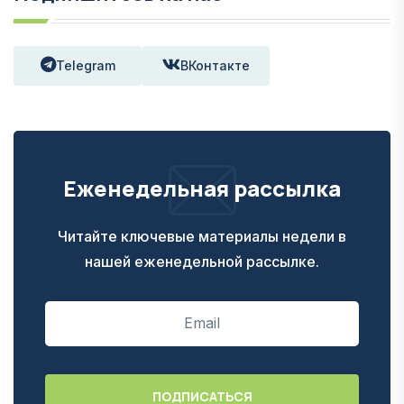
Telegram
ВКонтакте
Еженедельная рассылка
Читайте ключевые материалы недели в
нашей еженедельной рассылке.