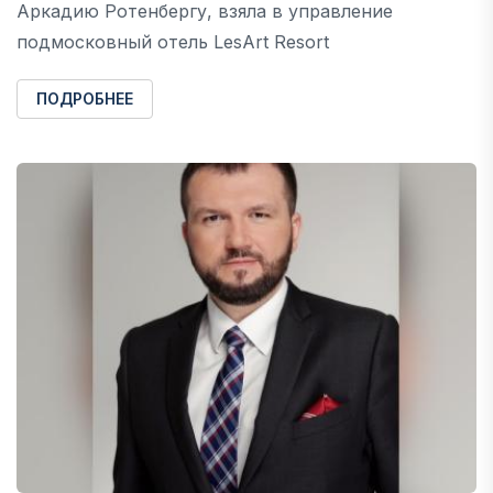
Аркадию Ротенбергу, взяла в управление
подмосковный отель LesArt Resort
ПОДРОБНЕЕ