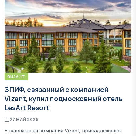
ВИЗАНТ
ЗПИФ, связанный с компанией
Vizant, купил подмосковный отель
LesArt Resort
27 МАЙ 2025
Управляющая компания Vizant, принадлежащая