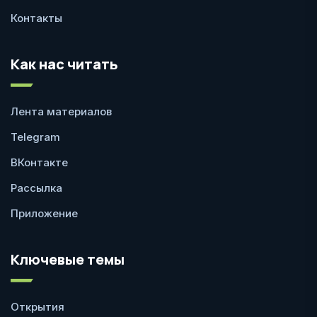
Контакты
Как нас читать
Лента материалов
Telegram
ВКонтакте
Рассылка
Приложение
Ключевые темы
Открытия