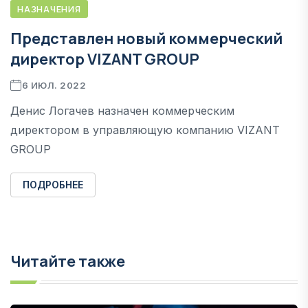
НАЗНАЧЕНИЯ
Представлен новый коммерческий
директор VIZANT GROUP
6 ИЮЛ. 2022
Денис Логачев назначен коммерческим
директором в управляющую компанию VIZANT
GROUP
ПОДРОБНЕЕ
Читайте также