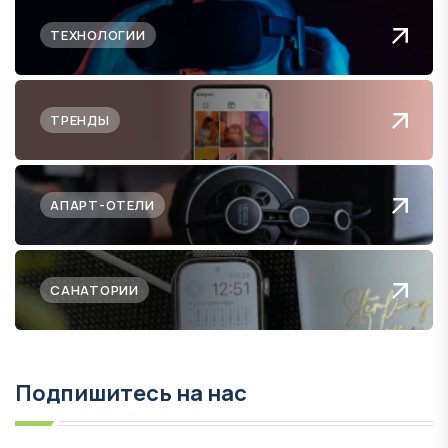
ТЕХНОЛОГИИ
ТРЕНДЫ
АПАРТ-ОТЕЛИ
САНАТОРИИ
Подпишитесь на нас