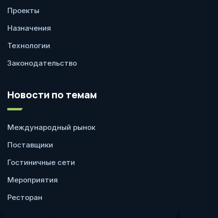
Проекты
Назначения
Технологии
Законодательство
Новости по темам
Международный рынок
Поставщики
Гостиничные сети
Мероприятия
Ресторан