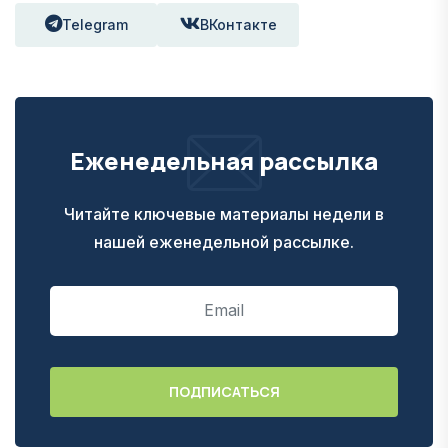
Telegram
ВКонтакте
Еженедельная рассылка
Читайте ключевые материалы недели в
нашей еженедельной рассылке.