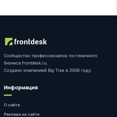
Сообщество профессионалов гостиничного
бизнеса frontdesk.ru.
Создано компанией Big Tree в 2006 году.
Информация
О сайте
Реклама на сайте