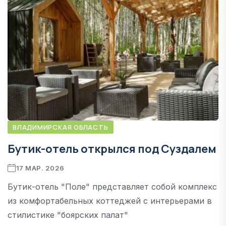
ВЛАДИМИРСКАЯ ОБЛАСТЬ
Бутик-отель открылся под Суздалем
17 МАР. 2026
Бутик-отель "Поле" представляет собой комплекс
из комфортабельных коттеджей с интерьерами в
стилистике "боярских палат"