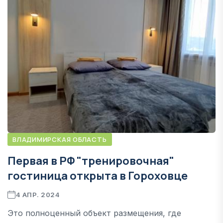
ВЛАДИМИРСКАЯ ОБЛАСТЬ
Первая в РФ "тренировочная"
гостиница открыта в Гороховце
4 АПР. 2024
Это полноценный объект размещения, где