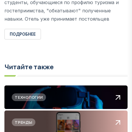
студенты, обучающиеся по профилю туризма и
гостеприимства, "обкатывают" полученные
навыки. Отель уже принимает постояльцев
ПОДРОБНЕЕ
Читайте также
ТЕХНОЛОГИИ
ТРЕНДЫ