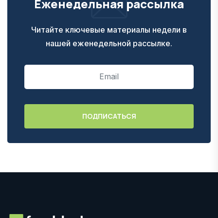
Еженедельная рассылка
Читайте ключевые материалы недели в
нашей еженедельной рассылке.