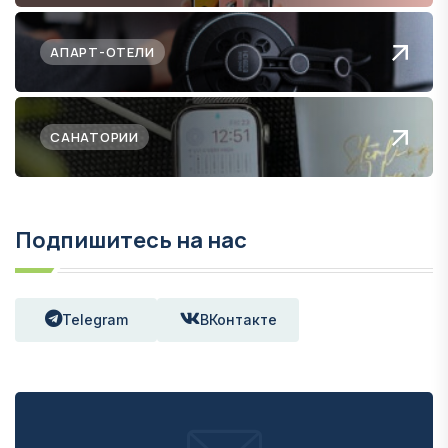
АПАРТ-ОТЕЛИ
САНАТОРИИ
Подпишитесь на нас
Telegram
ВКонтакте