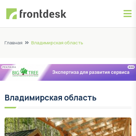
Главная
Владимирская область
РЕКЛАМА
Владимирская область