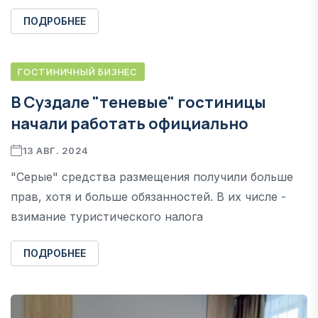
ПОДРОБНЕЕ
ГОСТИНИЧНЫЙ БИЗНЕС
В Суздале "теневые" гостиницы
начали работать официально
13 АВГ. 2024
"Серые" средства размещения получили больше
прав, хотя и больше обязанностей. В их числе -
взимание туристического налога
ПОДРОБНЕЕ