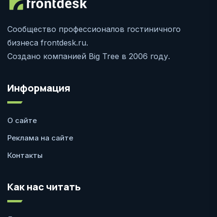
Сообщество профессионалов гостиничного
бизнеса frontdesk.ru.
Создано компанией Big Tree в 2006 году.
Информация
О сайте
Реклама на сайте
Контакты
Как нас читать