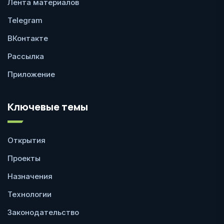
Лента материалов
Telegram
ВКонтакте
Рассылка
Приложение
Ключевые темы
Открытия
Проекты
Назначения
Технологии
Законодательство