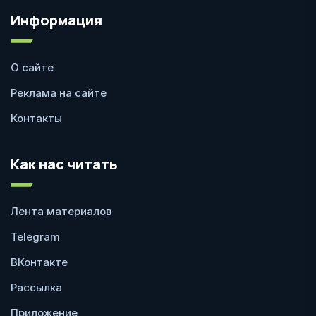
Информация
О сайте
Реклама на сайте
Контакты
Как нас читать
Лента материалов
Telegram
ВКонтакте
Рассылка
Приложение