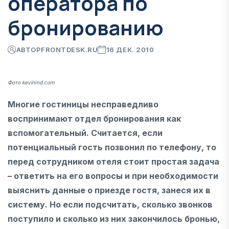
оператора по
бронированию
АВТОР
FRONTDESK.RU
16 ДЕК. 2010
Фото kevinmd.com
Многие гостиницы несправедливо
воспринимают отдел бронирования как
вспомогательный. Считается, если
потенциальный гость позвонил по телефону, то
перед сотрудником отеля стоит простая задача
– ответить на его вопросы и при необходимости
выяснить данные о приезде гостя, занеся их в
систему. Но если подсчитать, сколько звонков
поступило и сколько из них закончилось бронью,