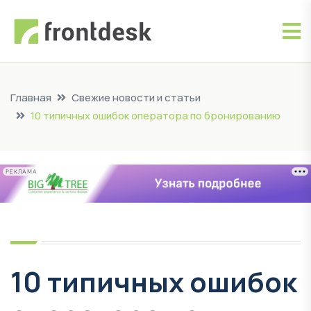
Главная
Свежие новости и статьи
10 типичных ошибок оператора по бронированию
РЕКЛАМА
10 типичных ошибок