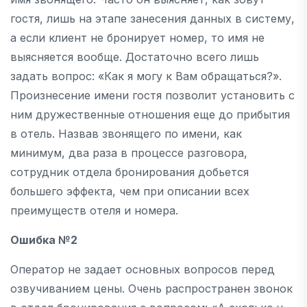
гостя, лишь на этапе занесения данных в систему,
а если клиент не бронирует номер, то имя не
выясняется вообще. Достаточно всего лишь
задать вопрос: «Как я могу к Вам обращаться?».
Произнесение имени гостя позволит установить с
ним дружественные отношения еще до прибытия
в отель. Назвав звонящего по имени, как
минимум, два раза в процессе разговора,
сотрудник отдела бронирования добьется
большего эффекта, чем при описании всех
преимуществ отеля и номера.
Ошибка №2
Оператор не задает основных вопросов перед
озвучиванием цены. Очень распространен звонок