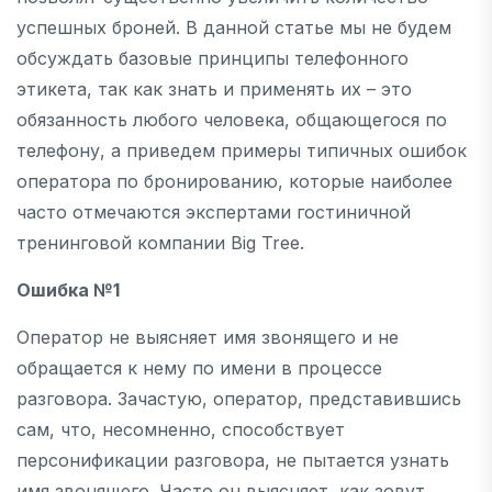
успешных броней. В данной статье мы не будем
обсуждать базовые принципы телефонного
этикета, так как знать и применять их – это
обязанность любого человека, общающегося по
телефону, а приведем примеры типичных ошибок
оператора по бронированию, которые наиболее
часто отмечаются экспертами гостиничной
тренинговой компании Big Tree.
Ошибка №1
Оператор не выясняет имя звонящего и не
обращается к нему по имени в процессе
разговора. Зачастую, оператор, представившись
сам, что, несомненно, способствует
персонификации разговора, не пытается узнать
имя звонящего. Часто он выясняет, как зовут