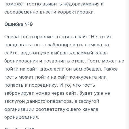
поможет гостю выявить недоразумения и
своевременно внести корректировки.
Ошибка №9
Оператор отправляет гостя на сайт. Не стоит
предлагать гостю забронировать номера на
сайте, ведь он уже выбрал желаемый канал
бронирования и позвонил в отель. Гость может не
пойти на сайт, даже если он вам обещал. Также
гость может пойти на сайт конкурента или
попасть к посреднику. И то, что гость
забронирует номер через сайт, будет уже не
заслугой данного оператора, а заслугой
организации соответствующего канала
бронирования.