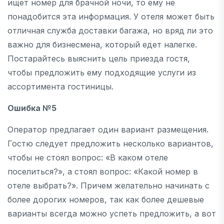
ищет номер для брачной ночи, то ему не
понадобится эта информация. У отеля может быть
отличная служба доставки багажа, но вряд ли это
важно для бизнесмена, который едет налегке.
Постарайтесь выяснить цель приезда гостя,
чтобы предложить ему подходящие услуги из
ассортимента гостиницы.
Ошибка №5
Оператор предлагает один вариант размещения.
Гостю следует предложить несколько вариантов,
чтобы не стоял вопрос: «В каком отеле
поселиться?», а стоял вопрос: «Какой номер в
отеле выбрать?». Причем желательно начинать с
более дорогих номеров, так как более дешевые
варианты всегда можно успеть предложить, а вот