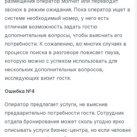
размещения оператор молчит или переводит
звонок в режим ожидания. Пока оператор ищет в
системе необходимый номер, у него есть
отличная возможность задать гостю
дополнительные вопросы, чтобы выяснить его
потребности. К сожалению, во многих случаях в
процессе поиска в разговоре повисает пауза,
которую можно с успехом использовать для
нескольких дополнительных вопросов,
исследующих визит гостя.
Ошибка №4
Оператор предлагает услуги, не выяснив
предварительно потребности гостя. Сотрудник
отдела бронирования может сколь угодно ярко
описывать услуги бизнес-центра, но если человек