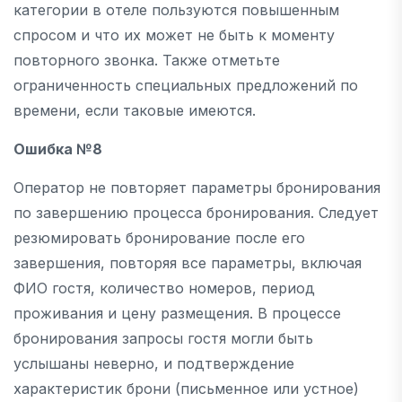
категории в отеле пользуются повышенным
спросом и что их может не быть к моменту
повторного звонка. Также отметьте
ограниченность специальных предложений по
времени, если таковые имеются.
Ошибка №8
Оператор не повторяет параметры бронирования
по завершению процесса бронирования. Следует
резюмировать бронирование после его
завершения, повторяя все параметры, включая
ФИО гостя, количество номеров, период
проживания и цену размещения. В процессе
бронирования запросы гостя могли быть
услышаны неверно, и подтверждение
характеристик брони (письменное или устное)