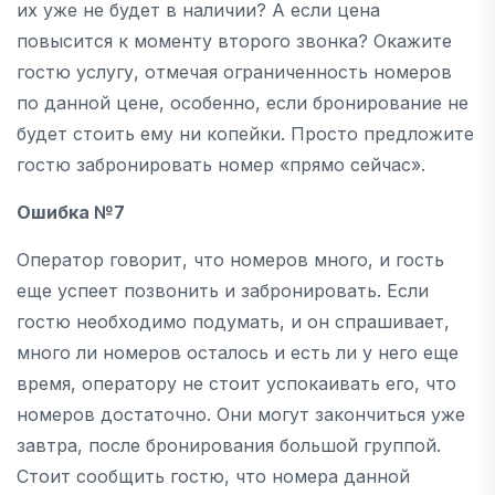
их уже не будет в наличии? А если цена
повысится к моменту второго звонка? Окажите
гостю услугу, отмечая ограниченность номеров
по данной цене, особенно, если бронирование не
будет стоить ему ни копейки. Просто предложите
гостю забронировать номер «прямо сейчас».
Ошибка №7
Оператор говорит, что номеров много, и гость
еще успеет позвонить и забронировать. Если
гостю необходимо подумать, и он спрашивает,
много ли номеров осталось и есть ли у него еще
время, оператору не стоит успокаивать его, что
номеров достаточно. Они могут закончиться уже
завтра, после бронирования большой группой.
Стоит сообщить гостю, что номера данной