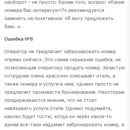
наоборот – не просто. Кроме того, вопрос: «Какие
номера Вас интересуют?» рекомендуется
заменять на позитивное: «Я могу предложить
Вам…».
Ошибка №6
Оператор не предлагает забронировать номер
«прямо сейчас». Это самая серьезная ошибка, не
позволяющая оператору продать номер. Зачастую
сотрудник очень красочно описывает отель, а
также номера и услуги в нем, однако просто не
предлагает произвести бронирование. Некоторые
придерживаются мнения, что не стоит
навязывать услуги отеля. Однако подумайте,
каково будет гостю, когда он через какое-то
время все-таки надумает забронировать номер, а