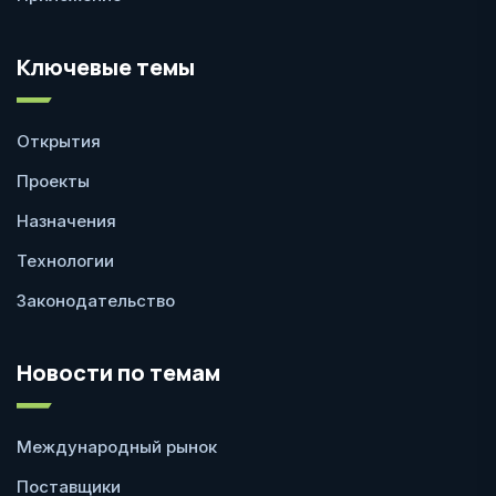
Ключевые темы
Открытия
Проекты
Назначения
Технологии
Законодательство
Новости по темам
Международный рынок
Поставщики