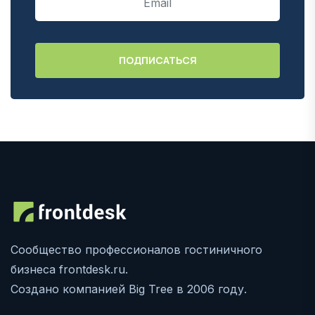
Сообщество профессионалов гостиничного
бизнеса frontdesk.ru.
Создано компанией Big Tree в 2006 году.