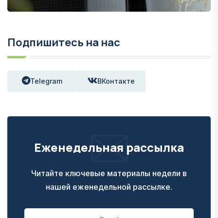
Подпишитесь на нас
Telegram
ВКонтакте
Еженедельная рассылка
Читайте ключевые материалы недели в
нашей еженедельной рассылке.