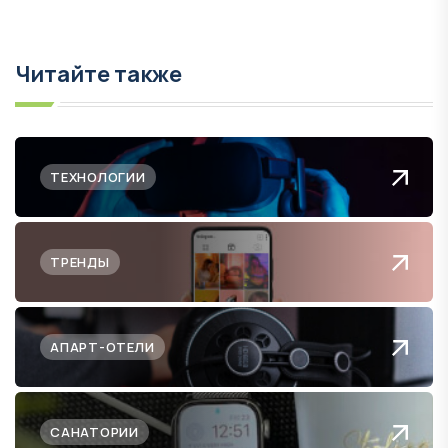
Читайте также
ТЕХНОЛОГИИ
ТРЕНДЫ
АПАРТ-ОТЕЛИ
САНАТОРИИ