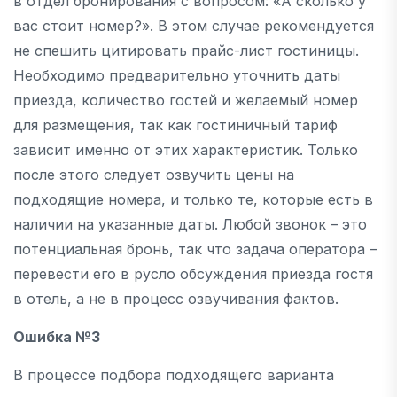
в отдел бронирования с вопросом: «А сколько у
вас стоит номер?». В этом случае рекомендуется
не спешить цитировать прайс-лист гостиницы.
Необходимо предварительно уточнить даты
приезда, количество гостей и желаемый номер
для размещения, так как гостиничный тариф
зависит именно от этих характеристик. Только
после этого следует озвучить цены на
подходящие номера, и только те, которые есть в
наличии на указанные даты. Любой звонок – это
потенциальная бронь, так что задача оператора –
перевести его в русло обсуждения приезда гостя
в отель, а не в процесс озвучивания фактов.
Ошибка №3
В процессе подбора подходящего варианта