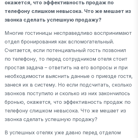
окажется, что эффективность продаж по
телефону слишком невысока. Что же мешает из
звонка сделать успешную продажу?
Многие гостиницы несправедливо воспринимают
отдел бронирования как вспомогательный.
Считается, если потенциальный гость позвонил
по телефону, то перед сотрудником отеля стоит
простая задача – ответить на его вопросы и при
необходимости выяснить данные о приезде гостя,
занеся их в систему. Но если подсчитать, сколько
звонков поступило и сколько из них закончилось
бронью, окажется, что эффективность продаж по
телефону слишком невысока. Что же мешает из
звонка сделать успешную продажу?
В успешных отелях уже давно перед отделом