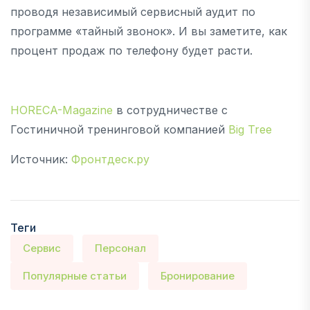
проводя независимый сервисный аудит по
программе «тайный звонок». И вы заметите, как
процент продаж по телефону будет расти.
HORECA-Magazine
в сотрудничестве с
Гостиничной тренинговой компанией
Big Tree
Источник:
Фронтдеск.ру
Теги
Сервис
Персонал
Популярные статьи
Бронирование