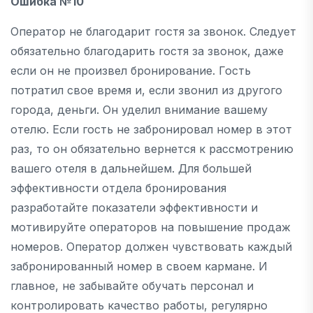
Ошибка №10
Оператор не благодарит гостя за звонок. Следует
обязательно благодарить гостя за звонок, даже
если он не произвел бронирование. Гость
потратил свое время и, если звонил из другого
города, деньги. Он уделил внимание вашему
отелю. Если гость не забронировал номер в этот
раз, то он обязательно вернется к рассмотрению
вашего отеля в дальнейшем. Для большей
эффективности отдела бронирования
разработайте показатели эффективности и
мотивируйте операторов на повышение продаж
номеров. Оператор должен чувствовать каждый
забронированный номер в своем кармане. И
главное, не забывайте обучать персонал и
контролировать качество работы, регулярно