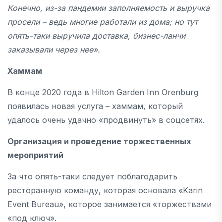
Конечно, из-за пандемии заполняемость и выручка
просели – ведь многие работали из дома; но тут
опять-таки выручила доставка, бизнес-ланчи
заказывали через нее».
Хаммам
В конце 2020 года в Hilton Garden Inn Orenburg
появилась новая услуга – хаммам, который
удалось очень удачно «продвинуть» в соцсетях.
Организация и проведение торжественных
мероприятий
За что опять-таки следует поблагодарить
ресторанную команду, которая основала «Karin
Event Bureau», которое занимается «торжествами
«под ключ».