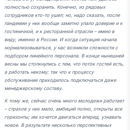
полностью сохранить. Конечно, из рядовых
сотрудников кто-то ушел; но, надо сказать, после
пандемии у них вообще заметно упало доверие и к
гостиничной, и к ресторанной отрасли – имею в
виду, именно в России. И когда ситуация начала
нормализовываться, у нас возникли сложности с
подбором линейного персонала. В конце нынешней
весны мы столкнулись с тем, что поток гостей есть,
а работать некому; так что к процессу
обслуживания приходилось подключаться даже
менеджерскому составу.
К тому же, сейчас очень много молодежи работает
– страхов у них мало, амбиций полно, открыты все
горизонты; им хочется двигаться вперед, узнавать
новое. В результате несколько перспективных