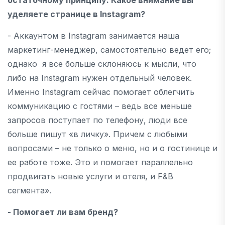
уделяете странице в Instagram?
- Аккаунтом в Instagram занимается наша
маркетинг-менеджер, самостоятельно ведет его;
однако я все больше склоняюсь к мысли, что
либо на Instagram нужен отдельный человек.
Именно Instagram сейчас помогает облегчить
коммуникацию с гостями – ведь все меньше
запросов поступает по телефону, люди все
больше пишут «в личку». Причем с любыми
вопросами – не только о меню, но и о гостинице и
ее работе тоже. Это и помогает параллельно
продвигать новые услуги и отеля, и F&B
сегмента».
- Помогает ли вам бренд?