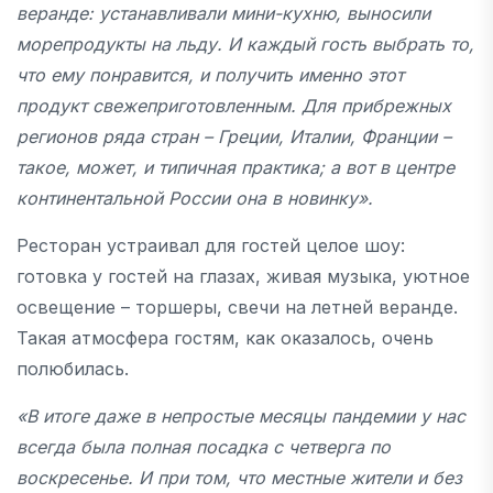
веранде: устанавливали мини-кухню, выносили
морепродукты на льду. И каждый гость выбрать то,
что ему понравится, и получить именно этот
продукт свежеприготовленным. Для прибрежных
регионов ряда стран – Греции, Италии, Франции –
такое, может, и типичная практика; а вот в центре
континентальной России она в новинку
»
.
Ресторан устраивал для гостей целое шоу:
готовка у гостей на глазах, живая музыка, уютное
освещение – торшеры, свечи на летней веранде.
Такая атмосфера гостям, как оказалось, очень
полюбилась.
«
В итоге даже в непростые месяцы пандемии у нас
всегда была полная посадка с четверга по
воскресенье. И при том, что местные жители и без