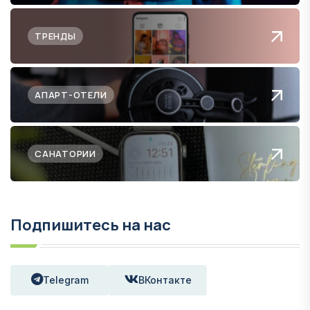
ТРЕНДЫ
АПАРТ-ОТЕЛИ
САНАТОРИИ
Подпишитесь на нас
Telegram
ВКонтакте