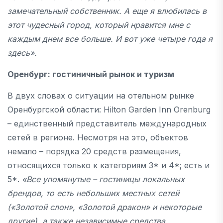
замечательный собственник. А еще я влюбилась в
этот чудесный город, который нравится мне с
каждым днем все больше. И вот уже четыре года я
здесь».
Оренбург: гостиничный рынок и туризм
В двух словах о ситуации на отельном рынке
Оренбургской области: Hilton Garden Inn Orenburg
– единственный представитель международных
сетей в регионе. Несмотря на это, объектов
немало – порядка 20 средств размещения,
относящихся только к категориям 3* и 4*; есть и
5*.
«Все упомянутые – гостиницы локальных
брендов, то есть небольших местных сетей
(«Золотой слон», «Золотой дракон» и некоторые
другие), а также независимые средства