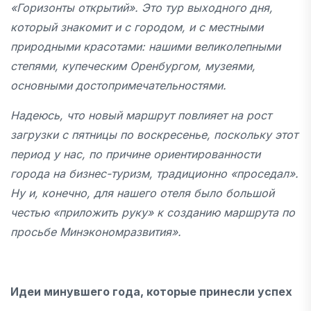
«Горизонты открытий». Это тур выходного дня,
который знакомит и с городом, и с местными
природными красотами: нашими великолепными
степями, купеческим Оренбургом, музеями,
основными достопримечательностями.
Надеюсь, что новый маршрут повлияет на рост
загрузки с пятницы по воскресенье, поскольку этот
период у нас, по причине ориентированности
города на бизнес-туризм, традиционно «проседал».
Ну и, конечно, для нашего отеля было большой
честью «приложить руку» к созданию маршрута по
просьбе Минэкономразвития».
Идеи минувшего года, которые принесли успех