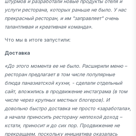
штурмов и разработали новые продукты отеля и
услуги ресторана
, которых раньше не было
. У нас
прекрасный ресторан,
и им "
заправляет" очень
талантливая и креативная команда
».
Что мы в итоге запустили:
Доставка
«До этого момента ее не было. Расширили меню –
ресторан предлагает в том числе популярные
блюда паназиатской кухни, - сделали отдельный
сайт, вложились в продвижение инстаграма (в том
числе через крупных местных блогеров). И
довольно быстро доставка не просто «заработала»,
а начала приносить ресторану неплохой доход –
кстати, приносит и до сих пор. Продвижение не
прекращаем, поскольку инициатива оказалась