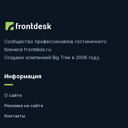
Сообщество профессионалов гостиничного
бизнеса frontdesk.ru.
Создано компанией Big Tree в 2006 году.
Информация
О сайте
Реклама на сайте
Контакты