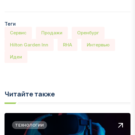
Теги
Сервис
Продажи
Оренбург
Hilton Garden Inn
RHA
Интервью
Идеи
Читайте также
ТЕХНОЛОГИИ