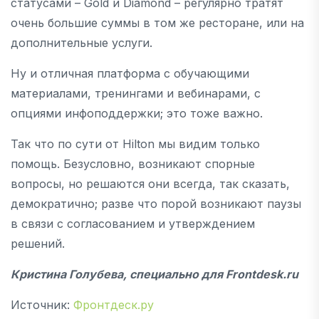
статусами – Gold и Diamond – регулярно тратят
очень большие суммы в том же ресторане, или на
дополнительные услуги.
Ну и отличная платформа с обучающими
материалами, тренингами и вебинарами, с
опциями инфоподдержки; это тоже важно.
Так что по сути от Hilton мы видим только
помощь. Безусловно, возникают спорные
вопросы, но решаются они всегда, так сказать,
демократично; разве что порой возникают паузы
в связи с согласованием и утверждением
решений.
Кристина Голубева, специально для
Frontdesk
.
ru
Источник:
Фронтдеск.ру