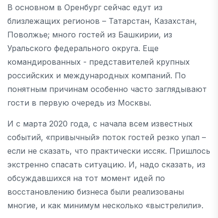
В основном в Оренбург сейчас едут из
близлежащих регионов – Татарстан, Казахстан,
Поволжье; много гостей из Башкирии, из
Уральского федерального округа. Еще
командированных - представителей крупных
российских и международных компаний. По
понятным причинам особенно часто заглядывают
гости в первую очередь из Москвы.
И с марта 2020 года, с начала всем известных
событий, «привычный» поток гостей резко упал –
если не сказать, что практически иссяк. Пришлось
экстренно спасать ситуацию. И, надо сказать, из
обсуждавшихся на тот момент идей по
восстановлению бизнеса были реализованы
многие, и как минимум несколько «выстрелили».