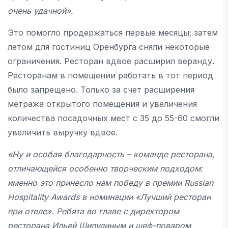
очень удачной».
Это помогло продержаться первые месяцы; затем
летом для гостиниц Оренбурга сняли некоторые
ограничения. Ресторан вдвое расширил веранду.
Ресторанам в помещении работать в тот период
было запрещено. Только за счет расширения
метража открытого помещения и увеличения
количества посадочных мест с 35 до 55-60 смогли
увеличить выручку вдвое.
«Ну и особая благодарность – команде ресторана,
отличающейся особенно творческим подходом:
именно это принесло нам победу в премии Russian
Hospitality Awards в номинации «Лучший ресторан
при отеле». Ребята во главе с директором
ресторана Ильей Шипулиным и шеф-поваром