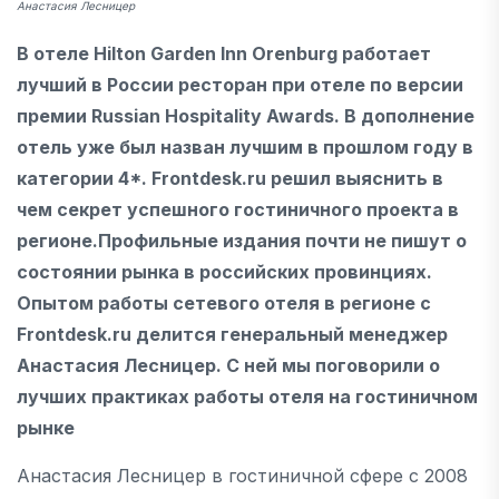
Анастасия Лесницер
В отеле Hilton Garden Inn Orenburg работает
лучший в России ресторан при отеле по версии
премии Russian Hospitality Awards. В дополнение
отель уже был назван лучшим в прошлом году в
категории 4*. Frontdesk.ru решил выяснить в
чем секрет успешного гостиничного проекта в
регионе.Профильные издания почти не пишут о
состоянии рынка в российских провинциях.
Опытом работы сетевого отеля в регионе с
Frontdesk.ru делится генеральный менеджер
Анастасия Лесницер. С ней мы поговорили о
лучших практиках работы отеля на гостиничном
рынке
Анастасия Лесницер в гостиничной сфере с 2008