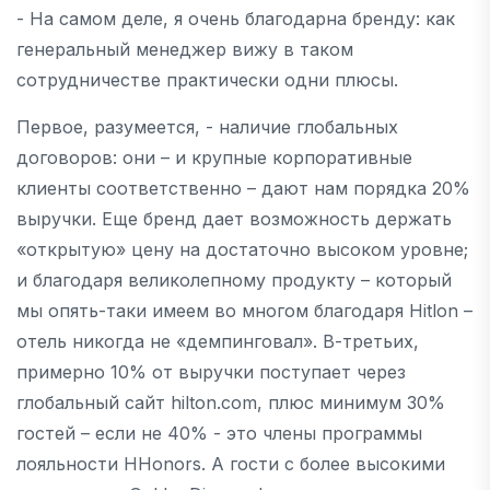
- На самом деле, я очень благодарна бренду: как
генеральный менеджер вижу в таком
сотрудничестве практически одни плюсы.
Первое, разумеется, - наличие глобальных
договоров: они – и крупные корпоративные
клиенты соответственно – дают нам порядка 20%
выручки. Еще бренд дает возможность держать
«открытую» цену на достаточно высоком уровне;
и благодаря великолепному продукту – который
мы опять-таки имеем во многом благодаря Hitlon –
отель никогда не «демпинговал». В-третьих,
примерно 10% от выручки поступает через
глобальный сайт hilton.com, плюс минимум 30%
гостей – если не 40% - это члены программы
лояльности HHonors. А гости с более высокими