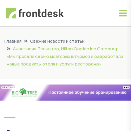
Главная
Свежие новости и статьи
Анастасия Лесницер, Hilton Garden Inn Orenburg:
«Мы провели серию мозговых штурмов и разработали
новые продукты отеля и услуги ресторана»
РЕКЛАМА