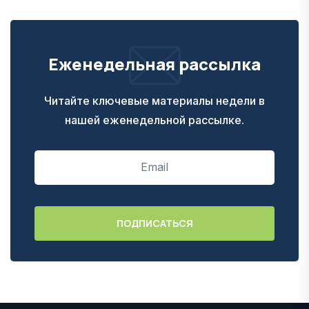
Еженедельная рассылка
Читайте ключевые материалы недели в
нашей еженедельной рассылке.