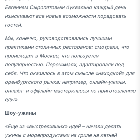
Евгением Сыропятовым буквально каждый день
изыскивают все новые возможности порадовать
гостей.
Мы, конечно, руководствовались лучшими
практиками столичных ресторанов: смотрели, что
происходит в Москве, что пользуется
популярностью. Перенимали, адаптировали под
себя. Что оказалось в этом смысле «находкой» для
оренбургского рынка: например, онлайн-ужины,
онлайн- и оффлайн-мастерклассы по приготовлению
еды».
Шоу-ужины
«Еще из «выстреливших» идей – начали делать
ужины с морепродуктами на гриле на летней