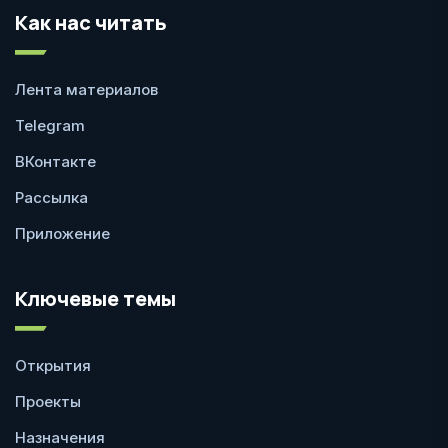
Как нас читать
Лента материалов
Telegram
ВКонтакте
Рассылка
Приложение
Ключевые темы
Открытия
Проекты
Назначения