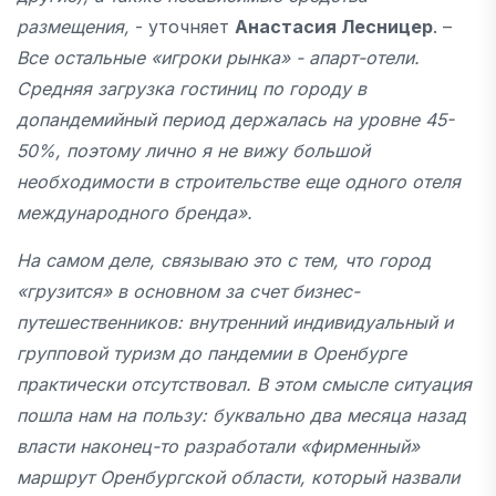
размещения,
- уточняет
Анастасия Лесницер
. –
Все остальные «игроки рынка» - апарт-отели.
Средняя загрузка гостиниц по городу в
допандемийный период держалась на уровне 45-
50%, поэтому лично я не вижу большой
необходимости в строительстве еще одного отеля
международного бренда».
На самом деле, связываю это с тем, что город
«грузится» в основном за счет бизнес-
путешественников: внутренний индивидуальный и
групповой туризм до пандемии в Оренбурге
практически отсутствовал. В этом смысле ситуация
пошла нам на пользу: буквально два месяца назад
власти наконец-то разработали «фирменный»
маршрут Оренбургской области, который назвали