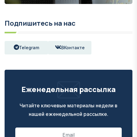
Подпишитесь на нас
Telegram
ВКонтакте
Еженедельная рассылка
Читайте ключевые материалы недели в
нашей еженедельной рассылке.