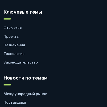
Ключевые темы
Открытия
Проекты
Назначения
Технологии
Законодательство
Новости по темам
Международный рынок
Поставщики