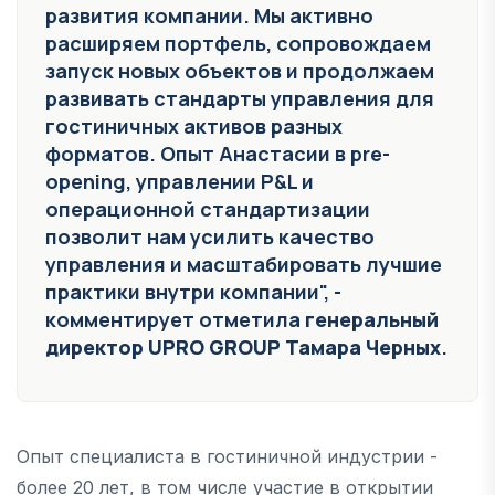
развития компании. Мы активно
расширяем портфель, сопровождаем
запуск новых объектов и продолжаем
развивать стандарты управления для
гостиничных активов разных
форматов. Опыт Анастасии в pre-
opening, управлении P&L и
операционной стандартизации
позволит нам усилить качество
управления и масштабировать лучшие
практики внутри компании", -
комментирует отметила
генеральный
директор UPRO GROUP Тамара Черных
.
Опыт специалиста в гостиничной индустрии -
более 20 лет, в том числе участие в открытии