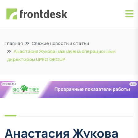
Главная
Свежие новости и статьи
Анастасия Жукова назначена операционным
директором UPRO GROUP
РЕКЛАМА
Анастасия Жукова