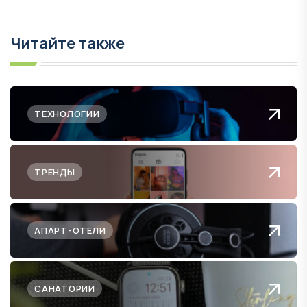
Читайте также
ТЕХНОЛОГИИ
ТРЕНДЫ
АПАРТ-ОТЕЛИ
САНАТОРИИ