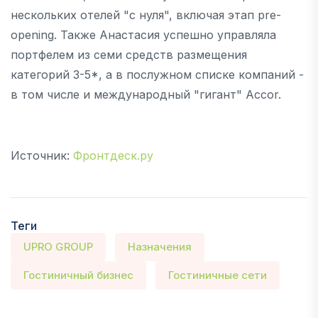
нескольких отелей "с нуля", включая этап pre-
opening. Также Анастасия успешно управляла
портфелем из семи средств размещения
категорий 3-5*, а в послужном списке компаний -
в том числе и международный "гигант" Accor.
Источник:
Фронтдеск.ру
Теги
UPRO GROUP
Назначения
Гостиничный бизнес
Гостиничные сети