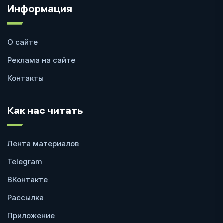
Информация
О сайте
Реклама на сайте
Контакты
Как нас читать
Лента материалов
Telegram
ВКонтакте
Рассылка
Приложение