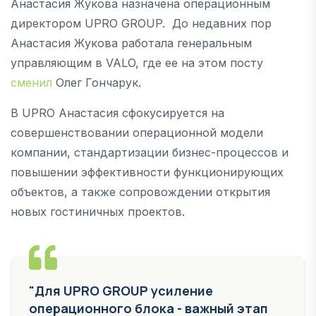
Анастасия Жукова назначена операционным
директором UPRO GROUP. До недавних пор
Анастасия Жукова работала генеральным
управляющим в VALO, где ее на этом посту
сменил
Олег Гончарук.
В UPRO Анастасия сфокусируется на
совершенствовании операционной модели
компании, стандартизации бизнес-процессов и
повышении эффективности функционирующих
объектов, а также сопровождении открытия
новых гостиничных проектов.
"Для UPRO GROUP усиление
операционного блока - важный этап