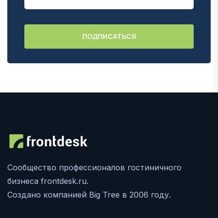
Сообщество профессионалов гостиничного
бизнеса frontdesk.ru.
Создано компанией Big Tree в 2006 году.