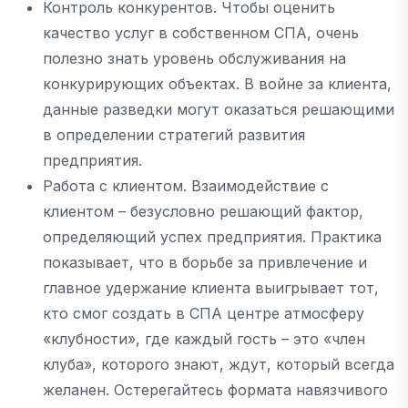
Контроль конкурентов. Чтобы оценить
качество услуг в собственном СПА, очень
полезно знать уровень обслуживания на
конкурирующих объектах. В войне за клиента,
данные разведки могут оказаться решающими
в определении стратегий развития
предприятия.
Работа с клиентом. Взаимодействие с
клиентом – безусловно решающий фактор,
определяющий успех предприятия. Практика
показывает, что в борьбе за привлечение и
главное удержание клиента выигрывает тот,
кто смог создать в СПА центре атмосферу
«клубности», где каждый гость – это «член
клуба», которого знают, ждут, который всегда
желанен. Остерегайтесь формата навязчивого