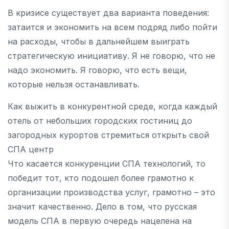
В кризисе существует два варианта поведения:
затаится и экономить на всем подряд либо пойти
на расходы, чтобы в дальнейшем выиграть
стратегическую инициативу. Я не говорю, что не
надо экономить. Я говорю, что есть вещи,
которые нельзя останавливать.
Как выжить в конкурентной среде, когда каждый
отель от небольших городских гостиниц до
загородных курортов стремиться открыть свой
СПА центр
Что касается конкуренции СПА технологий, то
победит тот, кто подошел более грамотно к
организации производства услуг, грамотно – это
значит качественно. Дело в том, что русская
модель СПА в первую очередь нацелена на