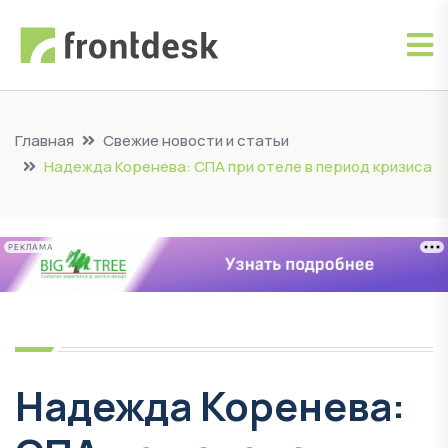
Главная
Свежие новости и статьи
Надежда Коренева: СПА при отеле в период кризиса
РЕКЛАМА
Надежда Коренева: