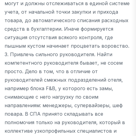
могут и должны отслеживаться в единой системе
учета, от начальной точки закупки и прихода
товара, до автоматического списания расходных
средств в бухгалтерии. Иначе формируется
ситуация отсутствия всякого контроля, где
пышным кустом начинает процветать воровство.
3. Привлечь сильного руководителя. Найти
компетентного руководителя бывает, не сосем
просто. Дело в том, что в отличие от
руководителей смежных подразделений отеля,
например блока F&B, у которого есть замы,
снимающие с него нагрузку по своим
направлениям: менеджеры, супервайзеры, шеф
повара. В СПА принято складывать все
полномочия только на руководителя, который в
коллективе узкопрофильных специалистов и