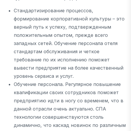
Стандартизирование процессов,
формирование корпоративной культуры – это
верный путь к успеху, подтвержденным
положительным опытом, прежде всего
западных сетей. Обучение персонала отеля
стандартам обслуживания и четкое
требование по их исполнению поможет
вывести предприятие на более качественный
уровень сервиса и услуг.
Обучение персонала. Регулярное повышение
квалификации своих сотрудников поможет
предприятию идти в ногу со временем, что в
данной отрасли очень актуально. СПА
технологии совершенствуются столь
динамично, что каскад новинок по различным