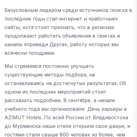
Безусловным лидером среди источников поиска в
последние годы стал интернет и «работные»
сайты, хотя стоит признать, что в регионах
продолжают работать объявления в газетах и
каналы «приведи Друга», работу которых мы
всячески поощряем.
Мы стремимся постоянно улучшать
существующие методы подбора, не
останавливаясь на достигнутых результатах. Об
одном из последних мероприятий стоит
рассказать подробнее. В сентябре, в начале
учебного года мы организовали День карьеры в
AZIMUT Hotels. По всей России от Владивостока
до Мурманска наши отели открыли свои двери, и
гостями стали свыше 800 человек из более, чем