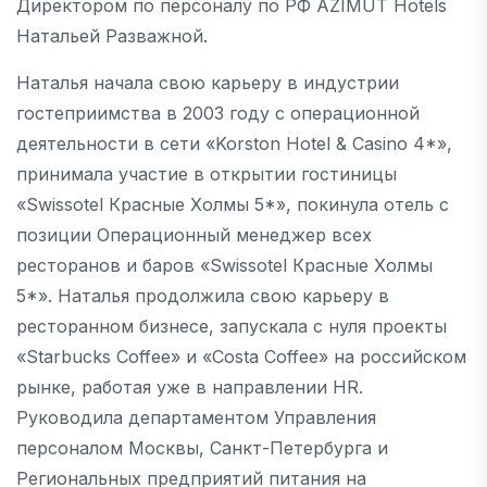
Директором по персоналу по РФ AZIMUT Hotels
Натальей Разважной.
Наталья начала свою карьеру в индустрии
гостеприимства в 2003 году с операционной
деятельности в сети «Korston Hotel & Casino 4*»,
принимала участие в открытии гостиницы
«Swissotel Красные Холмы 5*», покинула отель с
позиции Операционный менеджер всех
ресторанов и баров «Swissotel Красные Холмы
5*». Наталья продолжила свою карьеру в
ресторанном бизнесе, запускала с нуля проекты
«Starbucks Coffee» и «Costa Coffee» на российском
рынке, работая уже в направлении HR.
Руководила департаментом Управления
персоналом Москвы, Санкт-Петербурга и
Региональных предприятий питания на