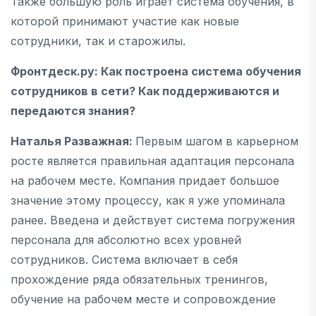
Также большую роль играет система обучения, в
которой принимают участие как новые
сотрудники, так и старожилы.
Фронтдеск.ру
: Как построена система обучения
сотрудников в сети? Как поддерживаются и
передаются знания?
Наталья Разважная:
Первым шагом в карьерном
росте является правильная адаптация персонала
на рабочем месте. Компания придает большое
значение этому процессу, как я уже упоминала
ранее. Введена и действует система погружения
персонала для абсолютно всех уровней
сотрудников. Система включает в себя
прохождение ряда обязательных тренингов,
обучение на рабочем месте и сопровождение