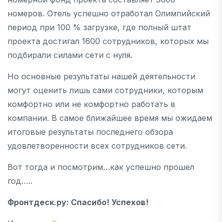
номеров. Отель успешно отработал Олимпийский
период при 100 % загрузке, где полный штат
проекта достигал 1600 сотрудников, которых мы
подбирали силами сети с нуля.
Но основные результаты нашей деятельности
могут оценить лишь сами сотрудники, которым
комфортно или не комфортно работать в
компании. В самое ближайшее время мы ожидаем
итоговые результаты последнего обзора
удовлетворенности всех сотрудников сети.
Вот тогда и посмотрим…как успешно прошел
год…..
Фронтдеск.ру
: Спасибо! Успехов!