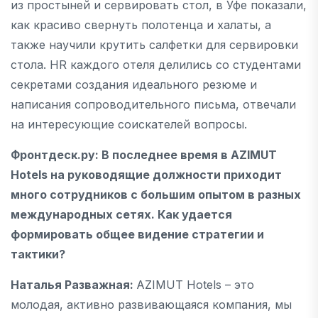
из простыней и сервировать стол, в Уфе показали,
как красиво свернуть полотенца и халаты, а
также научили крутить салфетки для сервировки
стола. HR каждого отеля делились со студентами
секретами создания идеального резюме и
написания сопроводительного письма, отвечали
на интересующие соискателей вопросы.
Фронтдеск.ру
: В последнее время в
A
ZIMUT
Hotels на руководящие должности приходит
много сотрудников с большим опытом в разных
международных сетях. Как удается
формировать общее видение стратегии и
тактики?
Наталья Разважная:
AZIMUT Hotels – это
молодая, активно развивающаяся компания, мы