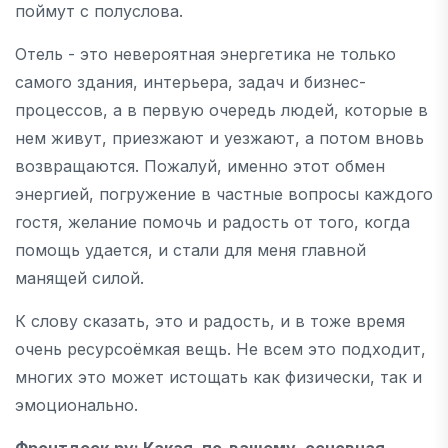
поймут с полуслова.
Отель - это невероятная энергетика не только
самого здания, интерьера, задач и бизнес-
процессов, а в первую очередь людей, которые в
нем живут, приезжают и уезжают, а потом вновь
возвращаются. Пожалуй, именно этот обмен
энергией, погружение в частные вопросы каждого
гостя, желание помочь и радость от того, когда
помощь удается, и стали для меня главной
манящей силой.
К слову сказать, это и радость, и в тоже время
очень ресурсоёмкая вещь. Не всем это подходит,
многих это может истощать как физически, так и
эмоционально.
Фронтдеск.ру
: Какая, по-вашему, основная