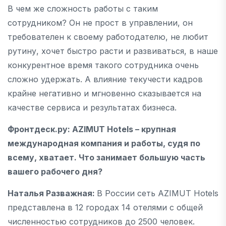
В чем же сложность работы с таким
сотрудником? Он не прост в управлении, он
требователен к своему работодателю, не любит
рутину, хочет быстро расти и развиваться, в наше
конкурентное время такого сотрудника очень
сложно удержать. А влияние текучести кадров
крайне негативно и мгновенно сказывается на
качестве сервиса и результатах бизнеса.
Фронтдеск.ру
:
A
ZIMUT
Hotels – крупная
международная компания и работы, судя по
всему, хватает. Что занимает большую часть
вашего рабочего дня?
Наталья Разважная:
В России сеть AZIMUT Hotels
представлена в 12 городах 14 отелями с общей
численностью сотрудников до 2500 человек.