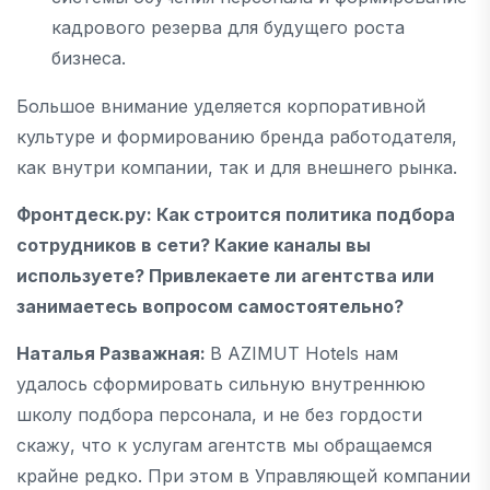
кадрового резерва для будущего роста
бизнеса.
Большое внимание уделяется корпоративной
культуре и формированию бренда работодателя,
как внутри компании, так и для внешнего рынка.
Фронтдеск.ру
: Как строится политика подбора
сотрудников в сети? Какие каналы вы
используете? Привлекаете ли агентства или
занимаетесь вопросом самостоятельно?
Наталья Разважная:
В AZIMUT Hotels нам
удалось сформировать сильную внутреннюю
школу подбора персонала, и не без гордости
скажу, что к услугам агентств мы обращаемся
крайне редко. При этом в Управляющей компании