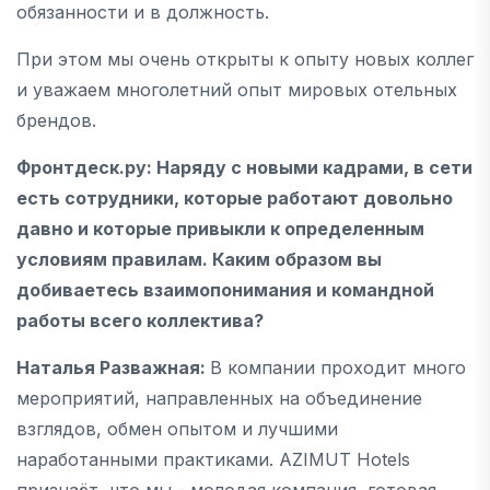
обязанности и в должность.
При этом мы очень открыты к опыту новых коллег
и уважаем многолетний опыт мировых отельных
брендов.
Фронтдеск.ру
: Наряду с новыми кадрами, в сети
есть сотрудники, которые работают довольно
давно и которые привыкли к определенным
условиям правилам. Каким образом вы
добиваетесь взаимопонимания и командной
работы всего коллектива?
Наталья Разважная:
В компании проходит много
мероприятий, направленных на объединение
взглядов, обмен опытом и лучшими
наработанными практиками. AZIMUT Hotels
признаёт, что мы - молодая компания, готовая