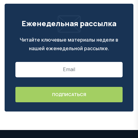
Еженедельная рассылка
Читайте ключевые материалы недели в
нашей еженедельной рассылке.