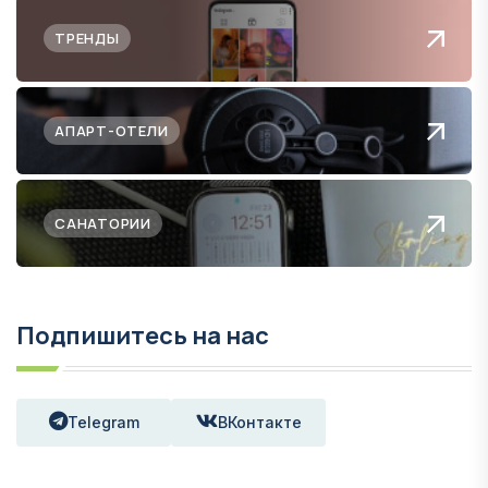
ТРЕНДЫ
АПАРТ-ОТЕЛИ
САНАТОРИИ
Подпишитесь на нас
Telegram
ВКонтакте