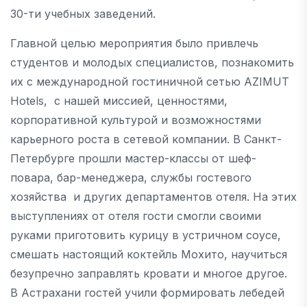
30-ти учебных заведений.
Главной целью мероприятия было привлечь
студентов и молодых специалистов, познакомить
их с международной гостиничной сетью AZIMUT
Hotels, с нашей миссией, ценностями,
корпоративной культурой и возможностями
карьерного роста в сетевой компании. В Санкт-
Петербурге прошли мастер-классы от шеф-
повара, бар-менеджера, службы гостевого
хозяйства и других департаментов отеля. На этих
выступлениях от отеля гости смогли своими
руками приготовить курицу в устричном соусе,
смешать настоящий коктейль Мохито, научиться
безупречно заправлять кровати и многое другое.
В Астрахани гостей учили формировать лебедей