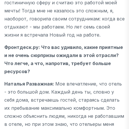
гостиничную сферу и считаю это работой моей
мечты! Тогда мне не казалось это сложным, я,
наоборот, говорила своим сотрудникам: когда все
отдыхают - мы работаем. Но лет семь своей
жизни я встречала Новый год на работе.
Фронтдеск.ру
: Что вас удивило, какие приятные
и не очень сюрпризы ожидали в этой отрасли?
Что легче, а что, напротив, требует больше
ресурсов?
Наталья Разважная:
Мое впечатление, что отель
- это большой дом. Каждый день ты, словно у
себя дома, встречаешь гостей, стараясь сделать
их пребывание максимально комфортным. Это
сложно объяснить людям, никогда не работавшим
в отеле, но при этом знаю, что отельеры меня