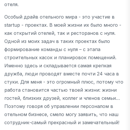
отеля.
Особый драйв отельного мира - это участие в
startup - проектах. В моей жизни их было много -
как открытий отелей, так и ресторанов с нуля.
Одной из моих задач в таких проектах было
формирование команды с нуля – с этапа
строительных касок и планировок помещений.
Именно здесь и складывается самая крепкая
дружба, люди проводят вместе почти 24 часа в
стуки. Для меня - это огромный плюс, потому что
работа становится частью твоей жизни: жизни
гостей, близких друзей, коллег и членов семьи…
Поэтому говоря об управлении персоналом в
отельном бизнесе, смело могу заявить, что наш
сотрудник-самый прекрасный и замечательный!