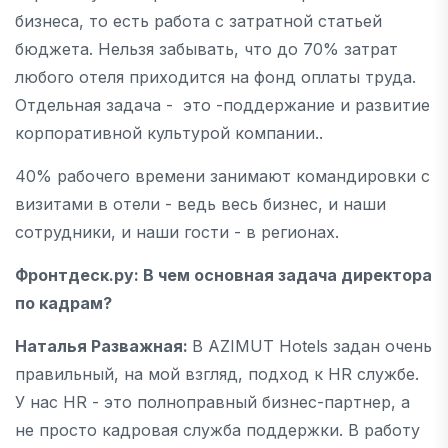
бизнеса, то есть работа с затратной статьей
бюджета. Нельзя забывать, что до 70% затрат
любого отеля приходится на фонд оплаты труда.
Отдельная задача - это -поддержание и развитие
корпоративной культурой компании..
40% рабочего времени занимают командировки с
визитами в отели - ведь весь бизнес, и наши
сотрудники, и наши гости - в регионах.
Фронтдеск.ру
: В чем основная задача директора
по кадрам?
Наталья Разважная:
В AZIMUT Hotels задан очень
правильный, на мой взгляд, подход к HR службе.
У нас HR - это полноправный бизнес-партнер, а
не просто кадровая служба поддержки. В работу