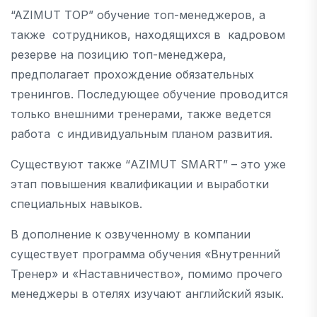
“AZIMUT TOP” обучение топ-менеджеров, а
также сотрудников, находящихся в кадровом
резерве на позицию топ-менеджера,
предполагает прохождение обязательных
тренингов. Последующее обучение проводится
только внешними тренерами, также ведется
работа с индивидуальным планом развития.
Существуют также “AZIMUT SMART” – это уже
этап повышения квалификации и выработки
специальных навыков.
В дополнение к озвученному в компании
существует программа обучения «Внутренний
Тренер» и «Наставничество», помимо прочего
менеджеры в отелях изучают английский язык.