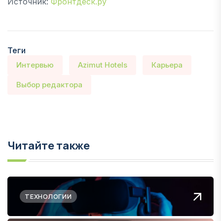
Источник:
Фронтдеск.ру
Теги
Интервью
Azimut Hotels
Карьера
Выбор редактора
Читайте также
ТЕХНОЛОГИИ