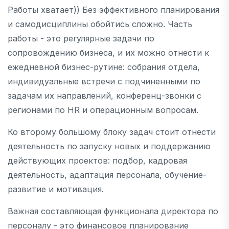
Работы хватает)) Без эффективного планирования
и самодисциплины обойтись сложно. Часть
работы - это регулярные задачи по
сопровождению бизнеса, и их можно отнести к
ежедневной бизнес-рутине: собрания отдела,
индивидуальные встречи с подчиненными по
задачам их направлений, конференц-звонки с
регионами по HR и операционным вопросам.
Ко второму большому блоку задач стоит отнести
деятельность по запуску новых и поддержанию
действующих проектов: подбор, кадровая
деятельность, адаптация персонала, обучение-
развитие и мотивация.
Важная составляющая функционала директора по
персоналу - это финансовое планирование