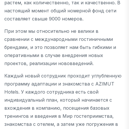
растем, как количественно, так и качественно. В
настоящий момент общий номерной фонд сети
составляет свыше 9000 номеров.
При этом мы относительно не велики в
сравнении с международными гостиничными
брендами, и это позволяет нам быть гибкими и
оперативными в случае внедрения новых
проектов, реализации нововведений.
Каждый новый сотрудник проходит углубленную
программу адаптации и знакомства с AZIMUT
Hotels. У каждого сотрудника есть свой
индивидуальный план, который начинается с
вхождения в компанию, посещения базовых
тренингов и введения в Мир гостеприимства,
знакомства с отелем, а затем уже погружения в