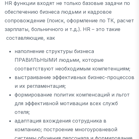
HR функции входят не только базовые задачи по
обеспечению бизнеса людьми и кадровое
сопровождение (поиск, оформление по ТК, расчет
зарплаты, больничного и т.д.). HR – это такие
составляющие, как
наполнение структуры бизнеса
ПРАВИЛЬНЫМИ людьми, которые
соответствуют необходимым компетенциям;
выстраивание эффективных бизнес-процессов
и их регламентация;
формирование политик компенсаций и льгот
для эффективной мотивации всех служб
отеля;
адаптация вхождения сотрудника в
компанию; построение многоуровневой
системы обучения персонала и формирование