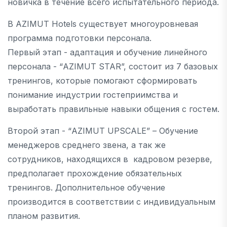
новичка в течение всего испытательного периода.
В AZIMUT Hotels существует многоуровневая
программа подготовки персонала.
Первый этап - адаптация и обучение линейного
персонала - “AZIMUT STAR”, состоит из 7 базовых
тренингов, которые помогают сформировать
понимание индустрии гостеприимства и
выработать правильные навыки общения с гостем.
Второй этап - “AZIMUT UPSCALE” – Обучение
менеджеров среднего звена, а так же
сотрудников, находящихся в кадровом резерве,
предполагает прохождение обязательных
тренингов. Дополнительное обучение
производится в соответствии с индивидуальным
планом развития.