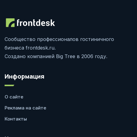
Сообщество профессионалов гостиничного
бизнеса frontdesk.ru.
Создано компанией Big Tree в 2006 году.
Информация
О сайте
Реклама на сайте
Контакты