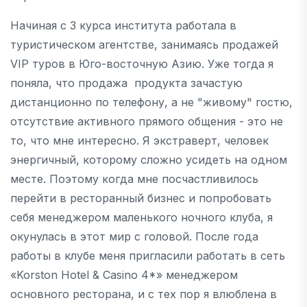
Начиная с 3 курса института работала в
туристическом агентстве, занимаясь продажей
VIP туров в Юго-восточную Азию. Уже тогда я
поняла, что продажа продукта зачастую
дистанционно по телефону, а не "живому" гостю,
отсутствие активного прямого общения - это не
то, что мне интересно. Я экстраверт, человек
энергичный, которому сложно усидеть на одном
месте. Поэтому когда мне посчастливилось
перейти в ресторанный бизнес и попробовать
себя менеджером маленького ночного клуба, я
окунулась в этот мир с головой. После года
работы в клубе меня пригласили работать в сеть
«Korston Hotel & Casino 4*» менеджером
основного ресторана, и с тех пор я влюблена в