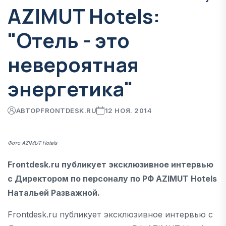
AZIMUT Hotels:
"Отель - это
невероятная
энергетика"
АВТОР
FRONTDESK.RU
12 НОЯ. 2014
Фото AZIMUT Hotels
Frontdesk.ru публикует эксклюзивное интервью
с Директором по персоналу по РФ AZIMUT Hotels
Натальей Разважной.
Frontdesk.ru публикует эксклюзивное интервью с