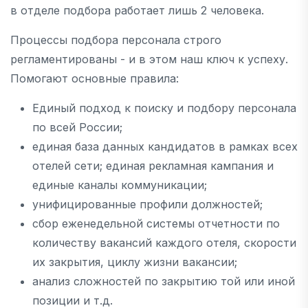
в отделе подбора работает лишь 2 человека.
Процессы подбора персонала строго
регламентированы - и в этом наш ключ к успеху.
Помогают основные правила:
Единый подход к поиску и подбору персонала
по всей России;
единая база данных кандидатов в рамках всех
отелей сети; единая рекламная кампания и
единые каналы коммуникации;
унифицированные профили должностей;
сбор еженедельной системы отчетности по
количеству вакансий каждого отеля, скорости
их закрытия, циклу жизни вакансии;
анализ сложностей по закрытию той или иной
позиции и т.д.