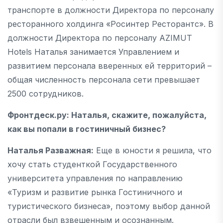
транспорте в должности Директора по персоналу
ресторанного холдинга «Росинтер Ресторантс». В
должности Директора по персоналу AZIMUT
Hotels Наталья занимается Управлением и
развитием персонала вверенных ей территорий –
общая численность персонала сети превышает
2500 сотрудников.
Фронтдеск.ру: Наталья, скажите, пожалуйста,
как вы попали в гостиничный бизнес?
Наталья Разважная:
Еще в юности я решила, что
хочу стать студенткой Государственного
университета управления по направлению
«Туризм и развитие рынка Гостиничного и
туристического бизнеса», поэтому выбор данной
отрасли был взвешенным и осознанным.