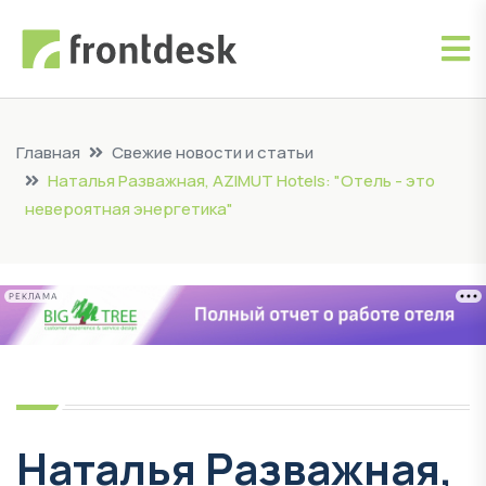
Главная
Свежие новости и статьи
Наталья Разважная, AZIMUT Hotels: "Отель - это
невероятная энергетика"
РЕКЛАМА
Наталья Разважная,