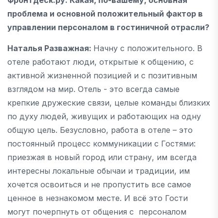
проблема и основной положительный фактор в
управлении персоналом в гостиничной отрасли?
Наталья Разважная:
Начну с положительного. В
отеле работают люди, открытые к общению, с
активной жизненной позицией и с позитивным
взглядом на мир. Отель - это всегда самые
крепкие дружеские связи, целые команды близких
по духу людей, живущих и работающих на одну
общую цель. Безусловно, работа в отеле – это
постоянный процесс коммуникации с Гостями:
приезжая в новый город или страну, им всегда
интересны локальные обычаи и традиции, им
хочется освоиться и не пропустить все самое
ценное в незнакомом месте. И всё это Гости
могут почерпнуть от общения с персоналом