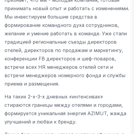
принимать новый опыт и работать с изменениями.
Мы инвестируем большие средства в
формирование командного духа сотрудников,
желание и умение работать в команде. Уже стали
традицией региональные съезды директоров
отелей, директоров по продажам и маркетингу,
конференции FB директоров и шеф-поваров,
встречи всех HR менеджеров отелей сети и
встречи менеджеров номерного фонда и службы
приема и размещения.
На таких 2-х-3-х дневных «интенсивах»
стираются границы между отелями и городами,
формируется уникальная энергия AZIMUT, жажда
улучшений и любви к бренду.