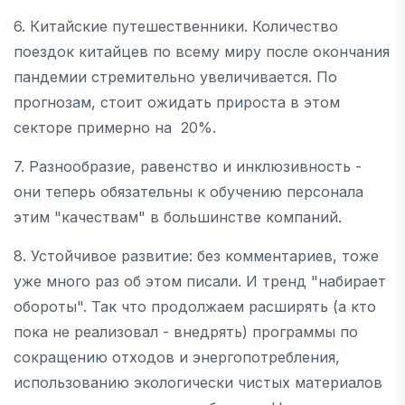
6. Китайские путешественники. Количество
поездок китайцев по всему миру после окончания
пандемии стремительно увеличивается. По
прогнозам, стоит ожидать прироста в этом
секторе примерно на 20%.
7. Разнообразие, равенство и инклюзивность -
они теперь обязательны к обучению персонала
этим "качествам" в большинстве компаний.
8. Устойчивое развитие: без комментариев, тоже
уже много раз об этом писали. И тренд "набирает
обороты". Так что продолжаем расширять (а кто
пока не реализовал - внедрять) программы по
сокращению отходов и энергопотребления,
использованию экологически чистых материалов