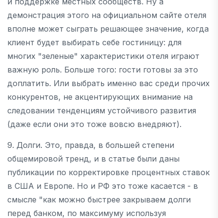
и поддержке местных сообществ. Ну а
демонстрация этого на официальном сайте отеля
вполне может сыграть решающее значение, когда
клиент будет выбирать себе гостиницу: для
многих "зеленые" характеристики отеля играют
важную роль. Больше того: гости готовы за это
доплатить. Или выбрать именно вас среди прочих
конкурентов, не акцентирующих внимание на
следовании тенденциям устойчивого развития
(даже если они это тоже вовсю внедряют).
9. Долги. Это, правда, в большей степени
общемировой тренд, и в статье были даны
публикации по корректировке процентных ставок
в США и Европе. Но и РФ это тоже касается - в
смысле "как можно быстрее закрываем долги
перед банком, по максимуму используя