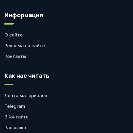
Информация
О сайте
Реклама на сайте
Контакты
Как нас читать
Лента материалов
Telegram
ВКонтакте
Рассылка