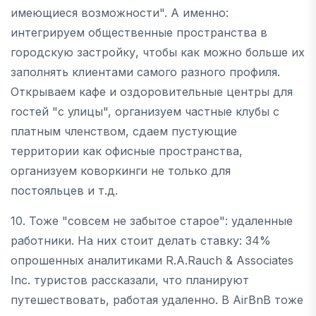
имеющиеся возможности". А именно:
интегрируем общественные пространства в
городскую застройку, чтобы как можно больше их
заполнять клиентами самого разного профиля.
Открываем кафе и оздоровительные центры для
гостей "с улицы", организуем частные клубы с
платным членством, сдаем пустующие
территории как офисные пространства,
организуем коворкинги не только для
постояльцев и т.д.
10. Тоже "совсем не забытое старое": удаленные
работники. На них стоит делать ставку: 34%
опрошенных аналитиками R.A.Rauch & Associates
Inc. туристов рассказали, что планируют
путешествовать, работая удаленно. В AirBnB тоже