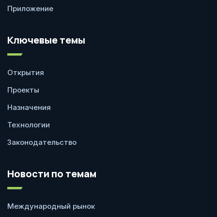
Приложение
Ключевые темы
Открытия
Проекты
Назначения
Технологии
Законодательство
Новости по темам
Международный рынок