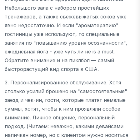
Небольшого зала с набором простейших
тренажеров, а также свежевыжатых соков уже
явно недостаточно. И если "ароматерапию"
гостиницы уже используют, то специальные
занятия по "повышению уровня осознанности",
ежедневная йога - уже чуть ли не is a must.
Обратите внимание и на пиклбол — самый
быстрорастущий вид спорта в США.
3. Персонализированное обслуживание. Хотя
столько усилий брошено на "самостоятельные"
заезд и чек-ин, гости, которые платят немалые
суммы, хотят, чтобы к ним проявляли особое
внимание. Личное общение, персональный
подход. (Читаем: неважно, какими девайсами
напичкан номер, но с клиентом нужно носиться