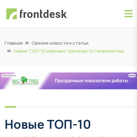
Главная
Свежие новости и статьи
Новые ТОП-10 мировых трендов гостеприимства
РЕКЛАМА
Новые ТОП-10