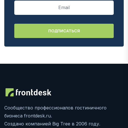
Сообщество профессионалов гостиничного
бизнеса frontdesk.ru.
Создано компанией Big Tree в 2006 году.