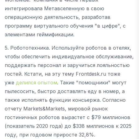
интегрировала Метавселенную в свою
операционную деятельность, разработав
программу виртуального обучения "в цифре", с
элементами геймификации.
5. Робототехника. Используйте роботов в отелях,
чтобы обеспечить индивидуальное обслуживание,
поддержать персонал и заручиться лояльностью
гостей. Кстати, на эту тему Frontdesk.ru тоже
уже
делился опытом
. Такие "помощники" могут
пылесосить, быстро доставлять еду в номер, а
также исполнять функции консьержа. Согласно
отчету Markets&Markets, мировой рынок
гостиничных роботов вырастет с $79 миллионов
(показатель 2020 года) до $338 миллионов к 2025
году, при годовом приросте 32,8%.