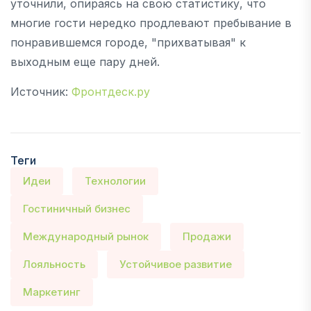
уточнили, опираясь на свою статистику, что
многие гости нередко продлевают пребывание в
понравившемся городе, "прихватывая" к
выходным еще пару дней.
Источник:
Фронтдеск.ру
Теги
Идеи
Технологии
Гостиничный бизнес
Международный рынок
Продажи
Лояльность
Устойчивое развитие
Маркетинг