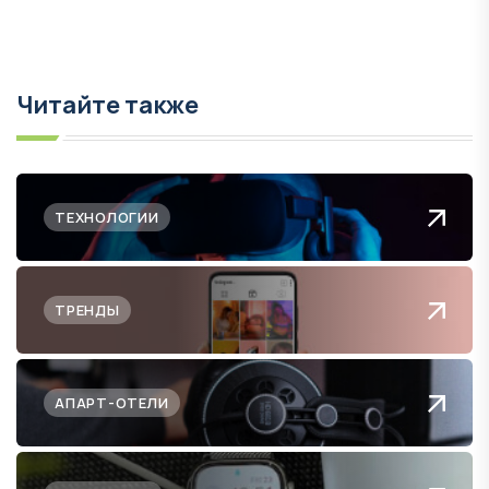
Читайте также
ТЕХНОЛОГИИ
ТРЕНДЫ
АПАРТ-ОТЕЛИ