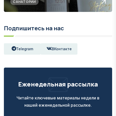
САНАТОРИИ
Подпишитесь на нас
Telegram
ВКонтакте
Еженедельная рассылка
Читайте ключевые материалы недели в
нашей еженедельной рассылке.