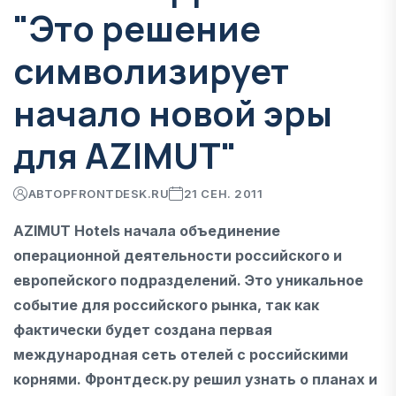
"Это решение
символизирует
начало новой эры
для AZIMUT"
АВТОР
FRONTDESK.RU
21 СЕН. 2011
AZIMUT Hotels начала объединение
операционной деятельности российского и
европейского подразделений. Это уникальное
событие для российского рынка, так как
фактически будет создана первая
международная сеть отелей с российскими
корнями. Фронтдеск.ру решил узнать о планах и