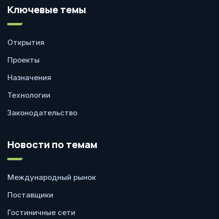
Ключевые темы
Открытия
Проекты
Назначения
Технологии
Законодательство
Новости по темам
Международный рынок
Поставщики
Гостиничные сети