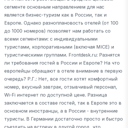
сегменте основным направлением для нас
является бизнес-туризм как в России, так и
Европе. Однако разноплановость отелей (от 100
до 1000 номеров) позволяет нам работать со
всеми сегментами: с индивидуальными
туристами, корпоративными (включая MICE) и
туристическими группами. Frontdesk.ru: Разнятся
ли требования гостей в России и Европе? На что
европейцы обращают в отеле внимание в первую
очередь? Р.Г.: Нет, все гости хотят комфортный
номер, вкусный завтрак, отзывчивый персонал,
Wi-Fi интернет по доступной цене. Разница
заключается в составе гостей, так в Европе это в
основном иностранцы, а в России - внутренние
туристы. В Германии достаточно просто и быстро
съездить на встречу в другой город, что