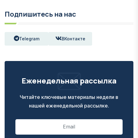
Подпишитесь на нас
Telegram
ВКонтакте
Еженедельная рассылка
Читайте ключевые материалы недели в
нашей еженедельной рассылке.