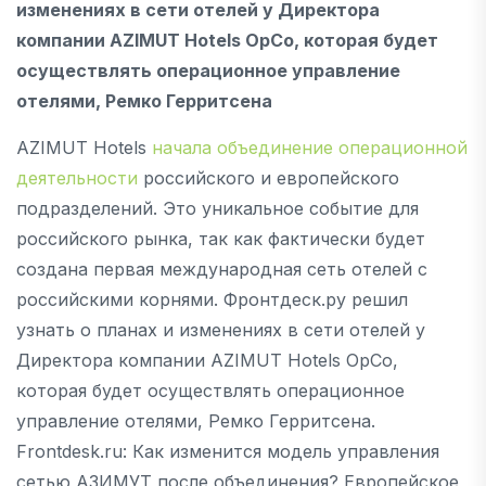
изменениях в сети отелей у Директора
компании AZIMUT Hotels OpCo, которая будет
осуществлять операционное управление
отелями, Ремко Герритсена
AZIMUT Hotels
начала объединение операционной
деятельности
российского и европейского
подразделений. Это уникальное событие для
российского рынка, так как фактически будет
создана первая международная сеть отелей с
российскими корнями. Фронтдеск.ру решил
узнать о планах и изменениях в сети отелей у
Директора компании AZIMUT Hotels OpCo,
которая будет осуществлять операционное
управление отелями, Ремко Герритсена.
Frontdesk.ru: Как изменится модель управления
сетью АЗИМУТ после объединения? Европейское