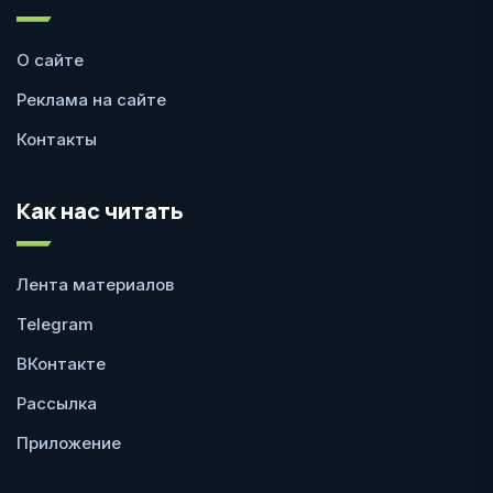
О сайте
Реклама на сайте
Контакты
Как нас читать
Лента материалов
Telegram
ВКонтакте
Рассылка
Приложение