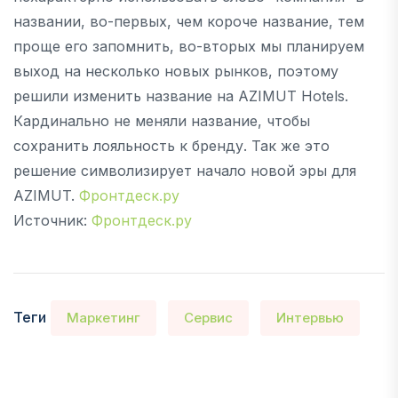
названии, во-первых, чем короче название, тем
проще его запомнить, во-вторых мы планируем
выход на несколько новых рынков, поэтому
решили изменить название на AZIMUT Hotels.
Кардинально не меняли название, чтобы
сохранить лояльность к бренду. Так же это
решение символизирует начало новой эры для
AZIMUT.
Фронтдеск.ру
Источник:
Фронтдеск.ру
Теги
Маркетинг
Сервис
Интервью