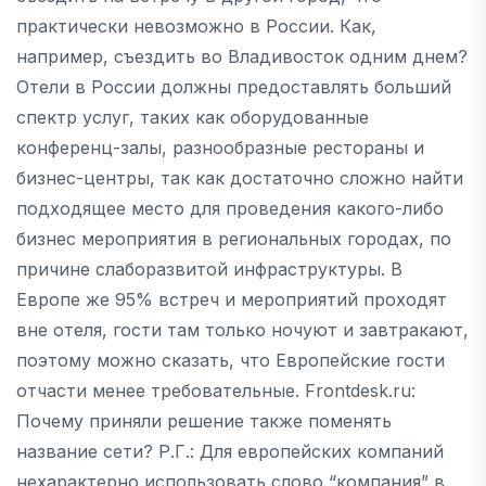
практически невозможно в России. Как,
например, съездить во Владивосток одним днем?
Отели в России должны предоставлять больший
спектр услуг, таких как оборудованные
конференц-залы, разнообразные рестораны и
бизнес-центры, так как достаточно сложно найти
подходящее место для проведения какого-либо
бизнес мероприятия в региональных городах, по
причине слаборазвитой инфраструктуры. В
Европе же 95% встреч и мероприятий проходят
вне отеля, гости там только ночуют и завтракают,
поэтому можно сказать, что Европейские гости
отчасти менее требовательные. Frontdesk.ru:
Почему приняли решение также поменять
название сети? Р.Г.: Для европейских компаний
нехарактерно использовать слово “компания” в