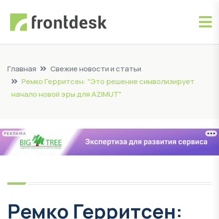
Главная
Свежие новости и статьи
Ремко Герритсен: "Это решение символизирует
начало новой эры для AZIMUT"
РЕКЛАМА
Ремко Герритсен: