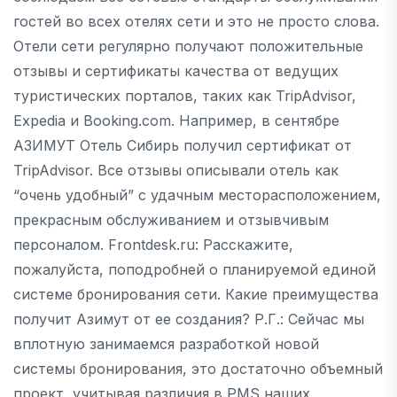
гостей во всех отелях сети и это не просто слова.
Отели сети регулярно получают положительные
отзывы и сертификаты качества от ведущих
туристических порталов, таких как TripAdvisor,
Expedia и Booking.com. Например, в сентябре
АЗИМУТ Отель Сибирь получил сертификат от
TripAdvisor. Все отзывы описывали отель как
“очень удобный” с удачным месторасположением,
прекрасным обслуживанием и отзывчивым
персоналом. Frontdesk.ru: Расскажите,
пожалуйста, поподробней о планируемой единой
системе бронирования сети. Какие преимущества
получит Азимут от ее создания? Р.Г.: Сейчас мы
вплотную занимаемся разработкой новой
системы бронирования, это достаточно объемный
проект, учитывая различия в PMS наших