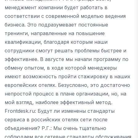
менеджмент компании будет работать в
соответствии с современной моделью ведения
бизнеса. Это подразумевает постоянные
тренинги, направленные на повышение
квалификации, благодаря которым наши
сотрудники смогут решать проблемы быстрее и
эффективнее. В августе мы начали программу по
обмену опытом, в ходе которой менеджеры
имеют возможность пройти стажировку в наших
европейских отелях. Безусловно, это достаточно
непростой процесс в плане организации, но, на
мой взгляд, наиболее эффективный метод.
Frontdesk.ru: Будут ли изменены стандарты
сервиса в российских отелях сети после
объединения? Р.Г.: Мы очень тщательно
соблюдаем все сетевые стандарты обслуживания