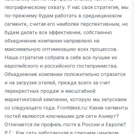
географическому охвату. У нас своя стратегия, мы
по-прежнему будем работать в среднеценовом
сегменте, считая его наиболее перспективным, но
будем делать все эффективнее, собственно
объединение компании направлено на
максимальную оптимизацию всех процессов.
Наша стратегия собрала в себе все лучшее из
европейского и российского гостеприимства.
Объединение компании положительно отразится
и на загрузке отелей, прежде всего за счет
перекрестных продаж и масштабной
маркетинговой кампании, которую мы запускаем
со следующего года. Frontdesk.ru: Какие сегменты
гостей являются ключевыми для сети Азимут?
Отличается ли профиль гостя в России и Европе?
Р.Г.: Как сеть работающая в среднем ценовом