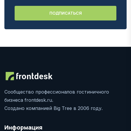
Сообщество профессионалов гостиничного
бизнеса frontdesk.ru.
Создано компанией Big Tree в 2006 году.
Информация