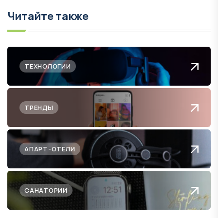
Читайте также
ТЕХНОЛОГИИ
ТРЕНДЫ
АПАРТ-ОТЕЛИ
САНАТОРИИ