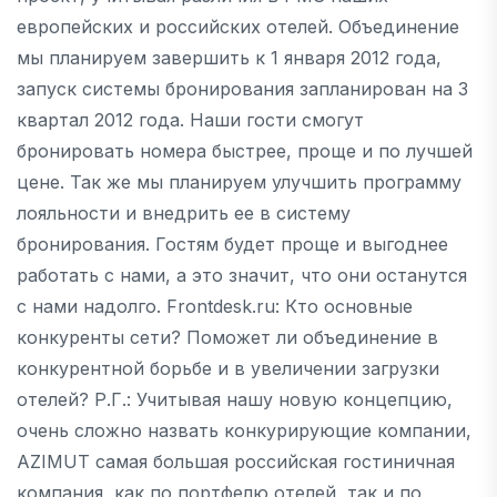
европейских и российских отелей. Объединение
мы планируем завершить к 1 января 2012 года,
запуск системы бронирования запланирован на 3
квартал 2012 года. Наши гости смогут
бронировать номера быстрее, проще и по лучшей
цене. Так же мы планируем улучшить программу
лояльности и внедрить ее в систему
бронирования. Гостям будет проще и выгоднее
работать с нами, а это значит, что они останутся
с нами надолго. Frontdesk.ru: Кто основные
конкуренты сети? Поможет ли объединение в
конкурентной борьбе и в увеличении загрузки
отелей? Р.Г.: Учитывая нашу новую концепцию,
очень сложно назвать конкурирующие компании,
AZIMUT самая большая российская гостиничная
компания, как по портфелю отелей, так и по