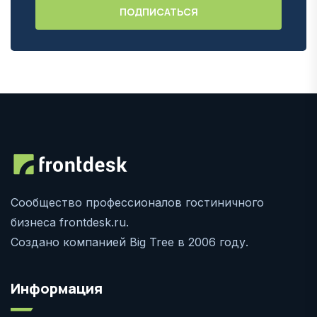
Сообщество профессионалов гостиничного
бизнеса frontdesk.ru.
Создано компанией Big Tree в 2006 году.
Информация