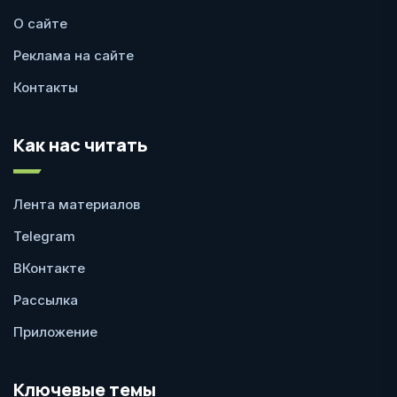
О сайте
Реклама на сайте
Контакты
Как нас читать
Лента материалов
Telegram
ВКонтакте
Рассылка
Приложение
Ключевые темы