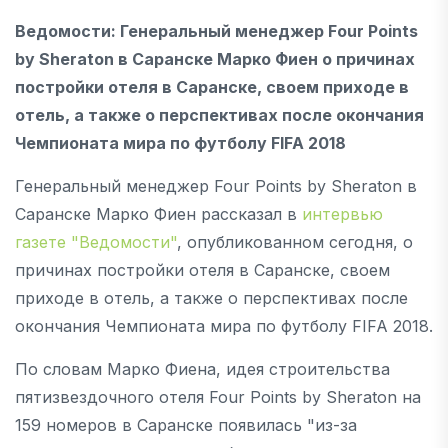
Ведомости: Генеральный менеджер Four Points
by Sheraton в Саранске Марко Фиен о причинах
постройки отеля в Саранске, своем приходе в
отель, а также о перспективах после окончания
Чемпионата мира по футболу FIFA 2018
Генеральный менеджер Four Points by Sheraton в
Саранске Марко Фиен рассказал в
интервью
газете "Ведомости"
, опубликованном сегодня, о
причинах постройки отеля в Саранске, своем
приходе в отель, а также о перспективах после
окончания Чемпионата мира по футболу FIFA 2018.
По словам Марко Фиена, идея строительства
пятизвездочного отеля Four Points by Sheraton на
159 номеров в Саранске появилась "из-за