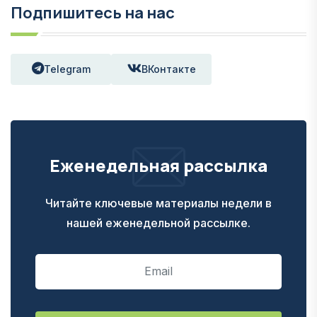
Подпишитесь на нас
Telegram
ВКонтакте
Еженедельная рассылка
Читайте ключевые материалы недели в
нашей еженедельной рассылке.