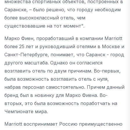
множества спортивных объектов, построенных в
Саранске, – было решено, что городу необходим
более высококлассный отель, чем
существовавшие на тот момент".
Марко Фиен, проработавший в компании Marriott
более 25 лет и руководивший отелями в Москве и
Санкт-Петербурге, понимает, что Саранск - город
другого масштаба. Однако он согласился
возглавить отель по двум причинам. Во-первых,
была возможность возглавить отель с нуля,
набрав персонал самостоятельно. Причем данный
бренд был в новинку для Марко Фиена. Во-
вторых, это была возможность поработчать на
Чемпионате мира.
Marriott воспринимает Россию преимущественно