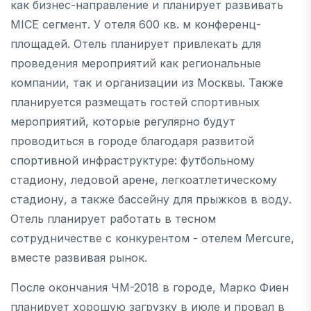
как бизнес-направление и планирует развивать
MICE сегмент. У отеля 600 кв. м конференц-
площадей. Отель планирует привлекать для
проведения мероприятий как региональные
компании, так и организации из Москвы. Также
планируется размещать гостей спортивных
мероприятий, которые регулярно будут
проводиться в городе благодаря развитой
спортивной инфраструктуре: футбольному
стадиону, ледовой арене, легкоатлетическому
стадиону, а также бассейну для прыжков в воду.
Отель планирует работать в тесном
сотрудничестве с конкурентом - отелем Mercure,
вместе развивая рынок.
После окончания ЧМ-2018 в городе, Марко Фиен
планирует хорошую загрузку в июле и провал в