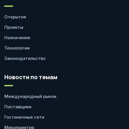
Открытия
Проекты
Назначения
Технологии
Законодательство
Новости по темам
Международный рынок
Поставщики
Гостиничные сети
Мероприятия