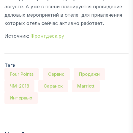
августе. А уже с осени планируется проведение
деловых мероприятий в отеле, для привлечения
которых отель сейчас активно работает.
Источник:
Фронтдеск.ру
Теги
Four Points
Сервис
Продажи
ЧМ-2018
Саранск
Marriott
Интервью