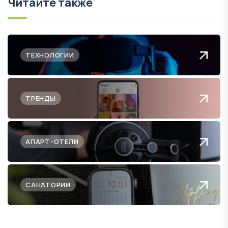
Читайте также
ТЕХНОЛОГИИ
ТРЕНДЫ
АПАРТ-ОТЕЛИ
САНАТОРИИ