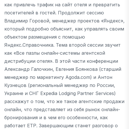
как привлечь трафик на сайт отеля и превратить
посетителей в гостей. Продолжит сессию
Владимир Горовой, менеджер проектов «Яндекс»,
который подробно объяснит, как управлять своим
объектом размещения с помощью
Яндекс.Справочника. Тема второй сессии звучит
как «Все пазлы онлайн-системы агентской
дистрибуции отеля». В этой части конференции
Александр Галочкин, Евгения Боянкова (старший
менеджер по маркетингу Agoda.com) и Антон
Кузнецов (региональный менеджер по России,
Украине и СНГ Expedia Lodging Partner Services)
расскажут о том, что же такое агентские продажи
онлайн, что представляет из себя рынок онлайн-
бронирования и в чем его особенности, как
работает ЕТР. Завершающим станет разговор о