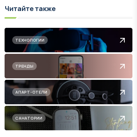
Читайте также
ТЕХНОЛОГИИ
ТРЕНДЫ
АПАРТ-ОТЕЛИ
САНАТОРИИ