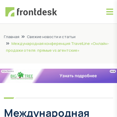
Главная
Свежие новости и статьи
Международная конференция TravelLine «Онлайн-
продажи отеля: прямые vs агентские»
РЕКЛАМА
Международная