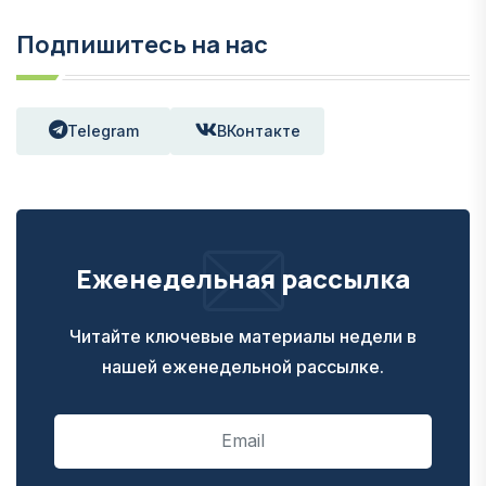
Подпишитесь на нас
Telegram
ВКонтакте
Еженедельная рассылка
Читайте ключевые материалы недели в
нашей еженедельной рассылке.