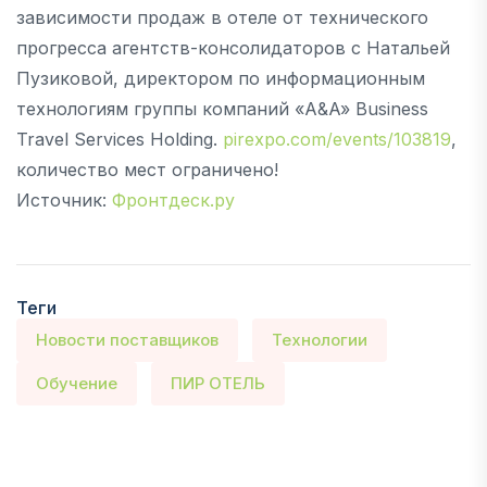
зависимости продаж в отеле от технического
прогресса агентств-консолидаторов с Натальей
Пузиковой, директором по информационным
технологиям группы компаний «A&A» Business
Travel Services Holding.
pirexpo.com/events/103819
,
количество мест ограничено!
Источник:
Фронтдеск.ру
Теги
Новости поставщиков
Технологии
Обучение
ПИР ОТЕЛЬ