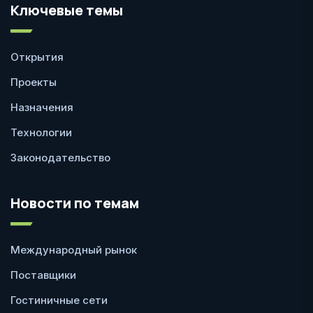
Ключевые темы
Открытия
Проекты
Назначения
Технологии
Законодательство
Новости по темам
Международный рынок
Поставщики
Гостиничные сети