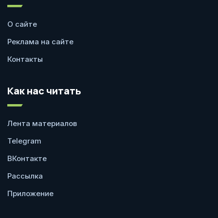
О сайте
Реклама на сайте
Контакты
Как нас читать
Лента материалов
Telegram
ВКонтакте
Рассылка
Приложение