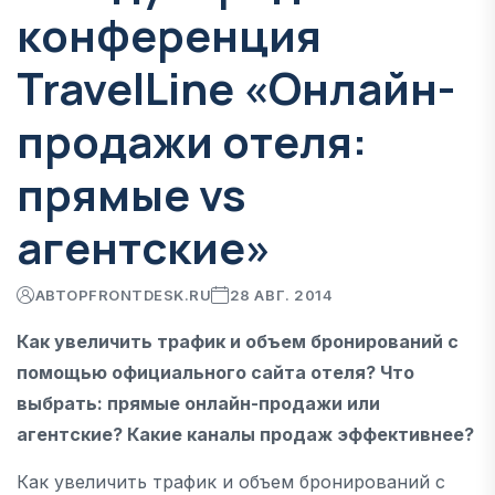
конференция
TravelLine «Онлайн-
продажи отеля:
прямые vs
агентские»
АВТОР
FRONTDESK.RU
28 АВГ. 2014
Как увеличить трафик и объем бронирований с
помощью официального сайта отеля? Что
выбрать: прямые онлайн-продажи или
агентские? Какие каналы продаж эффективнее?
Как увеличить трафик и объем бронирований с