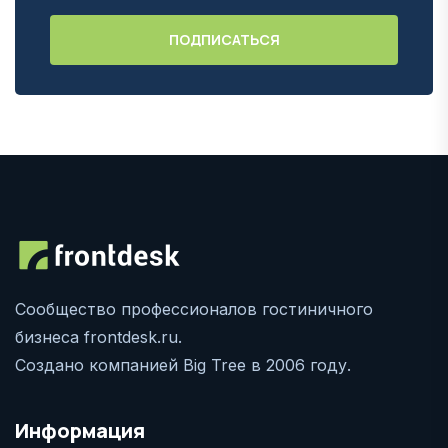
Сообщество профессионалов гостиничного
бизнеса frontdesk.ru.
Создано компанией Big Tree в 2006 году.
Информация