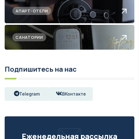
АПАРТ-ОТЕЛИ
САНАТОРИИ
Подпишитесь на нас
Telegram
ВКонтакте
Еженедельная рассылка