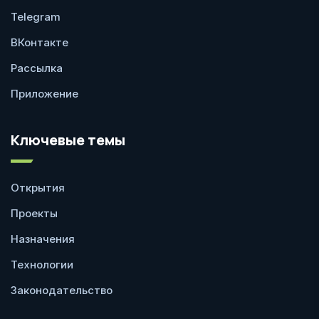
Telegram
ВКонтакте
Рассылка
Приложение
Ключевые темы
Открытия
Проекты
Назначения
Технологии
Законодательство