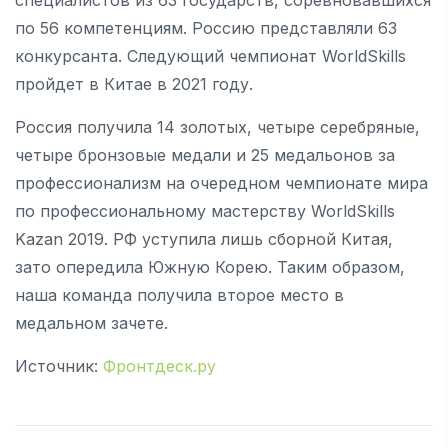
по 56 компетенциям. Россию представляли 63
конкурсанта. Следующий чемпионат WorldSkills
пройдет в Китае в 2021 году.
Россия получила 14 золотых, четыре серебряные,
четыре бронзовые медали и 25 медальонов за
профессионализм на очередном чемпионате мира
по профессиональному мастерству WorldSkills
Kazan 2019. РФ уступила лишь сборной Китая,
зато опередила Южную Корею. Таким образом,
наша команда получила второе место в
медальном зачете.
Источник:
Фронтдеск.ру