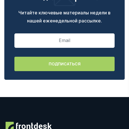
Читайте ключевые материалы недели в
нашей еженедельной рассылке.