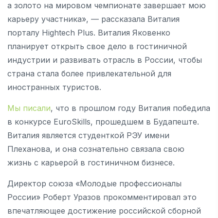
а золото на мировом чемпионате завершает мою
карьеру участника», — рассказала Виталия
порталу Hightech Plus. Виталия Яковенко
планирует открыть свое дело в гостиничной
индустрии и развивать отрасль в России, чтобы
страна стала более привлекательной для
иностранных туристов.
Мы писали
, что в прошлом году Виталия победила
в конкурсе EuroSkills, прошедшем в Будапеште.
Виталия является студенткой РЭУ имени
Плеханова, и она сознательно связала свою
жизнь с карьерой в гостиничном бизнесе.
Директор союза «Молодые профессионалы
России» Роберт Уразов прокомментировал это
впечатляющее достижение российской сборной