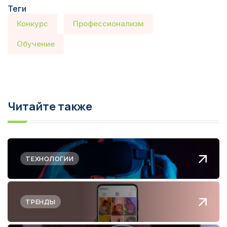
Теги
Конкурс
Профессионализм
Обучение
Читайте также
ТЕХНОЛОГИИ
ТРЕНДЫ