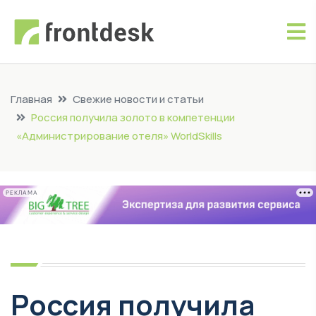
Главная
Свежие новости и статьи
Россия получила золото в компетенции
«Администрирование отеля» WorldSkills
РЕКЛАМА
Россия получила