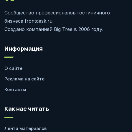
Сообщество профессионалов гостиничного
бизнеса frontdesk.ru.
Создано компанией Big Tree в 2006 году.
Информация
О сайте
Реклама на сайте
Контакты
Как нас читать
Лента материалов