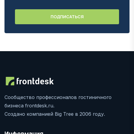
Сообщество профессионалов гостиничного
бизнеса frontdesk.ru.
Создано компанией Big Tree в 2006 году.
Информация