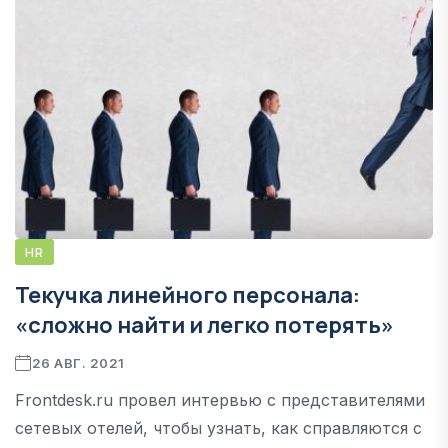
HR
Текучка линейного персонала:
«сложно найти и легко потерять»
26 АВГ. 2021
Frontdesk.ru провел интервью с представителями
сетевых отелей, чтобы узнать, как справляются с