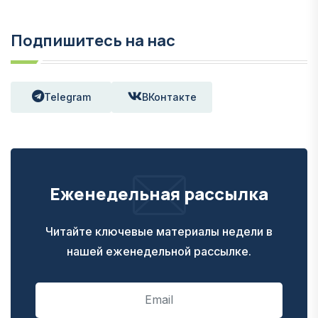
Подпишитесь на нас
Telegram
ВКонтакте
Еженедельная рассылка
Читайте ключевые материалы недели в
нашей еженедельной рассылке.