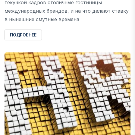
текучкой кадров столичные гостиницы
международных брендов, и на что делают ставку
в нынешние смутные времена
ПОДРОБНЕЕ