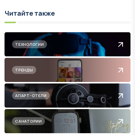
Читайте также
ТЕХНОЛОГИИ
ТРЕНДЫ
АПАРТ-ОТЕЛИ
САНАТОРИИ