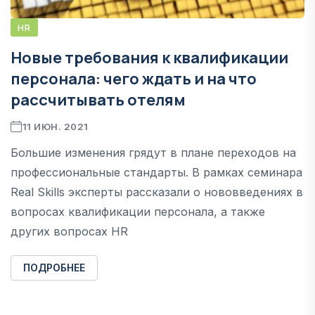
HR
Новые требования к квалификации
персонала: чего ждать и на что
рассчитывать отелям
11 ИЮН. 2021
Большие изменения грядут в плане переходов на
профессиональные стандарты. В рамках семинара
Real Skills эксперты рассказали о нововведениях в
вопросах квалификации персонала, а также
других вопросах HR
ПОДРОБНЕЕ