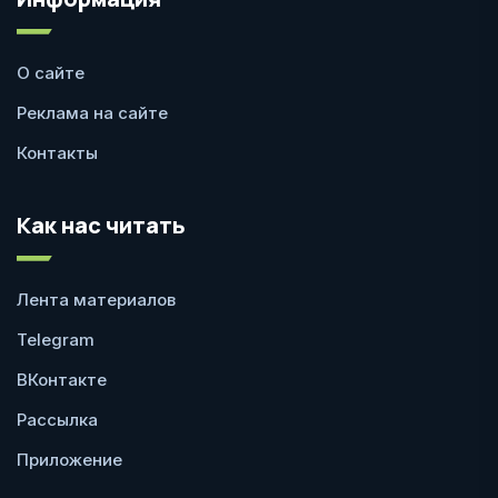
О сайте
Реклама на сайте
Контакты
Как нас читать
Лента материалов
Telegram
ВКонтакте
Рассылка
Приложение