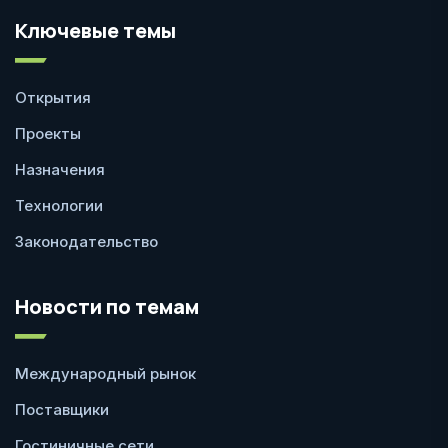
Ключевые темы
Открытия
Проекты
Назначения
Технологии
Законодательство
Новости по темам
Международный рынок
Поставщики
Гостиничные сети