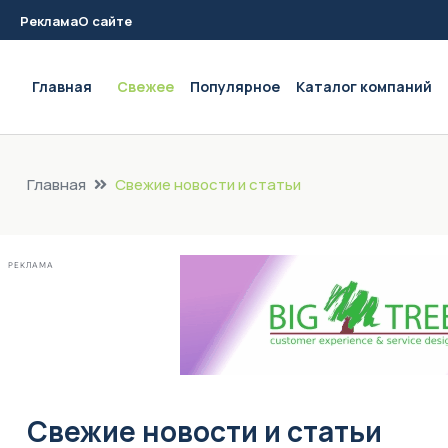
Реклама
О сайте
Main navigation
Главная
Свежее
Популярное
Каталог компаний
Главная
Свежие новости и статьи
РЕКЛАМА
Свежие новости и статьи