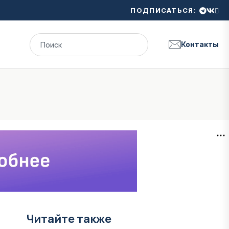
ПОДПИСАТЬСЯ:
Контакты
Читайте также