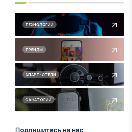
ТЕХНОЛОГИИ
ТРЕНДЫ
АПАРТ-ОТЕЛИ
САНАТОРИИ
Подпишитесь на нас