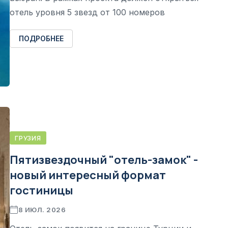
отель уровня 5 звезд от 100 номеров
ПОДРОБНЕЕ
ГРУЗИЯ
Пятизвездочный "отель-замок" -
новый интересный формат
гостиницы
8 ИЮЛ. 2026