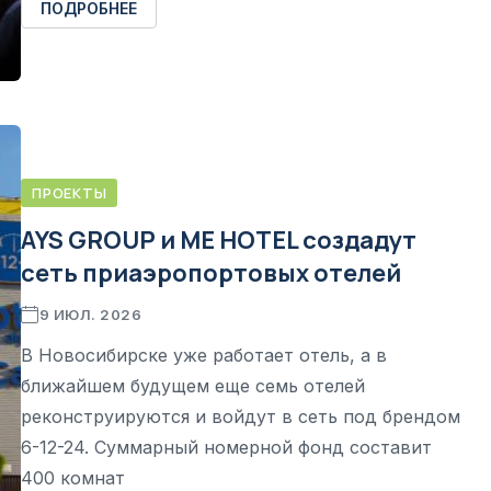
ПОДРОБНЕЕ
ПРОЕКТЫ
AYS GROUP и ME HOTEL создадут
сеть приаэропортовых отелей
9 ИЮЛ. 2026
В Новосибирске уже работает отель, а в
ближайшем будущем еще семь отелей
реконструируются и войдут в сеть под брендом
6-12-24. Суммарный номерной фонд составит
400 комнат