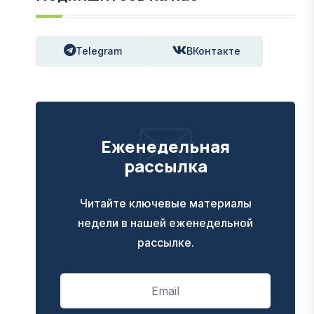
Telegram
ВКонтакте
Еженедельная
рассылка
Читайте ключевые материалы
недели в нашей еженедельной
рассылке.