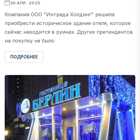
30 АПР. 2025
Компания ООО "Интрада Холдинг" решила
приобрести историческое здание отеля, которое
сейчас находится в руинах. Других претендентов
на покупку не было
ПОДРОБНЕЕ