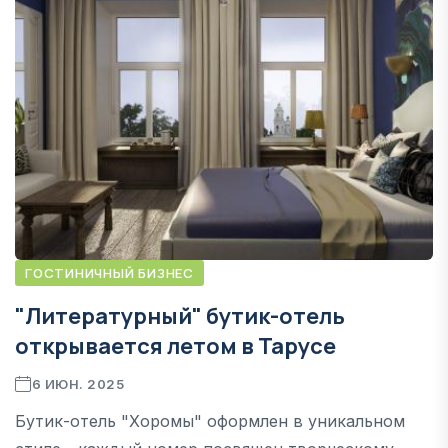
ГОСТИНИЧНЫЙ БИЗНЕС
"Литературный" бутик-отель
открывается летом в Тарусе
6 ИЮН. 2025
Бутик-отель "Хоромы" оформлен в уникальном