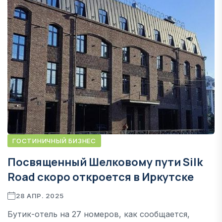
ГОСТИНИЧНЫЙ БИЗНЕС
Посвященный Шелковому пути Silk
Road скоро откроется в Иркутске
28 АПР. 2025
Бутик-отель на 27 номеров, как сообщается,