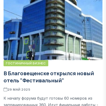
ГОСТИНИЧНЫЙ БИЗНЕС
В Благовещенске открылся новый
отель "Фестивальный"
29 МАЙ 2025
К началу форума будут готовы 60 номеров из
запланированных 360. Идут финальные работы -