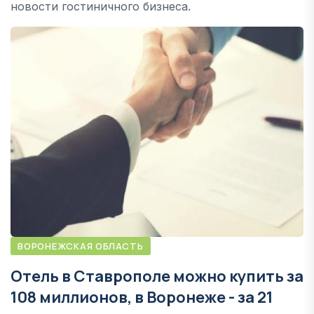
новости гостиничного бизнеса.
ВОРОНЕЖСКАЯ ОБЛАСТЬ
Отель в Ставрополе можно купить за
108 миллионов, в Воронеже - за 21