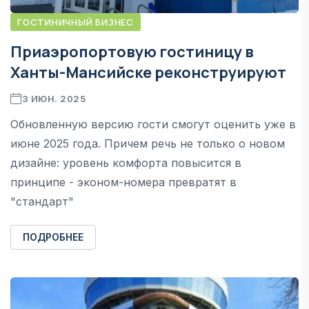
ГОСТИНИЧНЫЙ БИЗНЕС
Приаэропортовую гостиницу в
Ханты-Мансийске реконструируют
3 ИЮН. 2025
Обновленную версию гости смогут оценить уже в
июне 2025 года. Причем речь не только о новом
дизайне: уровень комфорта повысится в
принципе - эконом-номера превратят в
"стандарт"
ПОДРОБНЕЕ