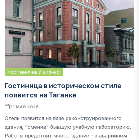
ГОСТИНИЧНЫЙ БИЗНЕС
Гостиница в историческом стиле
появится на Таганке
21 МАЙ 2025
Отель появится на базе реконструированного
здания, "сменив" бывшую учебную лабораторию.
Работы предстоит много: здание - в аварийном