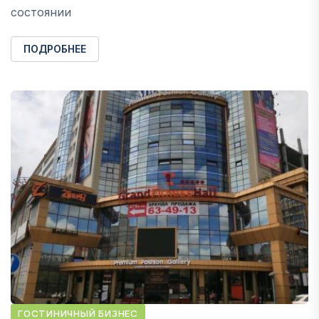
состоянии
ПОДРОБНЕЕ
ГОСТИНИЧНЫЙ БИЗНЕС