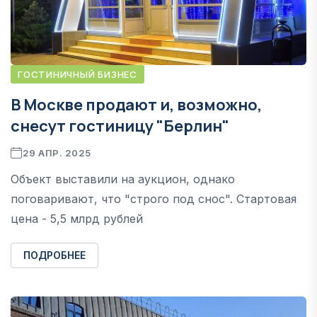
ГОСТИНИЧНЫЙ БИЗНЕС
В Москве продают и, возможно,
снесут гостиницу "Берлин"
29 АПР. 2025
Объект выставили на аукцион, однако
поговаривают, что "строго под снос". Стартовая
цена - 5,5 млрд рублей
ПОДРОБНЕЕ