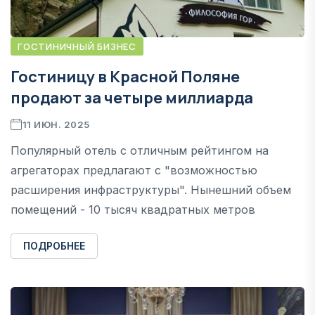
ГОСТИНИЧНЫЙ БИЗНЕС
Гостиницу в Красной Поляне
продают за четыре миллиарда
11 ИЮН. 2025
Популярный отель с отличным рейтингом на
агрегаторах предлагают с "возможностью
расширения инфраструктуры". Нынешний объем
помещений - 10 тысяч квадратных метров
ПОДРОБНЕЕ