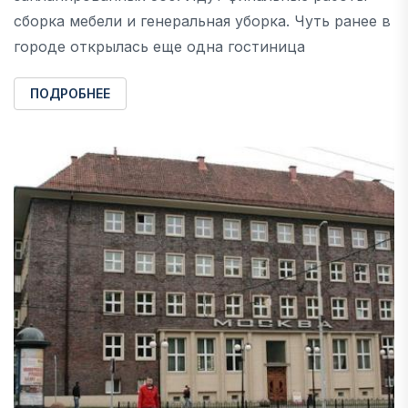
сборка мебели и генеральная уборка. Чуть ранее в
городе открылась еще одна гостиница
ПОДРОБНЕЕ