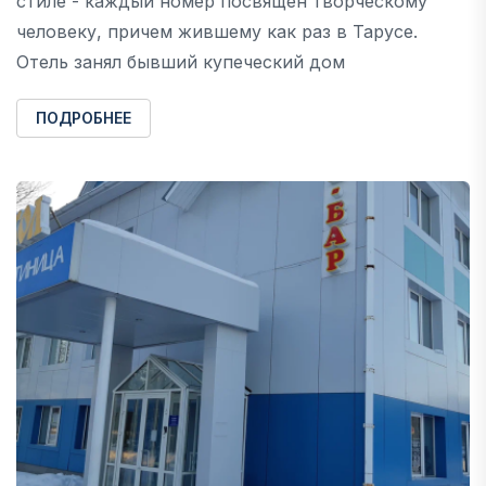
стиле - каждый номер посвящен творческому
человеку, причем жившему как раз в Тарусе.
Отель занял бывший купеческий дом
ПОДРОБНЕЕ