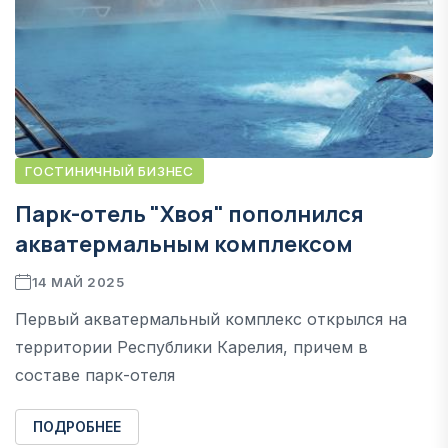
ГОСТИНИЧНЫЙ БИЗНЕС
Парк-отель "Хвоя" пополнился
акватермальным комплексом
14 МАЙ 2025
Первый акватермальный комплекс открылся на
территории Республики Карелия, причем в
составе парк-отеля
ПОДРОБНЕЕ