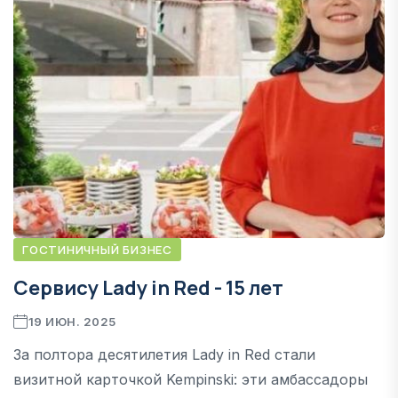
ГОСТИНИЧНЫЙ БИЗНЕС
Сервису Lady in Red - 15 лет
19 ИЮН. 2025
За полтора десятилетия Lady in Red стали
визитной карточкой Kempinski: эти амбассадоры