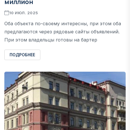
миллион
10 ИЮЛ. 2025
Оба объекта по-своему интересны, при этом оба
предлагаются через рядовые сайты объявлений.
При этом владельцы готовы на бартер
ПОДРОБНЕЕ