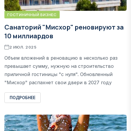
ГОСТИНИЧНЫЙ БИЗНЕС
Cанаторий "Мисхор" реновируют за
10 миллиардов
2 ИЮЛ. 2025
Объем вложений в реновацию в несколько раз
превышает сумму, нужную на строительство
приличной гостиницы "с нуля". Обновленный
"Мисхор" распахнет свои двери в 2027 году
ПОДРОБНЕЕ