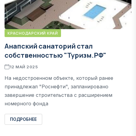
КРАСНОДАРСКИЙ КРАЙ
Анапский санаторий стал
собственностью "Туризм.РФ"
12 МАЙ 2025
На недостроенном объекте, который ранее
принадлежал "Роснефти", запланировано
завершение строительства с расширением
номерного фонда
ПОДРОБНЕЕ