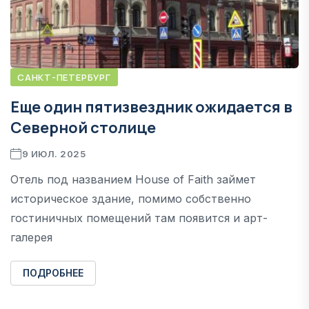
САНКТ-ПЕТЕРБУРГ
Еще один пятизвездник ожидается в
Северной столице
9 ИЮЛ. 2025
Отель под названием House of Faith займет
историческое здание, помимо собственно
гостиничных помещений там появится и арт-
галерея
ПОДРОБНЕЕ