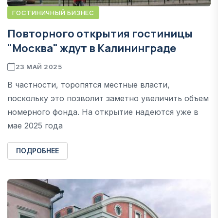
ГОСТИНИЧНЫЙ БИЗНЕС
Повторного открытия гостиницы
"Москва" ждут в Калининграде
23 МАЙ 2025
В частности, торопятся местные власти,
поскольку это позволит заметно увеличить объем
номерного фонда. На открытие надеются уже в
мае 2025 года
ПОДРОБНЕЕ