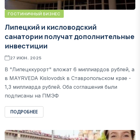
ГОСТИНИЧНЫЙ БИЗНЕС
Липецкий и кисловодский
санатории получат дополнительные
инвестиции
27 ИЮН. 2025
В "Липецккурорт" вложат 6 миллиардов рублей, а
в MAYRVEDA Kislovodsk в Ставропольском крае -
1,3 миллиарда рублей. Оба соглашения были
подписаны на ПМЭФ
ПОДРОБНЕЕ