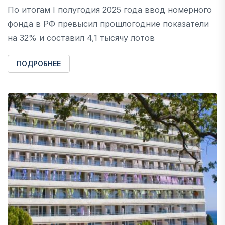
По итогам I полугодия 2025 года ввод номерного
фонда в РФ превысил прошлогодние показатели
на 32% и составил 4,1 тысячу лотов
ПОДРОБНЕЕ