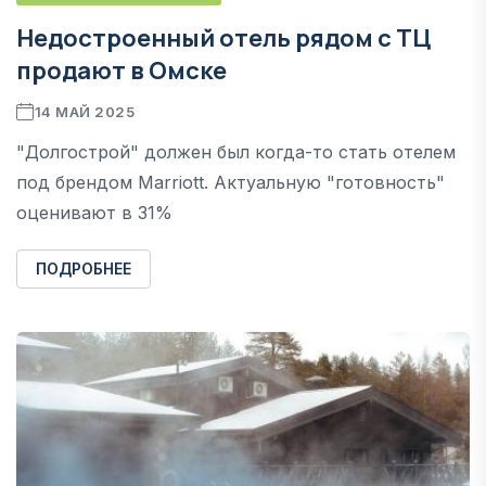
Недостроенный отель рядом с ТЦ
продают в Омске
14 МАЙ 2025
"Долгострой" должен был когда-то стать отелем
под брендом Marriott. Актуальную "готовность"
оценивают в 31%
ПОДРОБНЕЕ