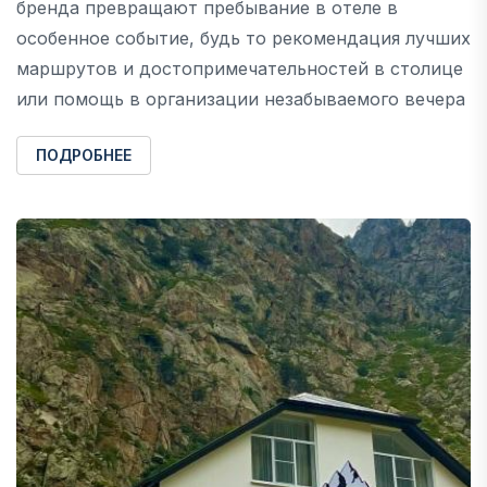
бренда превращают пребывание в отеле в
особенное событие, будь то рекомендация лучших
маршрутов и достопримечательностей в столице
или помощь в организации незабываемого вечера
ПОДРОБНЕЕ