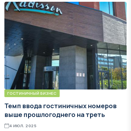
ГОСТИНИЧНЫЙ БИЗНЕС
Темп ввода гостиничных номеров
выше прошлогоднего на треть
4 ИЮЛ. 2025