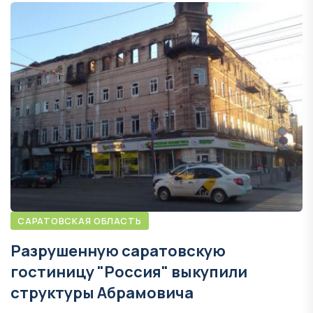
САРАТОВСКАЯ ОБЛАСТЬ
Разрушенную саратовскую
гостиницу "Россия" выкупили
структуры Абрамовича