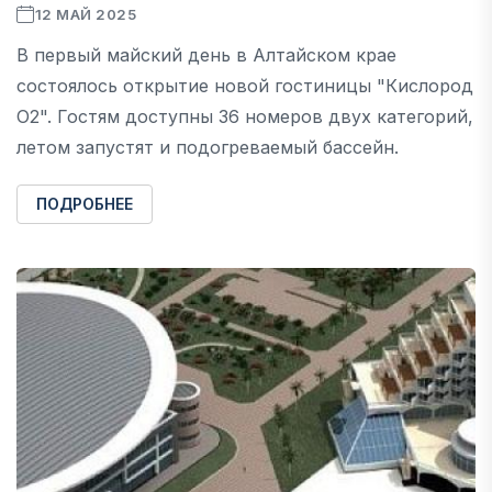
12 МАЙ 2025
В первый майский день в Алтайском крае
состоялось открытие новой гостиницы "Кислород
О2". Гостям доступны 36 номеров двух категорий,
летом запустят и подогреваемый бассейн.
ПОДРОБНЕЕ