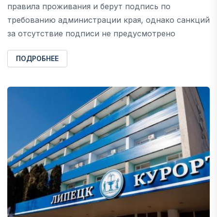
правила проживания и берут подпись по
требованию администрации края, однако санкций
за отсутствие подписи не предусмотрено
ПОДРОБНЕЕ