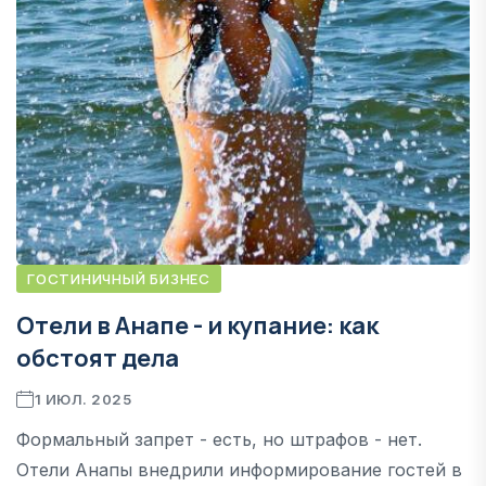
ГОСТИНИЧНЫЙ БИЗНЕС
Отели в Анапе - и купание: как
обстоят дела
1 ИЮЛ. 2025
Формальный запрет - есть, но штрафов - нет.
Отели Анапы внедрили информирование гостей в