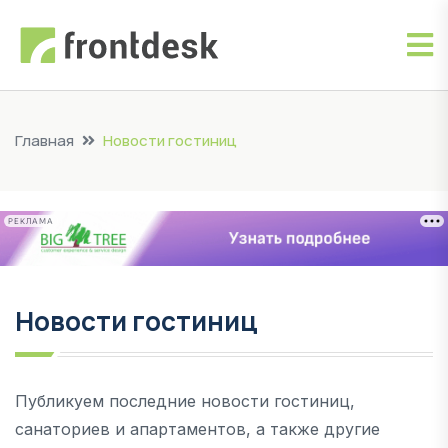
Главная
Новости гостиниц
РЕКЛАМА
Новости гостиниц
Публикуем последние новости гостиниц,
санаториев и апартаментов, а также другие