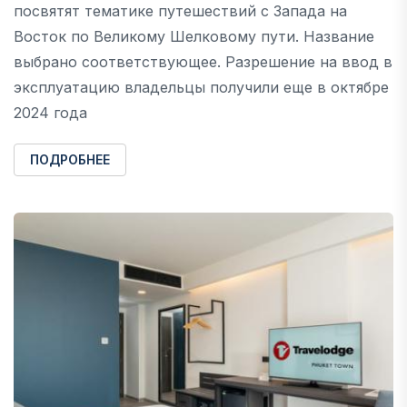
посвятят тематике путешествий с Запада на
Восток по Великому Шелковому пути. Название
выбрано соответствующее. Разрешение на ввод в
эксплуатацию владельцы получили еще в октябре
2024 года
ПОДРОБНЕЕ