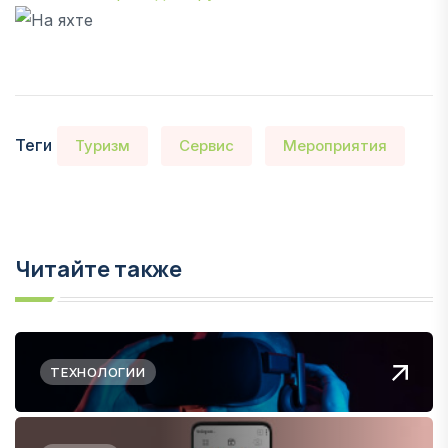
Теги
Туризм
Сервис
Мероприятия
Читайте также
ТЕХНОЛОГИИ