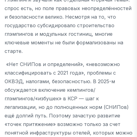
спрос есть, но поле правовых неопределённостей
и безопасности велико. Несмотря на то, что
государство субсидировало строительство
глэмпингов и модульных гостиниц, многие
ключевые моменты не были формализованы на
старте.
«Нет СНИПов и определений», «невозможно
классифицировать с 2021 года», проблемы с
ОКВЭД, налогами, безопасностью. В 2025-м
обсуждается включение кемпингов/
глэмпингов/«избушек» в КСР — шаг к
легализации, но до полноценных норм (СНИПов)
ещё долгий путь. Поэтому зачастую развитие
«точек притяжение» возможно только за счет
понятной инфраструктуры отелей, которых можно