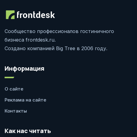
Сообщество профессионалов гостиничного
бизнеса frontdesk.ru.
Создано компанией Big Tree в 2006 году.
Информация
О сайте
Реклама на сайте
Контакты
Как нас читать