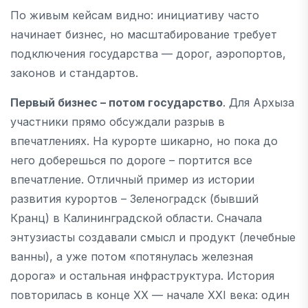
По живым кейсам видно: инициативу часто
начинает бизнес, но масштабирование требует
подключения государства — дорог, аэропортов,
законов и стандартов.
Первый бизнес – потом государство
. Для Архыза
участники прямо обсуждали разрыв в
впечатлениях. На курорте шикарно, но пока до
него доберешься по дороге – портится все
впечатление. Отличный пример из истории
развития курортов – Зеленоградск (бывший
Кранц) в Калининградской области. Сначала
энтузиасты создавали смысл и продукт (лечебные
ванны), а уже потом «потянулась железная
дорога» и остальная инфраструктура. История
повторилась в конце XX — начале XXI века: один