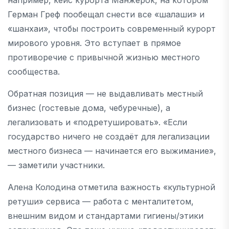
Герман Греф пообещал снести все «шалаши» и
«шанхаи», чтобы построить современный курорт
мирового уровня. Это вступает в прямое
противоречие с привычной жизнью местного
сообщества.
Обратная позиция — не выдавливать местный
бизнес (гостевые дома, чебуречные), а
легализовать и «подретушировать». «Если
государство ничего не создаёт для легализации
местного бизнеса — начинается его выжимание»,
— заметили участники.
Алена Колодина отметила важность «культурной
ретуши» сервиса — работа с менталитетом,
внешним видом и стандартами гигиены/этики