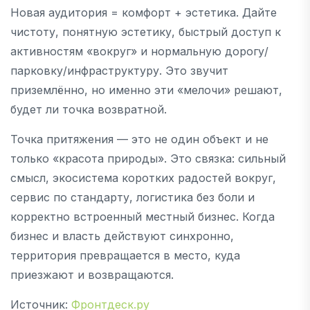
Новая аудитория = комфорт + эстетика. Дайте
чистоту, понятную эстетику, быстрый доступ к
активностям «вокруг» и нормальную дорогу/
парковку/инфраструктуру. Это звучит
приземлённо, но именно эти «мелочи» решают,
будет ли точка возвратной.
Точка притяжения — это не один объект и не
только «красота природы». Это связка: сильный
смысл, экосистема коротких радостей вокруг,
сервис по стандарту, логистика без боли и
корректно встроенный местный бизнес. Когда
бизнес и власть действуют синхронно,
территория превращается в место, куда
приезжают и возвращаются.
Источник:
Фронтдеск.ру