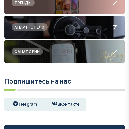
ТРЕНДЫ
АПАРТ-ОТЕЛИ
САНАТОРИИ
Подпишитесь на нас
Telegram
ВКонтакте