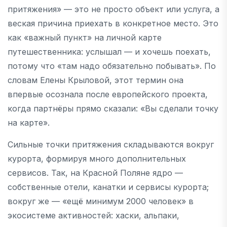
притяжения» — это не просто объект или услуга, а
веская причина приехать в конкретное место. Это
как «важный пункт» на личной карте
путешественника: услышал — и хочешь поехать,
потому что «там надо обязательно побывать». По
словам Елены Крыловой, этот термин она
впервые осознала после европейского проекта,
когда партнёры прямо сказали: «Вы сделали точку
на карте».
Сильные точки притяжения складываются вокруг
курорта, формируя много дополнительных
сервисов. Так, на Красной Поляне ядро —
собственные отели, канатки и сервисы курорта;
вокруг же — «ещё минимум 2000 человек» в
экосистеме активностей: хаски, альпаки,