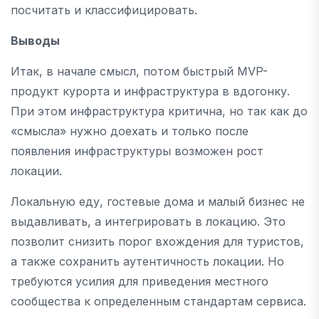
посчитать и классифицировать.
Выводы
Итак, в начале смысл, потом быстрый MVP-
продукт курорта и инфраструктура в вдогонку.
При этом инфраструктура критична, но так как до
«смысла» нужно доехать и только после
появления инфраструктуры возможен рост
локации.
Локальную еду, гостевые дома и малый бизнес не
выдавливать, а интегрировать в локацию. Это
позволит снизить порог вхождения для туристов,
а также сохранить аутентичность локации. Но
требуются усилия для приведения местного
сообщества к определенным стандартам сервиса.