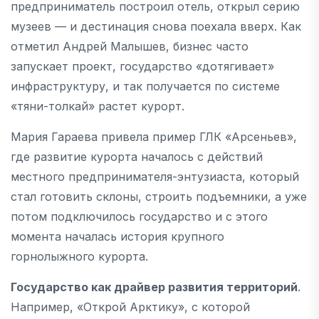
предприниматель построил отель, открыл серию
музеев — и дестинация снова поехала вверх. Как
отметил Андрей Малышев, бизнес часто
запускает проект, государство «дотягивает»
инфраструктуру, и так получается по системе
«тяни-толкай» растет курорт.
Мария Гараева привела пример ГЛК «Арсеньев»,
где развитие курорта началось с действий
местного предпринимателя-энтузиаста, который
стал готовить склоны, строить подъемники, а уже
потом подключилось государство и с этого
момента началась история крупного
горнолыжного курорта.
Государство как драйвер развития территорий
.
Например, «Открой Арктику», с которой