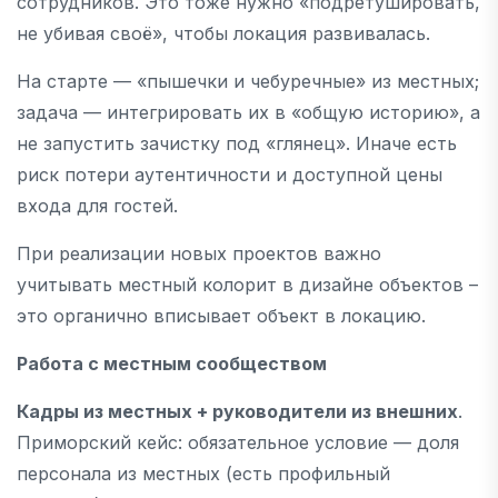
сотрудников. Это тоже нужно «подретушировать,
не убивая своё», чтобы локация развивалась.
На старте — «пышечки и чебуречные» из местных;
задача — интегрировать их в «общую историю», а
не запустить зачистку под «глянец». Иначе есть
риск потери аутентичности и доступной цены
входа для гостей.
При реализации новых проектов важно
учитывать местный колорит в дизайне объектов –
это органично вписывает объект в локацию.
Работа с местным сообществом
Кадры из местных + руководители из внешних
.
Приморский кейс: обязательное условие — доля
персонала из местных (есть профильный