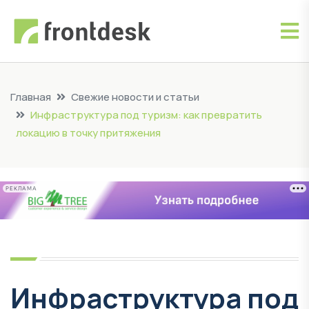
Главная
Свежие новости и статьи
Инфраструктура под туризм: как превратить
локацию в точку притяжения
РЕКЛАМА
Инфраструктура под