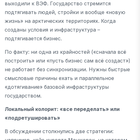
выходили к ВЭФ. Государство стремится
подтягивать людей, стройки и вообще «новую
жизнь» на арктических территориях. Когда
созданы условия и инфраструктура –
подтягивается бизнес.
По факту: ни одна из крайностей («сначала всё
построить» или «пусть бизнес сам всё создаст»)
не работает без синхронизации. Нужны быстрые
смысловые причины ехать и параллельное
«дотягивание» базовой инфраструктуры
государством.
Локальный колорит: «все переделать» или
«подретушировать»
В обсуждении столкнулись две стратегии:
например, кейс курорта Манжерок, на котором