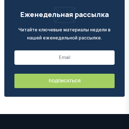
Еженедельная рассылка
Читайте ключевые материалы недели в
нашей еженедельной рассылке.