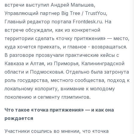
встречи выступил Андрей Малышев,
Управляющий партнер Big Tree / TrustYou,
Главный редактор портала Frontdesk.ru. На
встрече обсуждали, как из конкретной
территории сделать «точку притяжения» — место,
куда хочется приехать, и главное - возвращаться.
В разговоре прозвучали практические кейсы с
Кавказа и Алтая, из Приморья, Калининградской
области и Подмосковья. Отдельно была затронута
роль государства, местного сообщества, подход к
локальному колориту, внимание к молодому
поколению и сегменту глэмпингов.
Что такое «точка притяжения» — и как она
рождается
Участники сошлись во мнении, что «точка