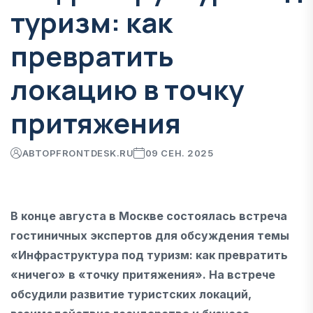
туризм: как
превратить
локацию в точку
притяжения
АВТОР
FRONTDESK.RU
09 СЕН. 2025
В конце августа в Москве состоялась встреча
гостиничных экспертов для обсуждения темы
«Инфраструктура под туризм: как превратить
«ничего» в «точку притяжения». На встрече
обсудили развитие туристских локаций,