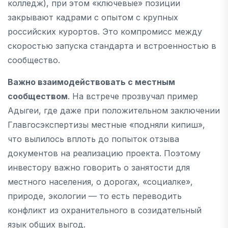
колледж), при этом «ключевые» позиции
закрывают кадрами с опытом с крупных
российских курортов. Это компромисс между
скоростью запуска стандарта и встроенностью в
сообщество.
Важно взаимодействовать с местным
сообществом
. На встрече прозвучал пример
Адыгеи, где даже при положительном заключении
Главгосэкспертизы местные «подняли кипиш»,
что вылилось вплоть до попыток отзыва
документов на реализацию проекта. Поэтому
инвестору важно говорить о занятости для
местного населения, о дорогах, «социалке»,
природе, экологии — то есть переводить
конфликт из охранительного в созидательный
язык общих выгод.