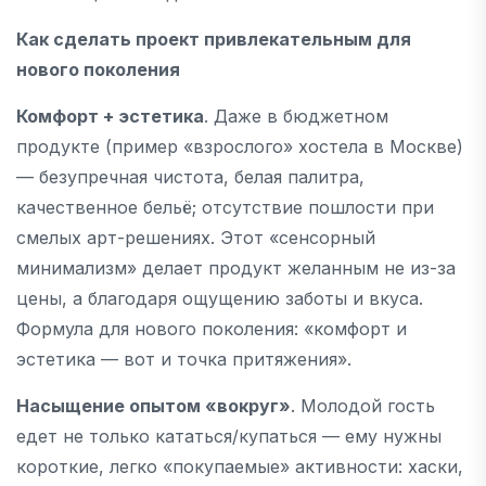
Как сделать проект привлекательным для
нового поколения
Комфорт + эстетика
. Даже в бюджетном
продукте (пример «взрослого» хостела в Москве)
— безупречная чистота, белая палитра,
качественное бельё; отсутствие пошлости при
смелых арт-решениях. Этот «сенсорный
минимализм» делает продукт желанным не из-за
цены, а благодаря ощущению заботы и вкуса.
Формула для нового поколения: «комфорт и
эстетика — вот и точка притяжения».
Насыщение опытом «вокруг»
. Молодой гость
едет не только кататься/купаться — ему нужны
короткие, легко «покупаемые» активности: хаски,