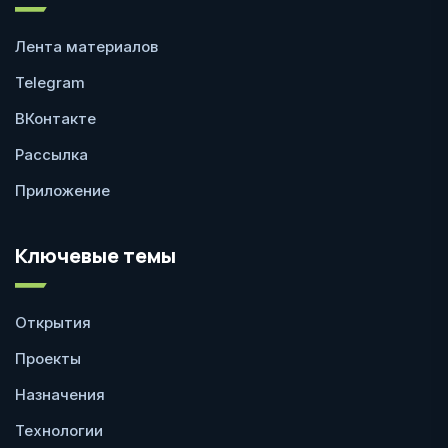
Лента материалов
Telegram
ВКонтакте
Рассылка
Приложение
Ключевые темы
Открытия
Проекты
Назначения
Технологии