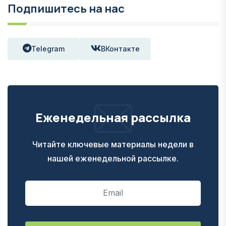
Подпишитесь на нас
Telegram
ВКонтакте
Еженедельная рассылка
Читайте ключевые материалы недели в
нашей еженедельной рассылке.