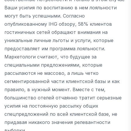
Ваши усилия по воспитанию в нем лояльности
могут быть успешными. Согласно
опубликованному IHG обзору, 58% клиентов
гостиничных сетей обращают внимания на
уникальные личные льготы и услуги, которые
предоставляет им программа лояльности.
Маркетологи считают, что будущее за
специальными предложениями, которые
рассылаются не массово, а лишь четко
сегментированной части клиентской базы и как
правило, в нужный момент. Вместе с тем,
большинство отелей отчаянно тратит серьезные
усилия на постоянную рассылку общих
спецпредложений по всей клиентской базе, не
придавая никакого значения релевантности
выборки.