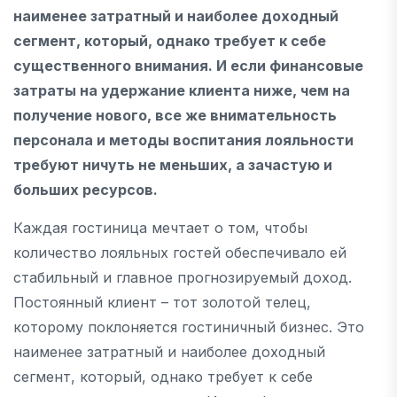
наименее затратный и наиболее доходный
сегмент, который, однако требует к себе
существенного внимания. И если финансовые
затраты на удержание клиента ниже, чем на
получение нового, все же внимательность
персонала и методы воспитания лояльности
требуют ничуть не меньших, а зачастую и
больших ресурсов.
Каждая гостиница мечтает о том, чтобы
количество лояльных гостей обеспечивало ей
стабильный и главное прогнозируемый доход.
Постоянный клиент – тот золотой телец,
которому поклоняется гостиничный бизнес. Это
наименее затратный и наиболее доходный
сегмент, который, однако требует к себе