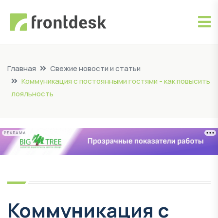
Главная
Свежие новости и статьи
Коммуникация с постоянными гостями - как повысить
лояльность
РЕКЛАМА
Коммуникация с