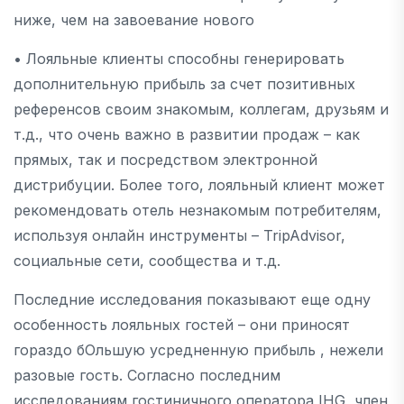
ниже, чем на завоевание нового
• Лояльные клиенты способны генерировать
дополнительную прибыль за счет позитивных
референсов своим знакомым, коллегам, друзьям и
т.д., что очень важно в развитии продаж – как
прямых, так и посредством электронной
дистрибуции. Более того, лояльный клиент может
рекомендовать отель незнакомым потребителям,
используя онлайн инструменты – TripAdvisor,
социальные сети, сообщества и т.д.
Последние исследования показывают еще одну
особенность лояльных гостей – они приносят
гораздо бОльшую усредненную прибыль , нежели
разовые гость. Согласно последним
исследованиям гостиничного оператора IHG, член