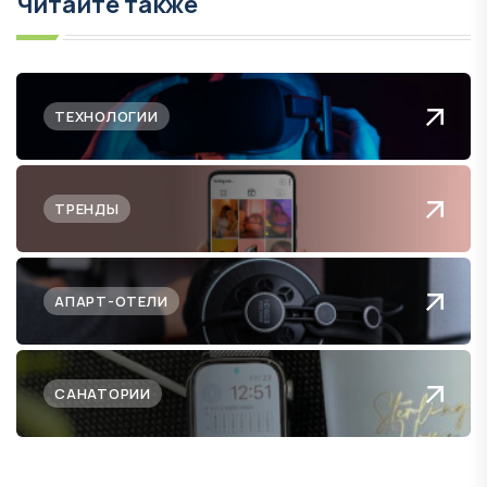
Читайте также
ТЕХНОЛОГИИ
ТРЕНДЫ
АПАРТ-ОТЕЛИ
САНАТОРИИ