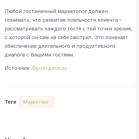
Любой гостиничный маркетолог должен
понимать, что развитие лояльности клиента –
рассматривать каждого гостя с той точки зрения,
с которой он сам на себя смотрит. Это означает
обеспечение длительного и продуктивного
диалога с Вашими гостями.
Источник:
Фронтдеск.ру
Теги
Маркетинг