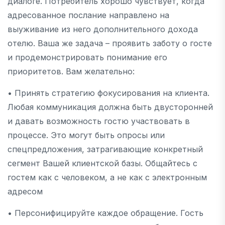
диалоге. Потребитель хорошо чувствует, когда
адресованное послание направлено на
выуживание из него дополнительного дохода
отелю. Ваша же задача – проявить заботу о госте
и продемонстрировать понимание его
приоритетов. Вам желательно:
• Принять стратегию фокусирования на клиента.
Любая коммуникация должна быть двусторонней
и давать возможность гостю участвовать в
процессе. Это могут быть опросы или
спецпредложения, затрагивающие конкретный
сегмент Вашей клиентской базы. Общайтесь с
гостем как с человеком, а не как с электронным
адресом
• Персонифицируйте каждое обращение. Гость