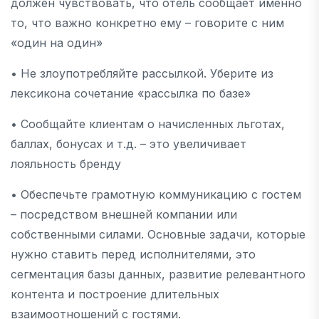
должен чувствовать, что отель сообщает именно
то, что важно конкретно ему – говорите с ним
«один на один»
• Не злоупотребляйте рассылкой. Уберите из
лексикона сочетание «рассылка по базе»
• Сообщайте клиентам о начисленных льготах,
баллах, бонусах и т.д. – это увеличивает
лояльность бренду
• Обеспечьте грамотную коммуникацию с гостем
– посредством внешней компании или
собственными силами. Основные задачи, которые
нужно ставить перед исполнителями, это
сегментация базы данных, развитие релевантного
контента и построение длительных
взаимоотношений с гостями.