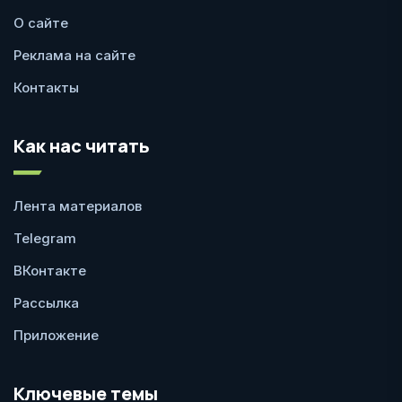
О сайте
Реклама на сайте
Контакты
Как нас читать
Лента материалов
Telegram
ВКонтакте
Рассылка
Приложение
Ключевые темы