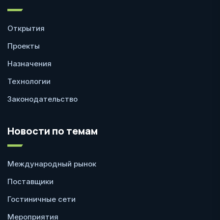
Открытия
Проекты
Назначения
Технологии
Законодательство
Новости по темам
Международный рынок
Поставщики
Гостиничные сети
Мероприятия