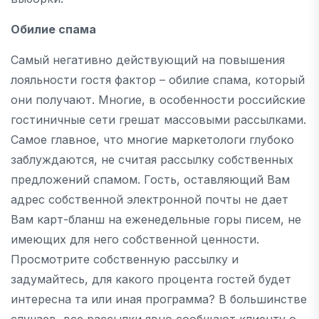
Обилие спама
Самый негативно действующий на повышения
лояльности гостя фактор – обилие спама, который
они получают. Многие, в особенности российские
гостиничные сети грешат массовыми рассылками.
Самое главное, что многие маркетологи глубоко
заблуждаются, не считая рассылку собственных
предложений спамом. Гость, оставляющий Вам
адрес собственной электронной почты не дает
Вам карт-бланш на еженедельные горы писем, не
имеющих для него собственной ценности.
Просмотрите собственную рассылку и
задумайтесь, для какого процента гостей будет
интересна та или иная программа? В большинстве
случаев, все рассылки явно сообщают клиенту о