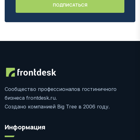
Сообщество профессионалов гостиничного
бизнеса frontdesk.ru.
Создано компанией Big Tree в 2006 году.
Информация