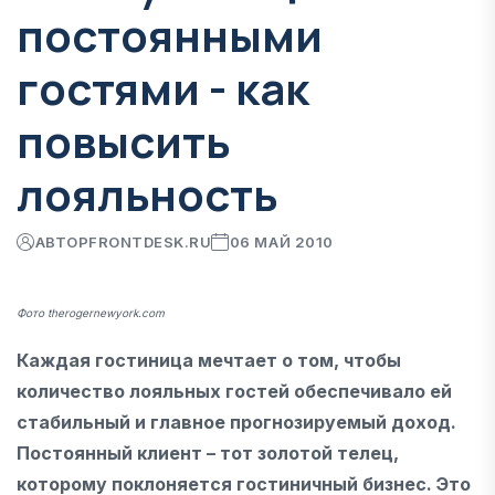
постоянными
гостями - как
повысить
лояльность
АВТОР
FRONTDESK.RU
06 МАЙ 2010
Фото therogernewyork.com
Каждая гостиница мечтает о том, чтобы
количество лояльных гостей обеспечивало ей
стабильный и главное прогнозируемый доход.
Постоянный клиент – тот золотой телец,
которому поклоняется гостиничный бизнес. Это