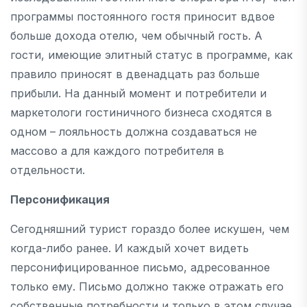
программы постоянного гостя приносит вдвое
больше дохода отелю, чем обычный гость. А
гости, имеющие элитный статус в программе, как
правило приносят в двенадцать раз больше
прибыли. На данный момент и потребители и
маркетологи гостиничного бизнеса сходятся в
одном – лояльность должна создаваться не
массово а для каждого потребителя в
отдельности.
Персонификация
Сегодняшний турист гораздо более искушен, чем
когда-либо ранее. И каждый хочет видеть
персонифицированное письмо, адресованное
только ему. Письмо должно также отражать его
собственные потребности и только в этом случае