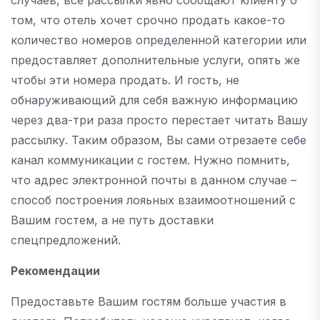
том, что отель хочет срочно продать какое-то
количество номеров определенной категории или
предоставляет дополнительные услуги, опять же
чтобы эти номера продать. И гость, не
обнаруживающий для себя важную информацию
через два-три раза просто перестает читать Вашу
рассылку. Таким образом, Вы сами отрезаете себе
канал коммуникации с гостем. Нужно помнить,
что адрес электронной почты в данном случае –
способ построения лояьных взаимоотношений с
Вашим гостем, а не путь доставки
спецпредложений.
Рекомендации
Предоставьте Вашим гостям больше участия в