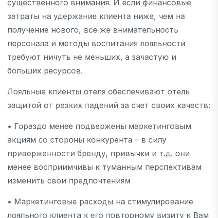
существенного внимания. И если финансовые
затраты на удержание клиента ниже, чем на
получение нового, все же внимательность
персонала и методы воспитания лояльности
требуют ничуть не меньших, а зачастую и
больших ресурсов.
Лояльные клиенты отеля обеспечивают отель
защитой от резких падений за счет своих качеств:
• Гораздо менее подвержены маркетинговым
акциям со стороны конкурента – в силу
приверженности бренду, привычки и т.д. они
менее восприимчивы к туманным перспективам
изменить свои предпочтениям
• Маркетинговые расходы на стимулирование
лояльного клиента к его повторному визиту к Вам