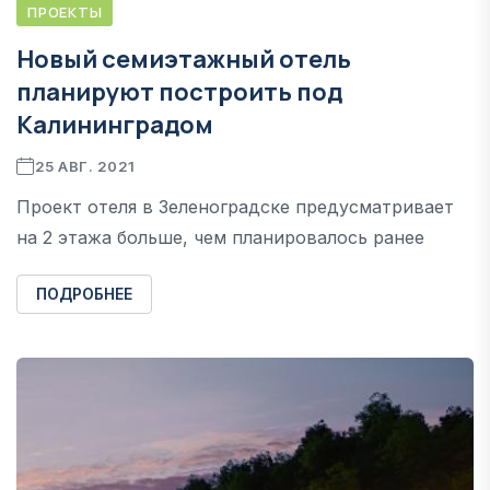
ПРОЕКТЫ
Новый семиэтажный отель
планируют построить под
Калининградом
25 АВГ. 2021
Проект отеля в Зеленоградске предусматривает
на 2 этажа больше, чем планировалось ранее
ПОДРОБНЕЕ