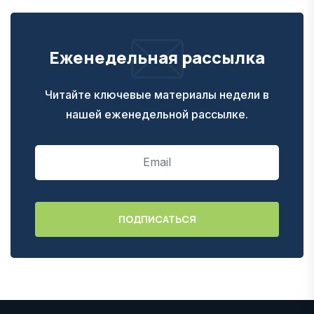
Еженедельная рассылка
Читайте ключевые материалы недели в
нашей еженедельной рассылке.