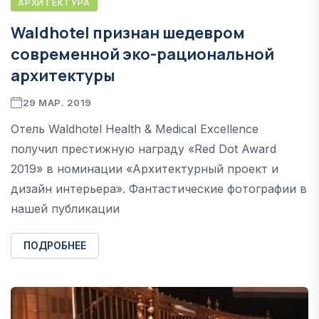
АРХИТЕКТУРА
Waldhotel признан шедевром
современной эко-рациональной
архитектуры
29 МАР. 2019
Отель Waldhotel Health & Medical Excellence
получил престижную награду «Red Dot Award
2019» в номинации «Архитектурный проект и
дизайн интерьера». Фантастические фотографии в
нашей публикации
ПОДРОБНЕЕ