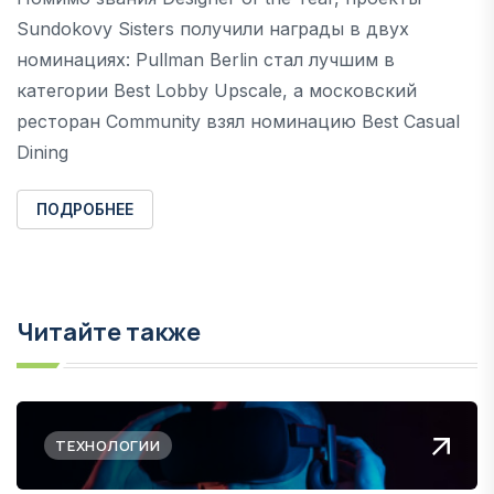
Sundokovy Sisters получили награды в двух
номинациях: Pullman Berlin стал лучшим в
категории Best Lobby Upscale, а московский
ресторан Community взял номинацию Best Casual
Dining
ПОДРОБНЕЕ
Читайте также
ТЕХНОЛОГИИ