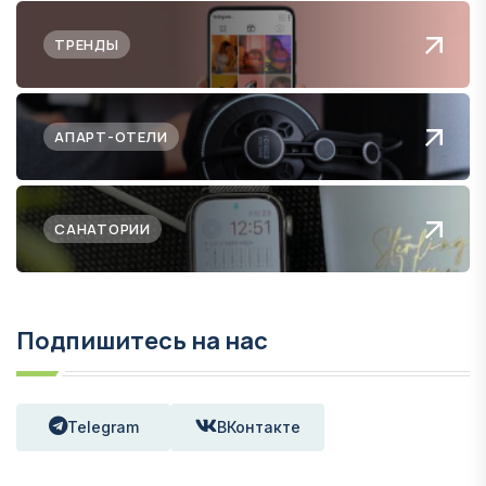
ТРЕНДЫ
АПАРТ-ОТЕЛИ
САНАТОРИИ
Подпишитесь на нас
Telegram
ВКонтакте