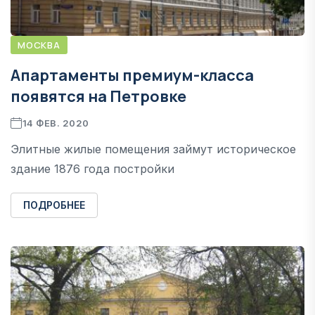
МОСКВА
Апартаменты премиум-класса
появятся на Петровке
14 ФЕВ. 2020
Элитные жилые помещения займут историческое
здание 1876 года постройки
ПОДРОБНЕЕ