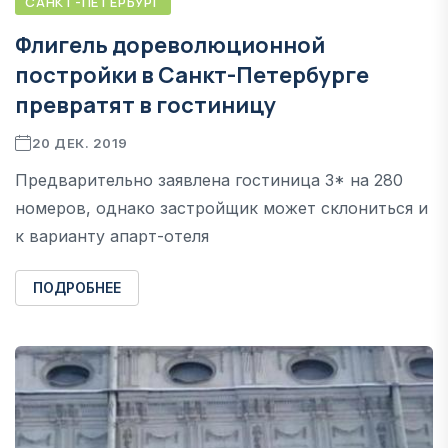
САНКТ-ПЕТЕРБУРГ
Флигель дореволюционной
постройки в Санкт-Петербурге
превратят в гостиницу
20 ДЕК. 2019
Предварительно заявлена гостиница 3* на 280
номеров, однако застройщик может склониться и
к варианту апарт-отеля
ПОДРОБНЕЕ