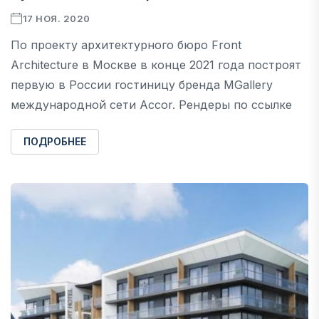
17 НОЯ. 2020
По проекту архитектурного бюро Front
Architecture в Москве в конце 2021 года построят
первую в России гостиницу бренда MGallery
международной сети Accor. Рендеры по ссылке
ПОДРОБНЕЕ