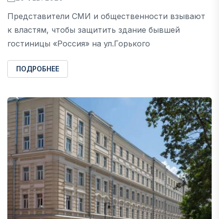
Представители СМИ и общественности взывают
к властям, чтобы защитить здание бывшей
гостиницы «Россия» на ул.Горького
ПОДРОБНЕЕ