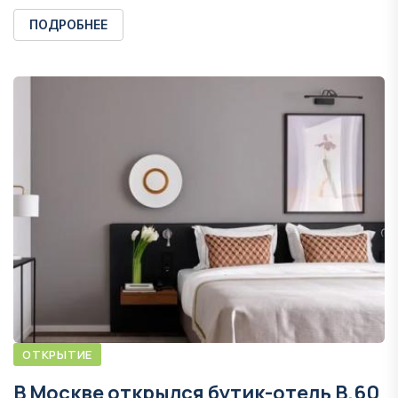
ПОДРОБНЕЕ
ОТКРЫТИЕ
В Москве открылся бутик-отель В.60