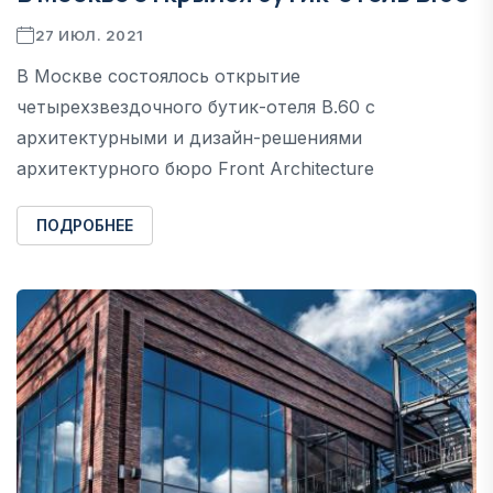
27 ИЮЛ. 2021
В Москве состоялось открытие
четырехзвездочного бутик-отеля В.60 с
архитектурными и дизайн-решениями
архитектурного бюро Front Architecture
ПОДРОБНЕЕ