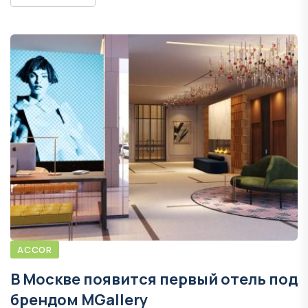
ACCOR
В Москве появится первый отель под
брендом MGallery