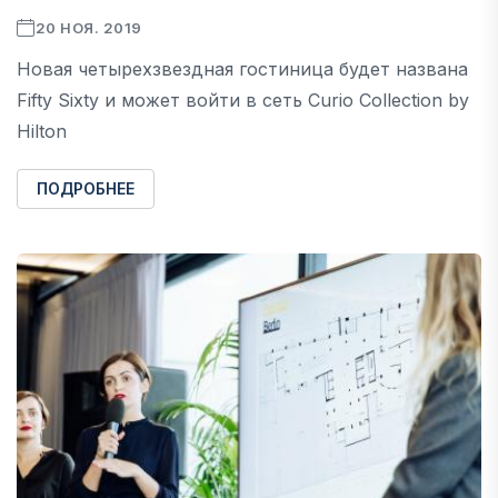
20 НОЯ. 2019
Новая четырехзвездная гостиница будет названа
Fifty Sixty и может войти в сеть Curio Сollection by
Hilton
ПОДРОБНЕЕ