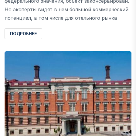
федерального значения, объект законсервирован.
Но эксперты видят в нем большой коммерческий
потенциал, в том числе для отельного рынка
ПОДРОБНЕЕ