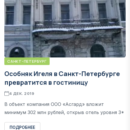
САНКТ-ПЕТЕРБУРГ
Особняк Игеля в Санкт-Петербурге
превратится в гостиницу
4 ДЕК. 2019
В объект компания ООО «Асгард» вложит
минимум 302 млн рублей, открыв отель уровня 3*
ПОДРОБНЕЕ