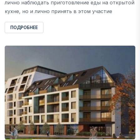
лично наблюдать приготовление еды на открытой
кухне, но и лично принять в этом участие
ПОДРОБНЕЕ