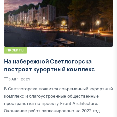
ПРОЕКТЫ
На набережной Светлогорска
построят курортный комплекс
5 АВГ. 2021
В Светлогорске появится современный курортный
комплекс и благоустроенные общественные
пространства по проекту Front Architecture.
Окончание работ запланировано на 2022 год