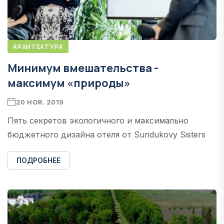
АРХИТЕКТУРА
Минимум вмешательства -
максимум «природы»
20 НОЯ. 2019
Пять секретов экологичного и максимально
бюджетного дизайна отеля от Sundukovy Sisters
ПОДРОБНЕЕ