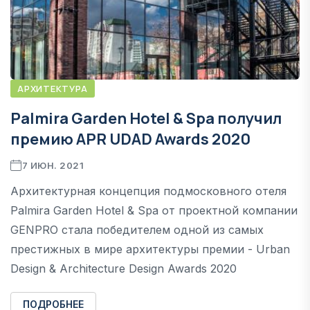
АРХИТЕКТУРА
Palmira Garden Hotel & Spa получил
премию APR UDAD Awards 2020
7 ИЮН. 2021
Архитектурная концепция подмосковного отеля
Palmira Garden Hotel & Spa от проектной компании
GENPRO стала победителем одной из самых
престижных в мире архитектуры премии - Urban
Design & Architecture Design Awards 2020
ПОДРОБНЕЕ