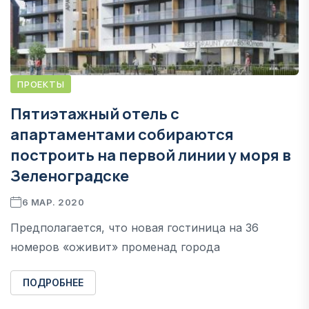
ПРОЕКТЫ
Пятиэтажный отель с
апартаментами собираются
построить на первой линии у моря в
Зеленоградске
6 МАР. 2020
Предполагается, что новая гостиница на 36
номеров «оживит» променад города
ПОДРОБНЕЕ