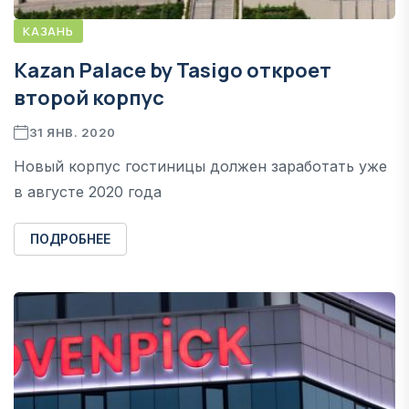
КАЗАНЬ
Kazan Palace by Tasigo откроет
второй корпус
31 ЯНВ. 2020
Новый корпус гостиницы должен заработать уже
в августе 2020 года
ПОДРОБНЕЕ