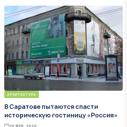
АРХИТЕКТУРА
В Саратове пытаются спасти
историческую гостиницу «Россия»
20 ФЕВ. 2020