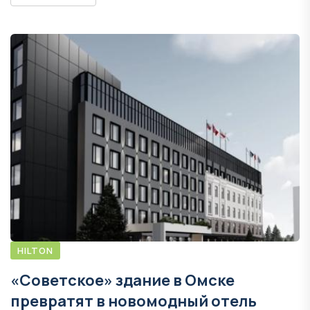
HILTON
«Советское» здание в Омске
превратят в новомодный отель