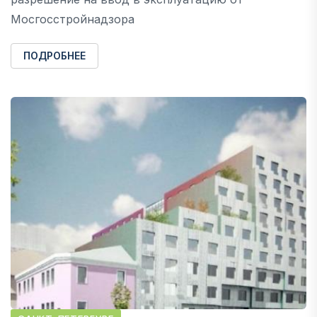
Мосгосстройнадзора
ПОДРОБНЕЕ