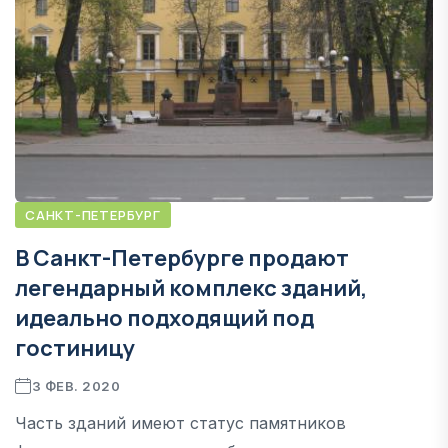
САНКТ-ПЕТЕРБУРГ
В Санкт-Петербурге продают
легендарный комплекс зданий,
идеально подходящий под
гостиницу
3 ФЕВ. 2020
Часть зданий имеют статус памятников