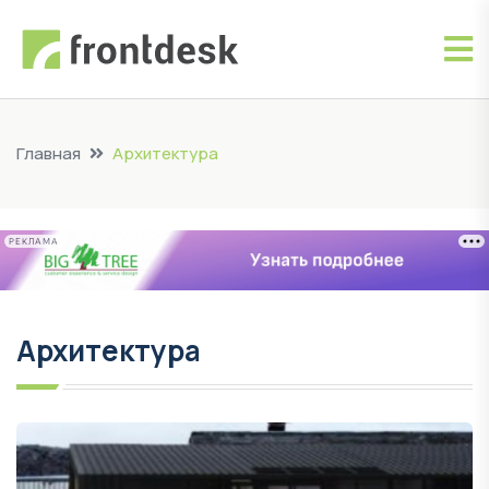
Главная
Архитектура
РЕКЛАМА
Архитектура