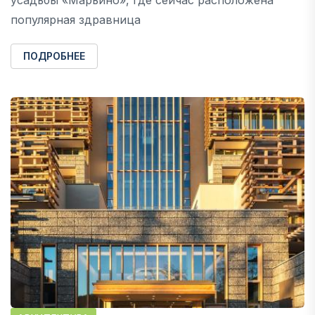
популярная здравница
ПОДРОБНЕЕ