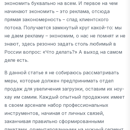
экономить буквально на всем. И первое на чем
начинают экономить – это реклама, отсюда
прямая закономерность – спад клиентского
потока. Получается замкнутый круг какой-то: мы
не даем рекламу – экономим, о нас не помнят и не
знают, здесь резонно задать столь любимый в
России вопрос: «Что делать?» А выход на самом
деле есть.
В данной статье я не собираюсь рассматривать
меры, которые должен предпринимать отдел
продаж для увеличения загрузки, оставим их ноу-
хау им самим. Каждый опытный продажник имеет
в своем арсенале набор профессиональных
инструментов, начиная от личных связей,
заканчивая правильно сформированными
пакетами, ориентированными на нужный сегмент