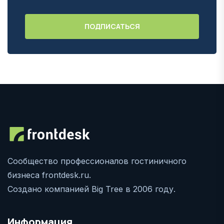
Сообщество профессионалов гостиничного
бизнеса frontdesk.ru.
Создано компанией Big Tree в 2006 году.
Информация