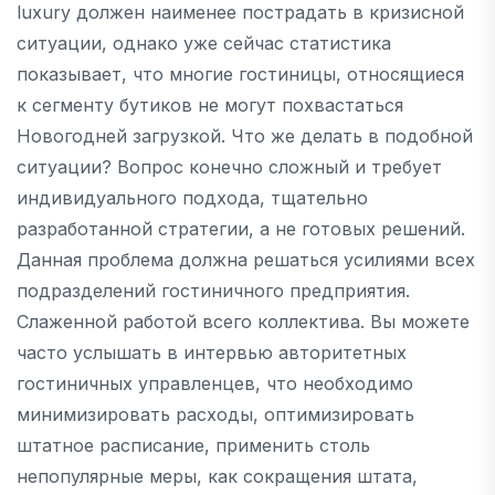
luxury должен наименее пострадать в кризисной
ситуации, однако уже сейчас статистика
показывает, что многие гостиницы, относящиеся
к сегменту бутиков не могут похвастаться
Новогодней загрузкой. Что же делать в подобной
ситуации? Вопрос конечно сложный и требует
индивидуального подхода, тщательно
разработанной стратегии, а не готовых решений.
Данная проблема должна решаться усилиями всех
подразделений гостиничного предприятия.
Слаженной работой всего коллектива. Вы можете
часто услышать в интервью авторитетных
гостиничных управленцев, что необходимо
минимизировать расходы, оптимизировать
штатное расписание, применить столь
непопулярные меры, как сокращения штата,