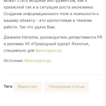
может стать мощным инструментом, как к
кризисной так и в ситуации роста экономики.
Создание информационного поля и лояльности к
вашему объекту - это кропотливая и тяжелая
работа. Так что удачи Вам.
Джакели Нателла, руководитель департамента PR
и рекламы УК «Природный курорт Яхонты»,
специально для
Фронтдеск.ру
Источник:
Фронтдеск.ру
Теги
Маркетинг
Популярные статьи