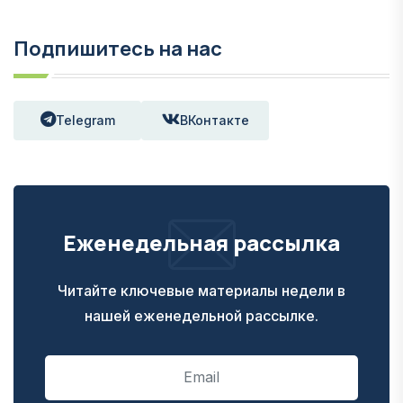
Подпишитесь на нас
Telegram
ВКонтакте
Еженедельная рассылка
Читайте ключевые материалы недели в
нашей еженедельной рассылке.