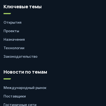
Ключевые темы
Открытия
Проекты
Назначения
Технологии
Законодательство
Новости по темам
Международный рынок
Поставщики
Гостиничные сети