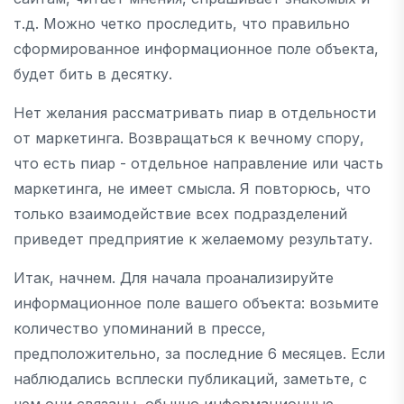
т.д. Можно четко проследить, что правильно
сформированное информационное поле объекта,
будет бить в десятку.
Нет желания рассматривать пиар в отдельности
от маркетинга. Возвращаться к вечному спору,
что есть пиар - отдельное направление или часть
маркетинга, не имеет смысла. Я повторюсь, что
только взаимодействие всех подразделений
приведет предприятие к желаемому результату.
Итак, начнем. Для начала проанализируйте
информационное поле вашего объекта: возьмите
количество упоминаний в прессе,
предположительно, за последние 6 месяцев. Если
наблюдались всплески публикаций, заметьте, с
чем они связаны, обычно информационные