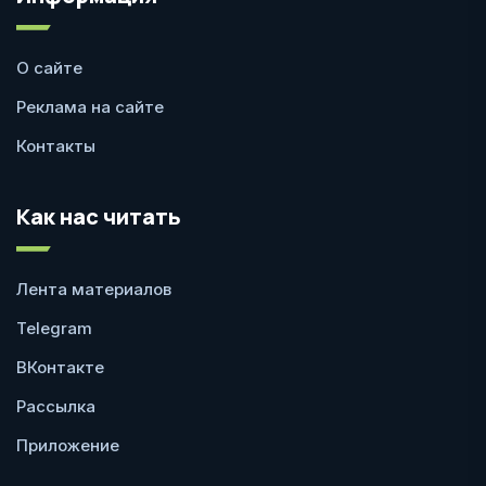
О сайте
Реклама на сайте
Контакты
Как нас читать
Лента материалов
Telegram
ВКонтакте
Рассылка
Приложение