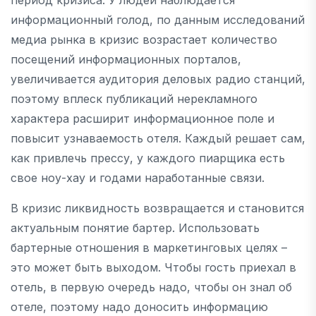
информационный голод, по данным исследований
медиа рынка в кризис возрастает количество
посещений информационных порталов,
увеличивается аудитория деловых радио станций,
поэтому вплеск публикаций нерекламного
характера расширит информационное поле и
повысит узнаваемость отеля. Каждый решает сам,
как привлечь прессу, у каждого пиарщика есть
свое ноу-хау и годами наработанные связи.
В кризис ликвидность возвращается и становится
актуальным понятие бартер. Использовать
бартерные отношения в маркетинговых целях –
это может быть выходом. Чтобы гость приехал в
отель, в первую очередь надо, чтобы он знал об
отеле, поэтому надо доносить информацию