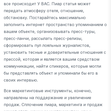
все происходит У ВАС. Пиар статья может
передать атмосферу отеля, отношение,
обстановку. Постарайтесь максимально
заполнить интернет пространство упоминанием о
вашем объекте, организовывать пресс-туры,
пресс-ланчи, рассылать пресс-релизы,
сформировать пул лояльных журналистов,
установить тесные и доверительные отношения с
прессой, которая и является вашим средством
коммуникации, найти спикеров, которые могли
бы представлять объект и упоминали бы его в
своих интервью.
Все маркетинговые инструменты, конечно,
направлены на поддержание и увеличение
продаж. Сплочение пиара, маркетинга и продаж