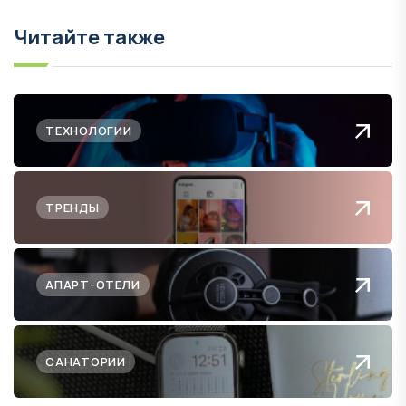
Читайте также
ТЕХНОЛОГИИ
ТРЕНДЫ
АПАРТ-ОТЕЛИ
САНАТОРИИ