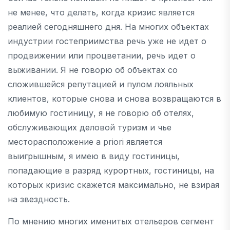
не менее, что делать, когда кризис является
реалией сегодняшнего дня. На многих объектах
индустрии гостеприимства речь уже не идет о
продвижении или процветании, речь идет о
выживании. Я не говорю об объектах со
сложившейся репутацией и пулом лояльных
клиентов, которые снова и снова возвращаются в
любимую гостиницу, я не говорю об отелях,
обслуживающих деловой туризм и чье
месторасположение a priori является
выигрышным, я имею в виду гостиницы,
попадающие в разряд курортных, гостиницы, на
которых кризис скажется максимально, не взирая
на звездность.
По мнению многих именитых отельеров сегмент