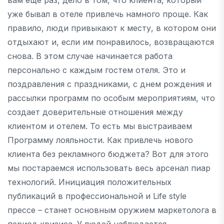
уже бывал в отеле привлечь намного проще. Как
правило, люди привыкают к месту, в котором они
отдыхают и, если им понравилось, возвращаются
снова. В этом случае начинается работа
персонально с каждым гостем отеля. Это и
поздравления с праздниками, с днем рождения и
рассылки программ по особым мероприятиям, что
создает доверительные отношения между
клиентом и отелем. То есть мы выстраиваем
Программу лояльности. Как привлечь нового
клиента без рекламного бюджета? Вот для этого
мы постараемся использовать весь арсенал пиар
технологий. Инициация положительных
публикаций в профессиональной и Life style
прессе – станет основным оружием маркетолога в
период кризиса. У людей наблюдается