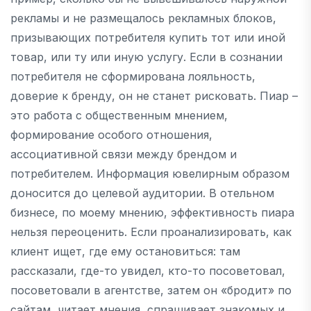
рекламы и не размещалось рекламных блоков,
призывающих потребителя купить тот или иной
товар, или ту или иную услугу. Если в сознании
потребителя не сформирована лояльность,
доверие к бренду, он не станет рисковать. Пиар –
это работа с общественным мнением,
формирование особого отношения,
ассоциативной связи между брендом и
потребителем. Информация ювелирным образом
доносится до целевой аудитории. В отельном
бизнесе, по моему мнению, эффективность пиара
нельзя переоценить. Если проанализировать, как
клиент ищет, где ему остановиться: там
рассказали, где-то увидел, кто-то посоветовал,
посоветовали в агентстве, затем он «бродит» по
сайтам, читает мнения, спрашивает знакомых и