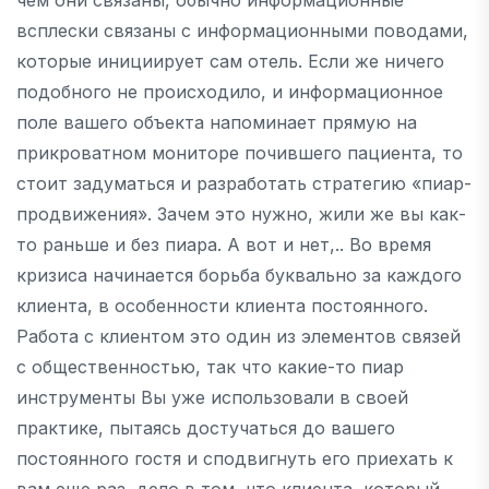
всплески связаны с информационными поводами,
которые инициирует сам отель. Если же ничего
подобного не происходило, и информационное
поле вашего объекта напоминает прямую на
прикроватном мониторе почившего пациента, то
стоит задуматься и разработать стратегию «пиар-
продвижения». Зачем это нужно, жили же вы как-
то раньше и без пиара. А вот и нет,.. Во время
кризиса начинается борьба буквально за каждого
клиента, в особенности клиента постоянного.
Работа с клиентом это один из элементов связей
с общественностью, так что какие-то пиар
инструменты Вы уже использовали в своей
практике, пытаясь достучаться до вашего
постоянного гостя и сподвигнуть его приехать к
вам еще раз, дело в том, что клиента, который