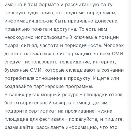
именно в том формате и рассчитанную та ту
целевую аудиторию, которую мы определяем,
информация должна быть правильно донесена,
правильно понята и доступна. То есть нам
необходимо использовать 3 ключевые позиции
пиара: сигнал, частота и периодичность. Человек
должен натыкаться на информацию во всех СМИ,
следует использовать телевидение, интернет,
бумажные СМИ, которые складывают в сознании
потребителя отношение к продукту. Ищите или
создавайте партнерские программы.
В ваших руках мощный ресурс – площадки отеля:
благотворительный вечер в помощь детям –
подарите сертификат на проживание, нужна
площадка для фестиваля - пожалуйста, и пишите,
размещайте, рассылайте информацию, что это