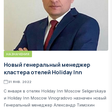
НАЗНАЧЕНИЯ
Новый генеральный менеджер
кластера отелей Holiday Inn
31 ЯНВ. 2022
С января в отелях Holiday Inn Moscow Seligerskaya
и Holiday Inn Moscow Vinogradovo назначен новый
Генеральный менеджер Александр Тимохин