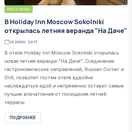
РЕСТОРАН
В Holiday Inn Moscow Sokolniki
открылась летняя веранда "На Даче"
14 ИЮН. 2017
В отеле Holiday Inn Moscow Sokolniki открылась
новая летняя веранда "На Даче". Соединение
гастрономических направлений, Russian Corner и
Grill, позволит гостям отеля вдвойне
наслаждаться едой и непременно оставит самые
лучшие впечатления от посещения летней
террасы
ПОДРОБНЕЕ