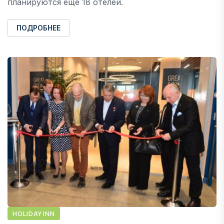
планируются еще 18 отелей.
ПОДРОБНЕЕ
HOLIDAY INN