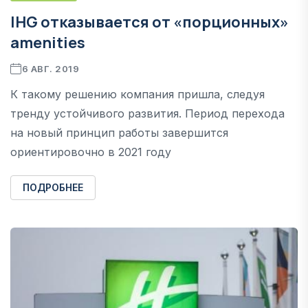
IHG отказывается от «порционных»
amenities
6 АВГ. 2019
К такому решению компания пришла, следуя
тренду устойчивого развития. Период перехода
на новый принцип работы завершится
ориентировочно в 2021 году
ПОДРОБНЕЕ