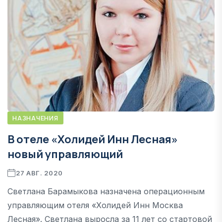
НАЗНАЧЕНИЯ
В отеле «Холидей Инн Лесная»
новый управляющий
27 АВГ. 2020
Светлана Барамыкова назначена операционным
управляющим отеля «Холидей Инн Москва
Лесная». Светлана выросла за 11 лет со стартовой