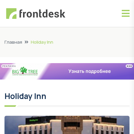
Главная
Holiday Inn
РЕКЛАМА
Holiday Inn