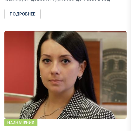
ПОДРОБНЕЕ
НАЗНАЧЕНИЯ