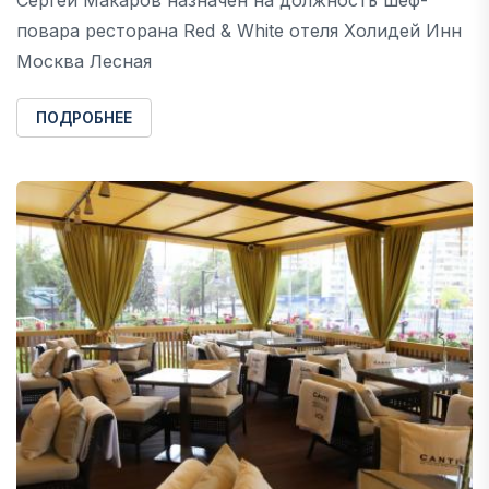
повара ресторана Red & White отеля Холидей Инн
Москва Лесная
ПОДРОБНЕЕ