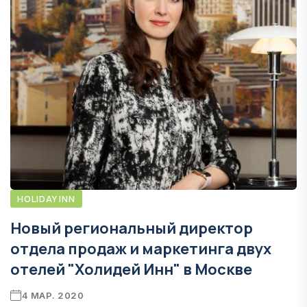
HOLIDAY INN
Новый региональный директор
отдела продаж и маркетинга двух
отелей "Холидей Инн" в Москве
4 МАР. 2020