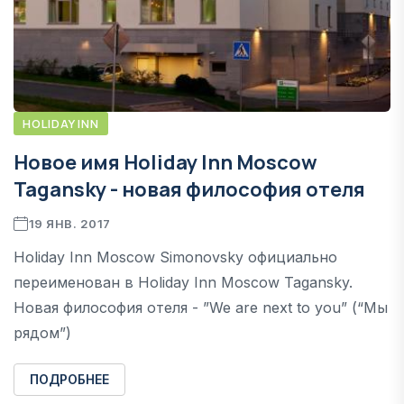
HOLIDAY INN
Новое имя Holiday Inn Moscow
Tagansky - новая философия отеля
19 ЯНВ. 2017
Holiday Inn Moscow Simonovsky официально
переименован в Holiday Inn Moscow Tagansky.
Новая философия отеля - ”We are next to you” (“Мы
рядом”)
ПОДРОБНЕЕ