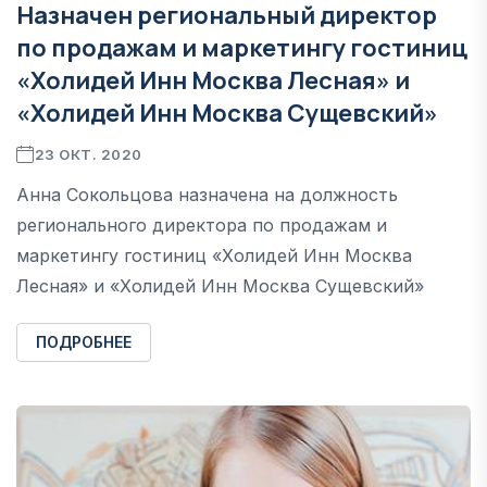
Назначен региональный директор
по продажам и маркетингу гостиниц
«Холидей Инн Москва Лесная» и
«Холидей Инн Москва Сущевский»
23 ОКТ. 2020
Анна Сокольцова назначена на должность
регионального директора по продажам и
маркетингу гостиниц «Холидей Инн Москва
Лесная» и «Холидей Инн Москва Сущевский»
ПОДРОБНЕЕ