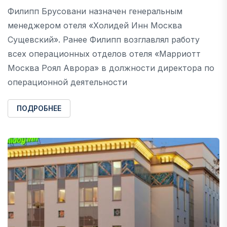
Филипп Брусовани назначен генеральным
менеджером отеля «Холидей Инн Москва
Сущевский». Ранее Филипп возглавлял работу
всех операционных отделов отеля «Марриотт
Москва Роял Аврора» в должности директора по
операционной деятельности
ПОДРОБНЕЕ