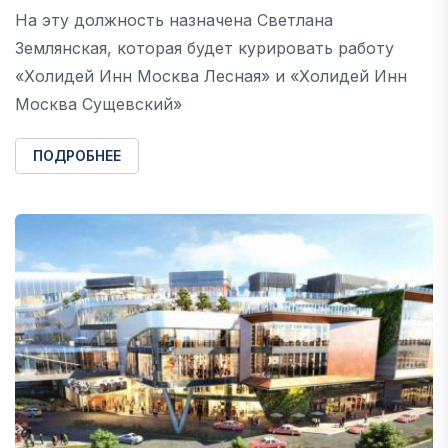
На эту должность назначена Светлана
Землянская, которая будет курировать работу
«Холидей Инн Москва Лесная» и «Холидей Инн
Москва Сущевский»
ПОДРОБНЕЕ