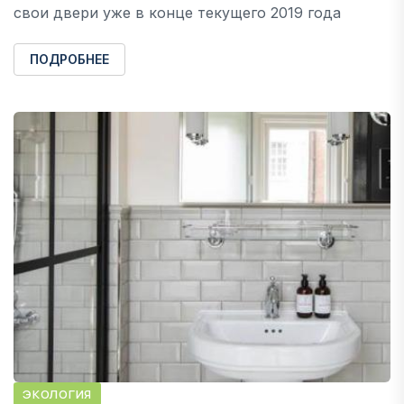
свои двери уже в конце текущего 2019 года
ПОДРОБНЕЕ
ЭКОЛОГИЯ