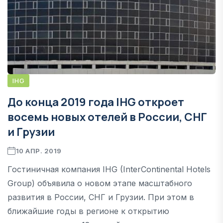
IHG
До конца 2019 года IHG откроет
восемь новых отелей в России, СНГ
и Грузии
10 АПР. 2019
Гостиничная компания IHG (InterContinental Hotels
Group) объявила о новом этапе масштабного
развития в России, СНГ и Грузии. При этом в
ближайшие годы в регионе к открытию