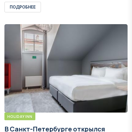
ПОДРОБНЕЕ
HOLIDAY INN
В Санкт-Петербурге открылся