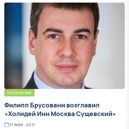
HOLIDAY INN
Филипп Брусовани возглавил
«Холидей Инн Москва Сущевский»
17 МАР. 2017