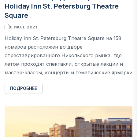
Holiday Inn St. Petersburg Theatre
Square
6 ИЮЛ. 2021
Holiday Inn St. Petersburg Theatre Square на 158
номеров расположен во дворе
отреставрированного Никольского рынка, где
летом проходят спектакли, открытые лекции и
мастер-классы, концерты и тематические ярмарки
ПОДРОБНЕЕ