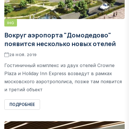
IHG
Вокруг аэропорта "Домодедово"
появится несколько новых отелей
28 НОЯ. 2019
Гостиничный комплекс из двух отелей Crowne
Plaza и Holiday Inn Express возведут в рамках
московского аэротрополиса, позже там появится
и третий объект
ПОДРОБНЕЕ