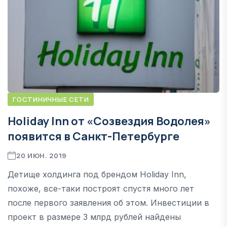
ГОСТИНИЧНЫЕ СЕТИ
Holiday Inn от «Созвездия Водолея»
появится в Санкт-Петербурге
20 ИЮН. 2019
Детище холдинга под брендом Holiday Inn,
похоже, все-таки построят спустя много лет
после первого заявления об этом. Инвестиции в
проект в размере 3 млрд рублей найдены