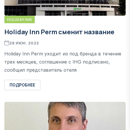
HOLIDAY INN
Holiday Inn Perm сменит название
28 ИЮН. 2022
Holiday Inn Perm уходит из под бренда в течение
трех месяцев, соглашение с IHG подписано,
сообщил представитель отеля
ПОДРОБНЕЕ