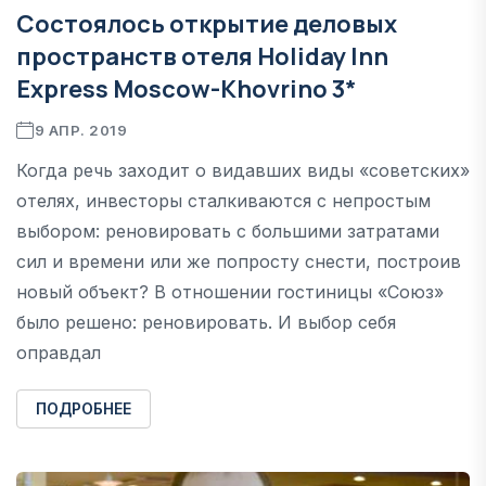
Состоялось открытие деловых
пространств отеля Holiday Inn
Express Moscow-Khovrino 3*
9 АПР. 2019
Когда речь заходит о видавших виды «советских»
отелях, инвесторы сталкиваются с непростым
выбором: реновировать с большими затратами
сил и времени или же попросту снести, построив
новый объект? В отношении гостиницы «Союз»
было решено: реновировать. И выбор себя
оправдал
ПОДРОБНЕЕ