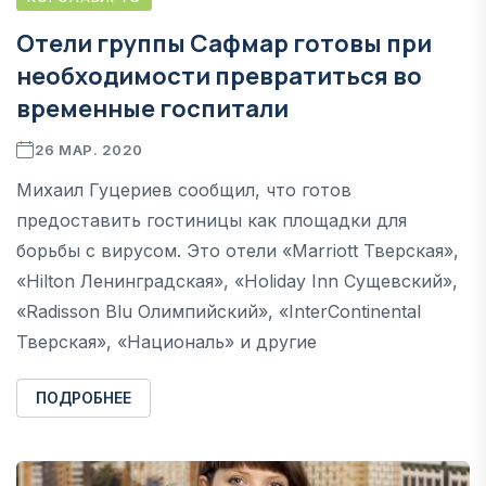
Отели группы Сафмар готовы при
необходимости превратиться во
временные госпитали
26 МАР. 2020
Михаил Гуцериев сообщил, что готов
предоставить гостиницы как площадки для
борьбы с вирусом. Это отели «Marriott Тверская»,
«Hilton Ленинградская», «Holiday Inn Сущевский»,
«Radisson Blu Олимпийский», «InterContinental
Тверская», «Националь» и другие
ПОДРОБНЕЕ