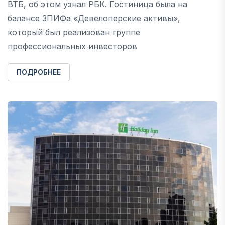
ВТБ, об этом узнал РБК. Гостиница была на
балансе ЗПИФа «Девелоперские активы»,
который был реализован группе
профессиональных инвесторов
ПОДРОБНЕЕ