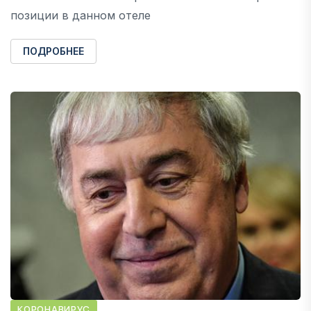
позиции в данном отеле
ПОДРОБНЕЕ
КОРОНАВИРУС