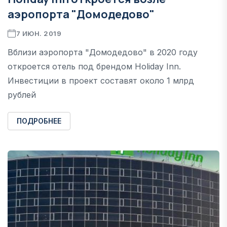
аэропорта "Домодедово"
7 ИЮН. 2019
Вблизи аэропорта "Домодедово" в 2020 году
откроется отель под брендом Holiday Inn.
Инвестиции в проект составят около 1 млрд
рублей
ПОДРОБНЕЕ