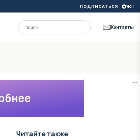
ПОДПИСАТЬСЯ:
Контакты
Читайте также