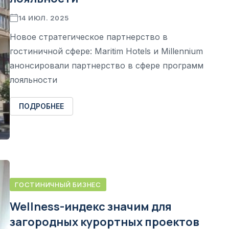
14 ИЮЛ. 2025
Новое стратегическое партнерство в
гостиничной сфере: Maritim Hotels и Millennium
анонсировали партнерство в сфере программ
лояльности
ПОДРОБНЕЕ
ГОСТИНИЧНЫЙ БИЗНЕС
Wellness-индекс значим для
загородных курортных проектов