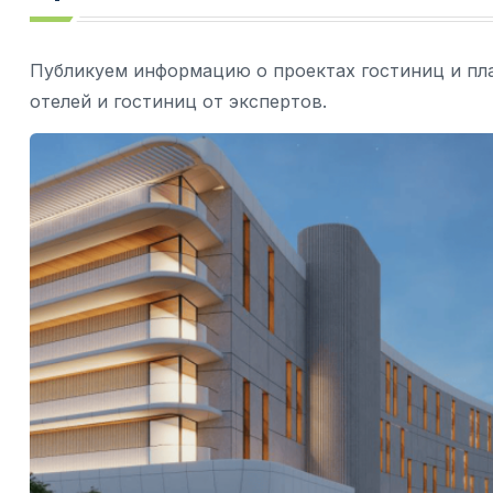
Публикуем информацию о проектах гостиниц и пл
отелей и гостиниц от экспертов.