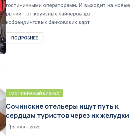
гостиничными операторами. И выходит на новые
рынки - от круизных лайнеров до
кобрендинговых банковских карт
ПОДРОБНЕЕ
ГОСТИНИЧНЫЙ БИЗНЕС
Сочинские отельеры ищут путь к
сердцам туристов через их желудки
15 ИЮЛ. 2025