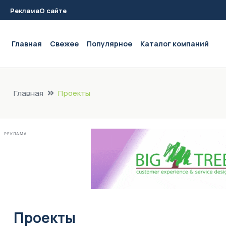
Реклама
О сайте
Main navigation
Главная
Свежее
Популярное
Каталог компаний
Главная
Проекты
РЕКЛАМА
Проекты