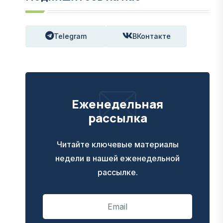
Telegram
ВКонтакте
Еженедельная
рассылка
Читайте ключевые материалы
недели в нашей еженедельной
рассылке.