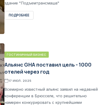
здание "Подъемтрансмаша"
ПОДРОБНЕЕ
ГОСТИНИЧНЫЙ БИЗНЕС
Альянс GHA поставил цель - 1000
отелей через год
17 ИЮЛ. 2025
Всемирно известный альянс заявил на недавней
конференции в Брюсселе, что решительно
намерен конкурировать с крупнейшими