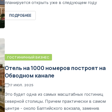
планируется открыть уже в следующем году
ПОДРОБНЕЕ
ГОСТИНИЧНЫЙ БИЗНЕС
Отель на 1000 номеров построят на
Обводном канале
17 ИЮЛ. 2025
Это будет одна из самых масштабных гостиниц
северной столицы. Причем практически в самом
центре - около Балтийского вокзала, заменив