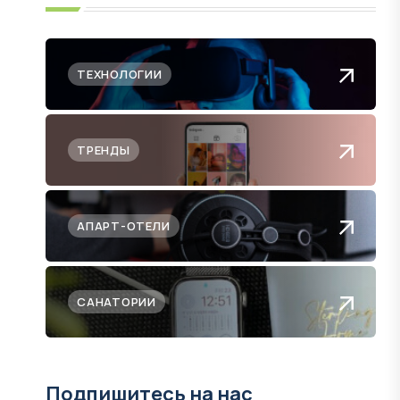
ТЕХНОЛОГИИ
ТРЕНДЫ
АПАРТ-ОТЕЛИ
САНАТОРИИ
Подпишитесь на нас