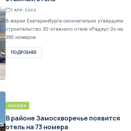
7 АПР. 2023
В мэрии Екатеринбурга окончательно утвердили
строительство 30-этажного отеля «Радиус-2» на
395 номеров
ПОДРОБНЕЕ
МОСКВА
В районе Замоскворечье появится
отель на 73 номера