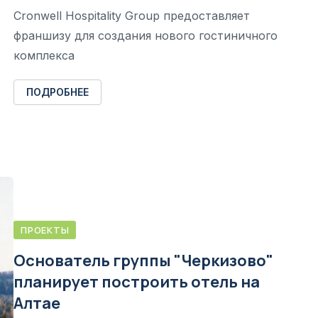
Cronwell Hospitality Group предоставляет
франшизу для создания нового гостиничного
комплекса
ПОДРОБНЕЕ
ПРОЕКТЫ
Основатель группы "Черкизово"
планирует построить отель на
Алтае