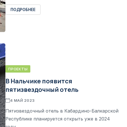
ПОДРОБНЕЕ
ПРОЕКТЫ
В Нальчике появится
пятизвездочный отель
4 МАЙ 2023
Пятизвездочный отель в Кабардино-Балкарской
Республике планируется открыть уже в 2024
году