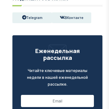
Telegram
ВКонтакте
Еженедельная
рассылка
Читайте ключевые материалы
недели в нашей еженедельной
рассылке.