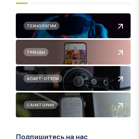
ТЕХНОЛОГИИ
ТРЕНДЫ
АПАРТ-ОТЕЛИ
САНАТОРИИ
Подпишитесь на нас