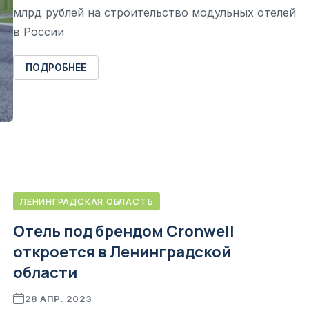
млрд рублей на строительство модульных отелей
в России
ПОДРОБНЕЕ
ЛЕНИНГРАДСКАЯ ОБЛАСТЬ
Отель под брендом Cronwell
откроется в Ленинградской
области
28 АПР. 2023