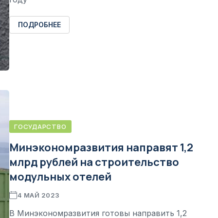
ПОДРОБНЕЕ
ГОСУДАРСТВО
Минэкономразвития направят 1,2
млрд рублей на строительство
модульных отелей
4 МАЙ 2023
В Минэкономразвития готовы направить 1,2