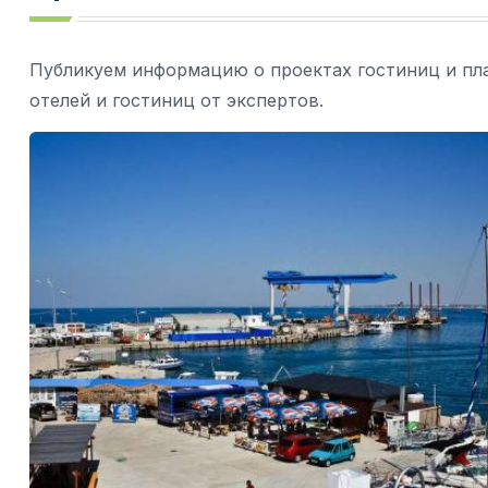
Публикуем информацию о проектах гостиниц и пл
отелей и гостиниц от экспертов.