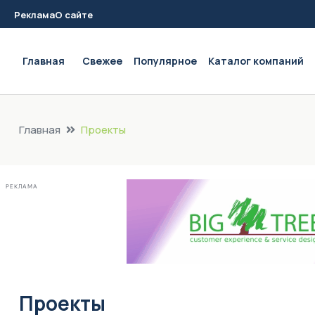
Реклама
О сайте
Main navigation
Главная
Свежее
Популярное
Каталог компаний
Главная
Проекты
РЕКЛАМА
Проекты