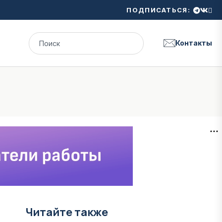
ПОДПИСАТЬСЯ:
Контакты
Читайте также