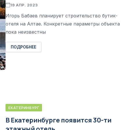
19 АПР. 2023
Игорь Бабаев планирует строительство бутик-
отеля на Алтае. Конкретные параметры объекта
пока неизвестны
ПОДРОБНЕЕ
ЕКАТЕРИНБУРГ
В Екатеринбурге появится 30-ти
этажный отель