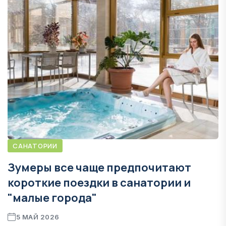
САНАТОРИИ
Зумеры все чаще предпочитают
короткие поездки в санатории и
"малые города"
5 МАЙ 2026