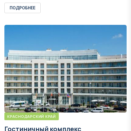
ПОДРОБНЕЕ
КРАСНОДАРСКИЙ КРАЙ
Гостиничный комплекс