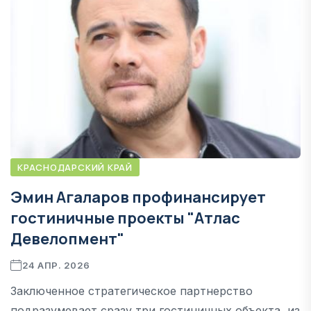
КРАСНОДАРСКИЙ КРАЙ
Эмин Агаларов профинансирует
гостиничные проекты "Атлас
Девелопмент"
24 АПР. 2026
Заключенное стратегическое партнерство
подразумевает сразу три гостиничных объекта, из