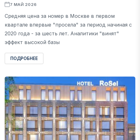
7 МАЙ 2026
Средняя цена за номер в Москве в первом
квартале впервые "просела" за период начиная с
2020 года - за шесть лет. Аналитики "винят"
эффект высокой базы
ПОДРОБНЕЕ