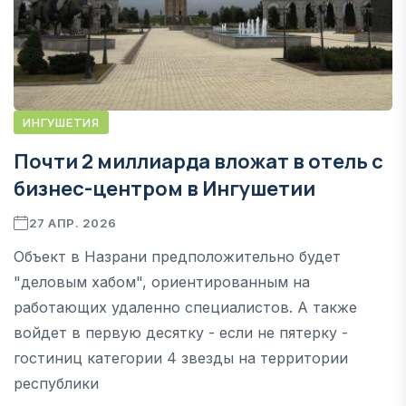
ИНГУШЕТИЯ
Почти 2 миллиарда вложат в отель с
бизнес-центром в Ингушетии
27 АПР. 2026
Объект в Назрани предположительно будет
"деловым хабом", ориентированным на
работающих удаленно специалистов. А также
войдет в первую десятку - если не пятерку -
гостиниц категории 4 звезды на территории
республики