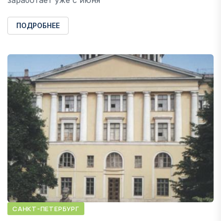
ПОДРОБНЕЕ
САНКТ-ПЕТЕРБУРГ