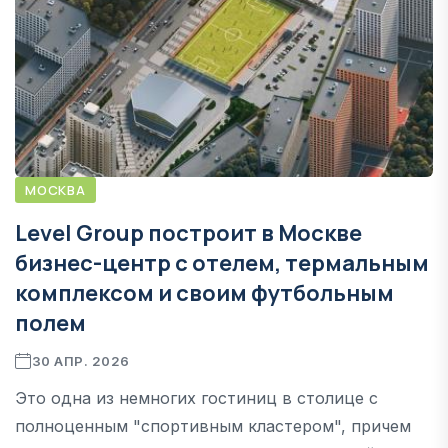
МОСКВА
Level Group построит в Москве
бизнес-центр с отелем, термальным
комплексом и своим футбольным
полем
30 АПР. 2026
Это одна из немногих гостиниц в столице с
полноценным "спортивным кластером", причем