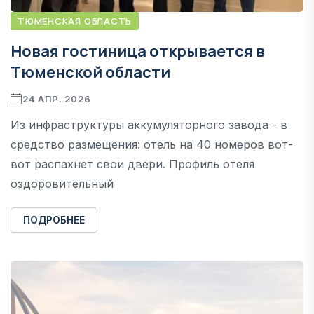
ТЮМЕНСКАЯ ОБЛАСТЬ
Новая гостиница открывается в
Тюменской области
24 АПР. 2026
Из инфраструктуры аккумуляторного завода - в
средство размещения: отель на 40 номеров вот-
вот распахнет свои двери. Профиль отеля
оздоровительный
ПОДРОБНЕЕ