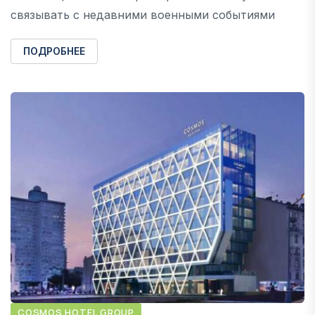
связывать с недавними военными событиями
ПОДРОБНЕЕ
COSMOS HOTEL GROUP