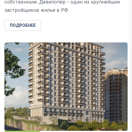
собственным. Девелопер - один из крупнейших
застройщиков жилья в РФ
ПОДРОБНЕЕ