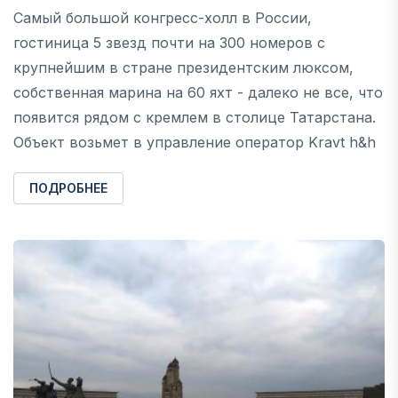
Самый большой конгресс-холл в России,
гостиница 5 звезд почти на 300 номеров с
крупнейшим в стране президентским люксом,
собственная марина на 60 яхт - далеко не все, что
появится рядом с кремлем в столице Татарстана.
Объект возьмет в управление оператор Kravt h&h
ПОДРОБНЕЕ