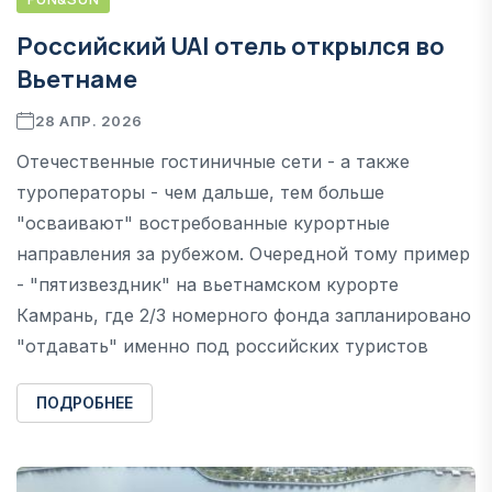
Российский UAI отель открылся во
Вьетнаме
28 АПР. 2026
Отечественные гостиничные сети - а также
туроператоры - чем дальше, тем больше
"осваивают" востребованные курортные
направления за рубежом. Очередной тому пример
- "пятизвездник" на вьетнамском курорте
Камрань, где 2/3 номерного фонда запланировано
"отдавать" именно под российских туристов
ПОДРОБНЕЕ