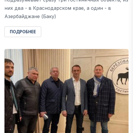
них два - в Краснодарском крае, а один - в
Азербайджане (Баку)
ПОДРОБНЕЕ