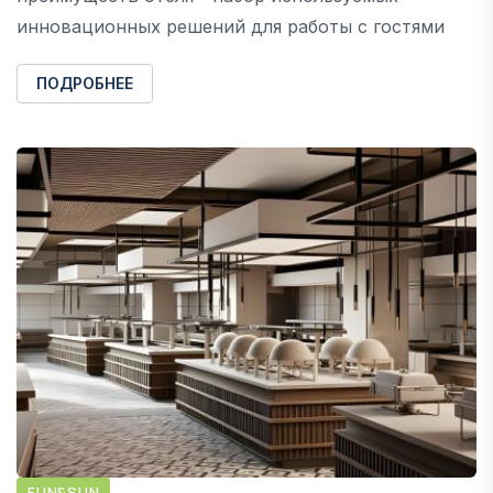
инновационных решений для работы с гостями
ПОДРОБНЕЕ
FUN&SUN