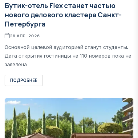
Бутик-отель Flex станет частью
нового делового кластера Санкт-
Петербурга
29 АПР. 2026
Основной целевой аудиторией станут студенты.
Дата открытия гостиницы на 110 номеров пока не
заявлена
ПОДРОБНЕЕ