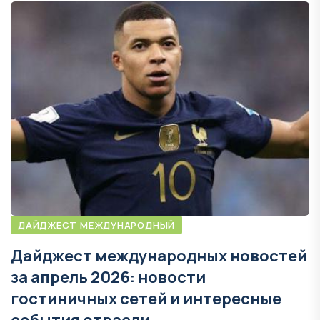
ДАЙДЖЕСТ МЕЖДУНАРОДНЫЙ
Дайджест международных новостей
за апрель 2026: новости
гостиничных сетей и интересные
события отрасли