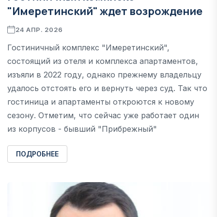
"Имеретинский" ждет возрождение
24 АПР. 2026
Гостиничный комплекс "Имеретинский",
состоящий из отеля и комплекса апартаментов,
изъяли в 2022 году, однако прежнему владельцу
удалось отстоять его и вернуть через суд. Так что
гостиница и апартаменты откроются к новому
сезону. Отметим, что сейчас уже работает один
из корпусов - бывший "Прибрежный"
ПОДРОБНЕЕ