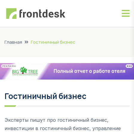
Главная
Гостиничный бизнес
РЕКЛАМА
Гостиничный бизнес
Эксперты пишут про гостиничный бизнес,
инвестиции в гостиничный бизнес, управление