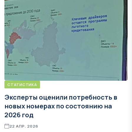
СТАТИСТИКА
Эксперты оценили потребность в
новых номерах по состоянию на
2026 год
22 АПР. 2026