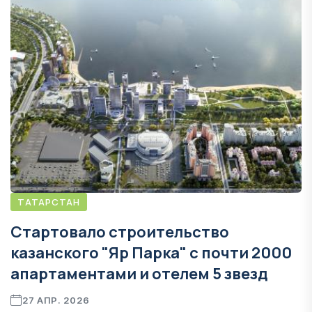
ТАТАРСТАН
Стартовало строительство
казанского "Яр Парка" с почти 2000
апартаментами и отелем 5 звезд
27 АПР. 2026