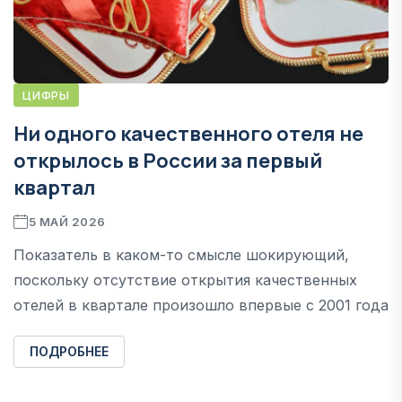
ЦИФРЫ
Ни одного качественного отеля не
открылось в России за первый
квартал
5 МАЙ 2026
Показатель в каком-то смысле шокирующий,
поскольку отсутствие открытия качественных
отелей в квартале произошло впервые с 2001 года
ПОДРОБНЕЕ