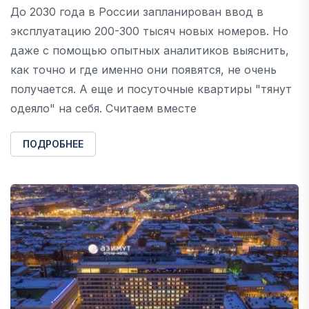
До 2030 года в России запланирован ввод в
эксплуатацию 200-300 тысяч новых номеров. Но
даже с помощью опытных аналитиков выяснить,
как точно и где именно они появятся, не очень
получается. А еще и посуточные квартиры "тянут
одеяло" на себя. Считаем вместе
ПОДРОБНЕЕ