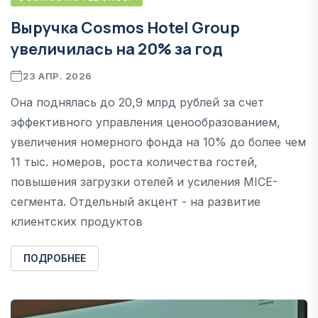
Выручка Cosmos Hotel Group
увеличилась на 20% за год
23 АПР. 2026
Она поднялась до 20,9 млрд рублей за счет
эффективного управления ценообразованием,
увеличения номерного фонда на 10% до более чем
11 тыс. номеров, роста количества гостей,
повышения загрузки отелей и усиления MICE-
сегмента. Отдельный акцент - на развитие
клиентских продуктов
ПОДРОБНЕЕ