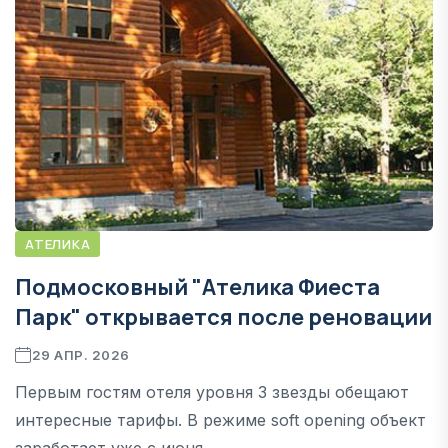
АТЕЛИКА
Подмосковный "Ателика Фиеста
Парк" открывается после реновации
29 АПР. 2026
Первым гостям отеля уровня 3 звезды обещают
интересные тарифы. В режиме soft opening объект
заработает уже с июня