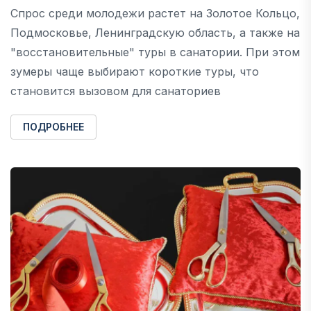
Спрос среди молодежи растет на Золотое Кольцо,
Подмосковье, Ленинградскую область, а также на
"восстановительные" туры в санатории. При этом
зумеры чаще выбирают короткие туры, что
становится вызовом для санаториев
ПОДРОБНЕЕ