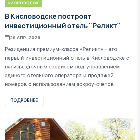
КИСЛОВОДСК
В Кисловодске построят
инвестиционный отель "Реликт"
29 АПР. 2026
Резиденция премиум-класса «Реликт» - это
первый инвестиционный отель в Кисловодске с
пятизвездочным сервисом под управлением
единого отельного оператора и продажей
номеров с использованием эскроу-счетов
ПОДРОБНЕЕ