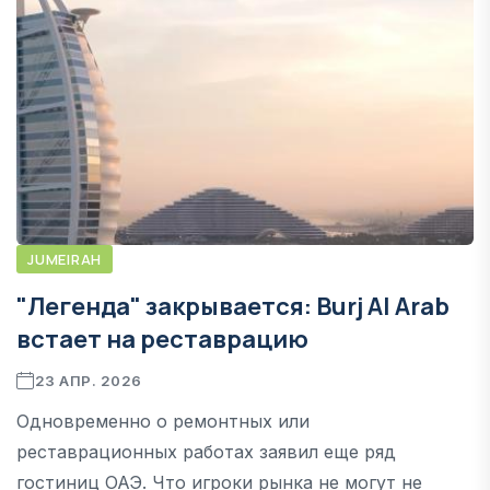
JUMEIRAH
"Легенда" закрывается: Burj Al Arab
встает на реставрацию
23 АПР. 2026
Одновременно о ремонтных или
реставрационных работах заявил еще ряд
гостиниц ОАЭ. Что игроки рынка не могут не