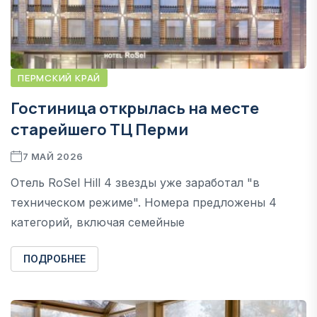
ПЕРМСКИЙ КРАЙ
Гостиница открылась на месте
старейшего ТЦ Перми
7 МАЙ 2026
Отель RoSel Hill 4 звезды уже заработал "в
техническом режиме". Номера предложены 4
категорий, включая семейные
ПОДРОБНЕЕ