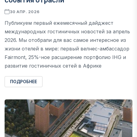
30 АПР. 2026
Публикуем первый ежемесячный дайджест
международных гостиничных новостей за апрель
2026. Мы отобрали для вас самое интересное из
жизни отелей в мире: первый велнес-амбассадор
Fairmont, 25%-ное расширение портфолио IHG и
развитие гостиничных сетей в Африке
ПОДРОБНЕЕ