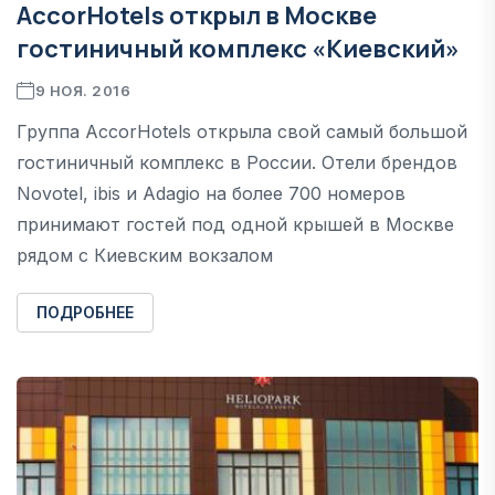
AccorHotels открыл в Москве
гостиничный комплекс «Киевский»
9 НОЯ. 2016
Группа AccorHotels открыла свой самый большой
гостиничный комплекс в России. Отели брендов
Novotel, ibis и Adagio на более 700 номеров
принимают гостей под одной крышей в Москве
рядом с Киевским вокзалом
ПОДРОБНЕЕ