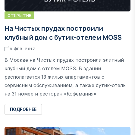
ОТКРЫТИЕ
На Чистых прудах построили
клубный дом с бутик-отелем MOSS
9 ФЕВ. 2017
В Москве на Чистых прудах построили элитный
клубный дом с отелем MOSS. В здании
располагается 13 жилых апартаментов с
сервисным обслуживанием, а также бутик-отель
на 31 номер и ресторан «Кофемания»
ПОДРОБНЕЕ