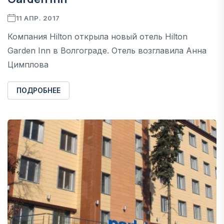
11 АПР. 2017
Компания Hilton открыла новый отель Hilton
Garden Inn в Волгограде. Отель возглавила Анна
Цимплова
ПОДРОБНЕЕ