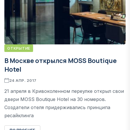
ОТКРЫТИЕ
В Москве открылся MOSS Boutique
Hotel
24 АПР. 2017
21 апреля в Кривоколенном переулке открыл свои
двери MOSS Boutique Hotel на 30 номеров.
Создатели отеля придерживались принципа
ресайклинга