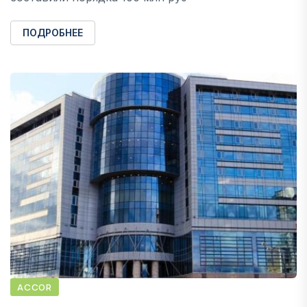
ПОДРОБНЕЕ
ACCOR