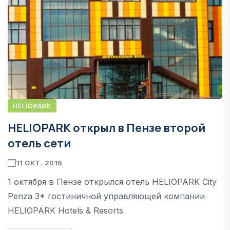
HELIOPARK
HELIOPARK открыл в Пензе второй
отель сети
11 ОКТ. 2016
1 октября в Пензе открылся отель HELIOPARK City
Penza 3* гостиничной управляющей компании
HELIOPARK Hotels & Resorts