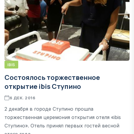
IBIS
Состоялось торжественное
открытие ibis Ступино
6 ДЕК. 2016
2 декабря в городе Ступино прошла
торжественная церемония открытия отеля «ibis
Ступино». Отель принял первых гостей весной
этого года