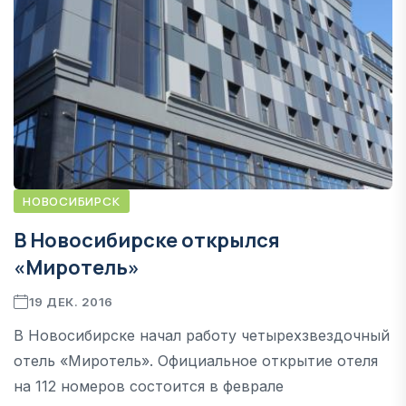
НОВОСИБИРСК
В Новосибирске открылся
«Миротель»
19 ДЕК. 2016
В Новосибирске начал работу четырехзвездочный
отель «Миротель». Официальное открытие отеля
на 112 номеров состоится в феврале