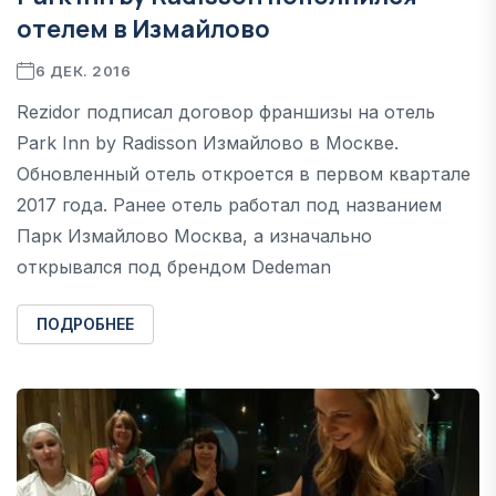
отелем в Измайлово
6 ДЕК. 2016
Rezidor подписал договор франшизы на отель
Park Inn by Radisson Измайлово в Москве.
Обновленный отель откроется в первом квартале
2017 года. Ранее отель работал под названием
Парк Измайлово Москва, а изначально
открывался под брендом Dedeman
ПОДРОБНЕЕ