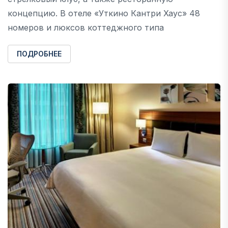
концепцию. В отеле «Уткино Кантри Хаус» 48
номеров и люксов коттеджного типа
ПОДРОБНЕЕ