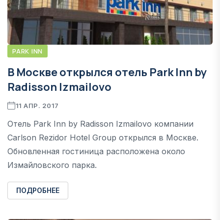
PARK INN
В Москве открылся отель Park Inn by
Radisson Izmailovo
11 АПР. 2017
Отель Park Inn by Radisson Izmailovo компании
Carlson Rezidor Hotel Group открылся в Москве.
Обновленная гостиница расположена около
Измайловского парка.
ПОДРОБНЕЕ