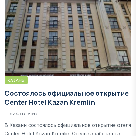
КАЗАНЬ
Состоялось официальное открытие
Center Hotel Kazan Kremlin
27 ФЕВ. 2017
В Казани состоялось официальное открытие отеля
Center Hotel Kazan Kremlin. Отель заработал на