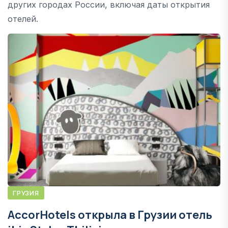
других городах России, включая даты открытия
отелей.
ГРУЗИЯ
AccorHotels открыла в Грузии отель