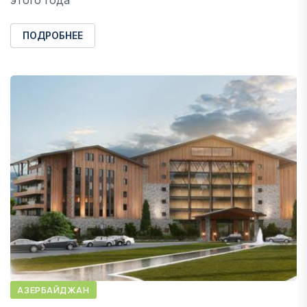
ПОДРОБНЕЕ
АЗЕРБАЙДЖАН