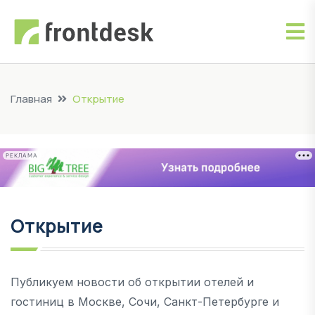
Главная
Открытие
РЕКЛАМА
Открытие
Публикуем новости об открытии отелей и
гостиниц в Москве, Сочи, Санкт-Петербурге и