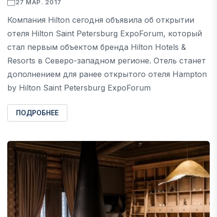
27 МАР. 2017
Компания Hilton сегодня объявила об открытии
отеля Hilton Saint Petersburg ExpoForum, который
стал первым объектом бренда Hilton Hotels &
Resorts в Северо-западном регионе. Отель станет
дополнением для ранее открытого отеля Hampton
by Hilton Saint Petersburg ExpoForum
ПОДРОБНЕЕ