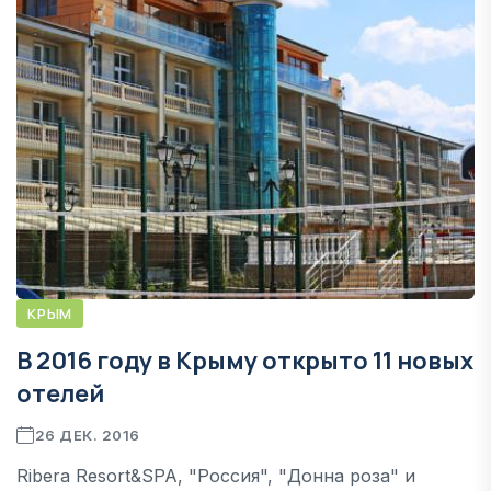
КРЫМ
В 2016 году в Крыму открыто 11 новых
отелей
26 ДЕК. 2016
Ribera Resort&SPA, "Россия", "Донна роза" и