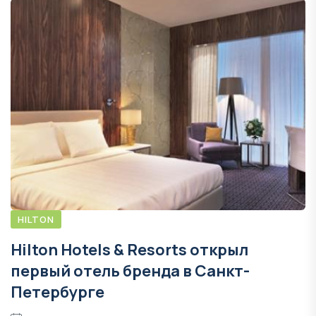
HILTON
Hilton Hotels & Resorts открыл
первый отель бренда в Санкт-
Петербурге