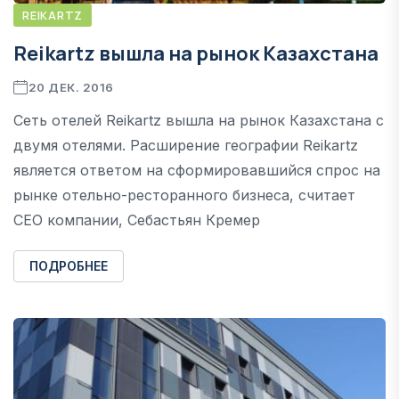
REIKARTZ
Reikartz вышла на рынок Казахстана
20 ДЕК. 2016
Сеть отелей Reikartz вышла на рынок Казахстана с
двумя отелями. Расширение географии Reikartz
является ответом на сформировавшийся спрос на
рынке отельно-ресторанного бизнеса, считает
CEO компании, Себастьян Кремер
ПОДРОБНЕЕ