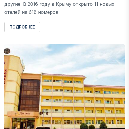
другие. В 2016 году в Крыму открыто 11 новых
отелей на 618 номеров
ПОДРОБНЕЕ