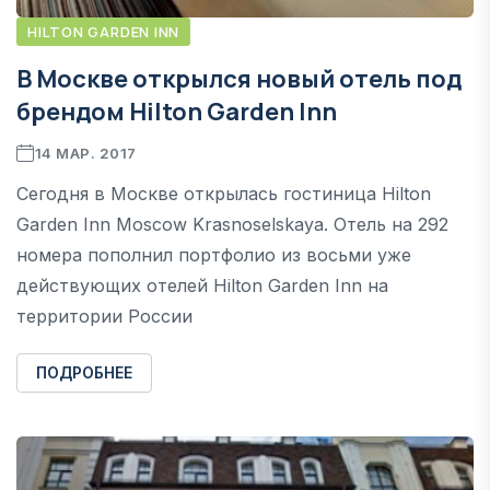
HILTON GARDEN INN
В Москве открылся новый отель под
брендом Hilton Garden Inn
14 МАР. 2017
Сегодня в Москве открылась гостиница Hilton
Garden Inn Moscow Krasnoselskaya. Отель на 292
номера пополнил портфолио из восьми уже
действующих отелей Hilton Garden Inn на
территории России
ПОДРОБНЕЕ