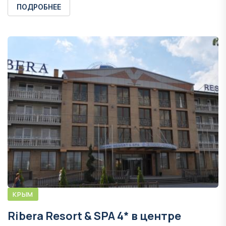
ПОДРОБНЕЕ
КРЫМ
Ribera Resort & SPA 4* в центре