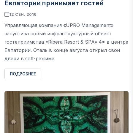
Евпатории принимает гостей
12 СЕН. 2016
Управляющая компания «UPRO Management»
запустила новый инфраструктурный объект
гостеприимства «Ribera Resort & SPA» 4* в центре
Евпатории. Отель в конце августа открыл свои
двери в soft-режиме
ПОДРОБНЕЕ