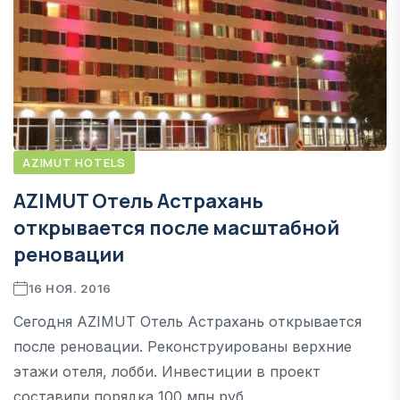
AZIMUT HOTELS
AZIMUT Отель Астрахань
открывается после масштабной
реновации
16 НОЯ. 2016
Сегодня AZIMUT Отель Астрахань открывается
после реновации. Реконструированы верхние
этажи отеля, лобби. Инвестиции в проект
составили порядка 100 млн руб